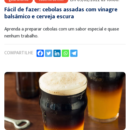
Fácil de fazer: cebolas assadas com vinagre
balsâmico e cerveja escura
Aprenda a preparar cebolas com um sabor especial e quase
nenhum trabalho.
COMPARTILHE