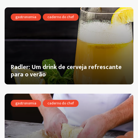
gastronomia
caderno do chef
Radler: Um drink de cerveja refrescante
para o verão
gastronomia
caderno do chef