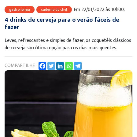
Em 22/01/2022 às 10h00.
gastronomia
caderno do chef
4 drinks de cerveja para o verão fáceis de
fazer
Leves, refrescantes e simples de fazer, os coquetéis clássicos
de cerveja são ótima opção para os dias mais quentes.
COMPARTILHE