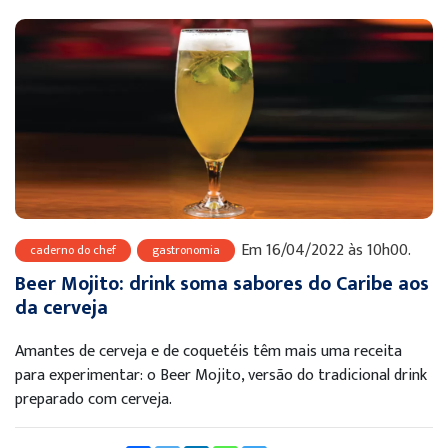
Em 16/04/2022 às 10h00.
caderno do chef
gastronomia
Beer Mojito: drink soma sabores do Caribe aos
da cerveja
Amantes de cerveja e de coquetéis têm mais uma receita
para experimentar: o Beer Mojito, versão do tradicional drink
preparado com cerveja.