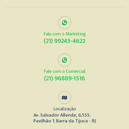
Fale com o Marketing
(21) 99243-4622
Fale com o Comercial
(21) 96889-1516
Localização
Av. Salvador Allende, 6.555.
Pavilhão 1. Barra da Tijuca - RJ