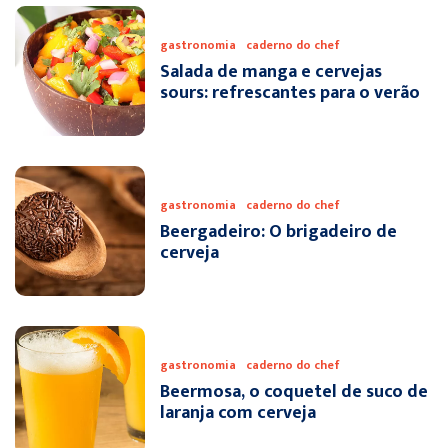
gastronomia
caderno do chef
Salada de manga e cervejas
sours: refrescantes para o verão
gastronomia
caderno do chef
Beergadeiro: O brigadeiro de
cerveja
gastronomia
caderno do chef
Beermosa, o coquetel de suco de
laranja com cerveja