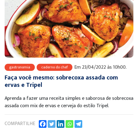
Em 23/04/2022 às 10h00.
gastronomia
caderno do chef
Faça você mesmo: sobrecoxa assada com
ervas e Tripel
Aprenda a fazer uma receita simples e saborosa de sobrecoxa
assada com mix de ervas e cerveja do estilo Tripel.
COMPARTILHE