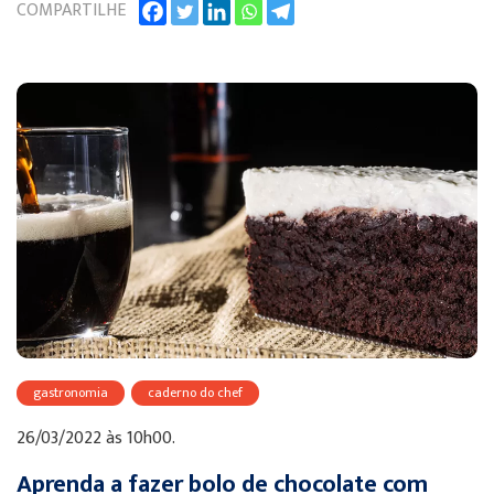
COMPARTILHE
gastronomia
caderno do chef
26/03/2022 às 10h00.
Aprenda a fazer bolo de chocolate com