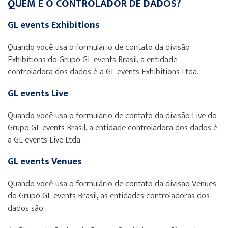
QUEM É O CONTROLADOR DE DADOS?
GL events Exhibitions
Quando você usa o formulário de contato da divisão
Exhibitions do Grupo GL events Brasil, a entidade
controladora dos dados é a GL events Exhibitions Ltda.
GL events Live
Quando você usa o formulário de contato da divisão Live do
Grupo GL events Brasil, a entidade controladora dos dados é
a GL events Live Ltda.
GL events Venues
Quando você usa o formulário de contato da divisão Venues
do Grupo GL events Brasil, as entidades controladoras dos
dados são: