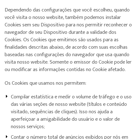
Dependendo das configurações que você escolheu, quando
você visita o nosso website, também podemos instalar
Cookies sem seu Dispositivo para nos permitir reconhecer o
navegador de seu Dispositivo durante a validade dos
Cookies. Os Cookies que emitimos são usados para as
finalidades descritas abaixo, de acordo com suas escolhas
baseadas nas configurações do navegador que usa quando
visita nosso website. Somente o emissor do Cookie pode ler
ou modificar as informações contidas no Cookie afetado.
Os Cookies que usamos nos permitem:
Compilar estatística e medir o volume de tráfego e o uso
das várias seções de nosso website (títulos e conteúdo
visitado, sequências de cliques). Isso nos ajuda a
aperfeiçoar a amigabilidade do usuário e o valor de
nossos serviços;
Contar o número total de anúncios exibidos por nós em