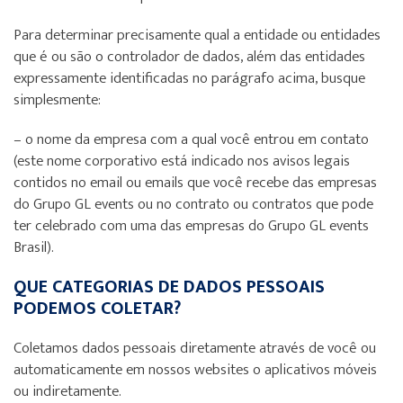
Para determinar precisamente qual a entidade ou entidades
que é ou são o controlador de dados, além das entidades
expressamente identificadas no parágrafo acima, busque
simplesmente:
– o nome da empresa com a qual você entrou em contato
(este nome corporativo está indicado nos avisos legais
contidos no email ou emails que você recebe das empresas
do Grupo GL events ou no contrato ou contratos que pode
ter celebrado com uma das empresas do Grupo GL events
Brasil).
QUE CATEGORIAS DE DADOS PESSOAIS
PODEMOS COLETAR?
Coletamos dados pessoais diretamente através de você ou
automaticamente em nossos websites o aplicativos móveis
ou indiretamente.