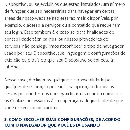
Dispositivo, ou se excluir os que estão instalados, um número
de funções que são necessárias para navegar em certas
áreas de nosso website não estarão mais disponíveis, por
exemplo, o acesso a serviços ou a conteúdo que requeiram
seu login. Esse também é o caso se, para finalidades de
contabilidade técnica, nós, ou nossos provedores de
serviços, não conseguirmos reconhecer o tipo de navegador
usado por seu Dispositivo, sua linguagem e configurações de
exibição ou o país do qual seu Dispositivo se conecta à
internet.
Nesse caso, declinamos qualquer responsabilidade por
qualquer deterioração potencial na operação de nossos
servos por não termos conseguido armazenar ou consultar
os Cookies necessários à sua operação adequada desde que
você os recusou ou excluiu.
3. COMO ESCOLHER SUAS CONFIGURAÇÕES, DE ACORDO
COM O NAVEGADOR QUE VOCÊ ESTÁ USANDO