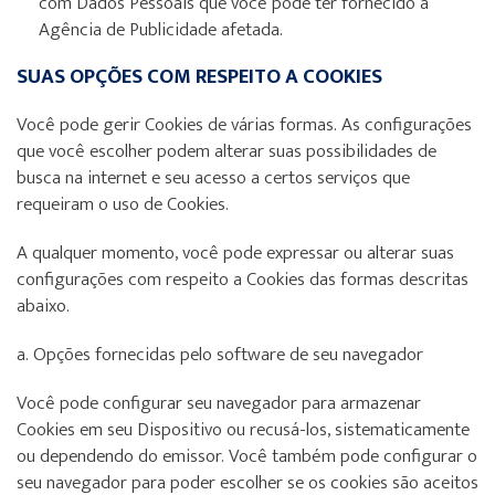
com Dados Pessoais que você pode ter fornecido à
Agência de Publicidade afetada.
SUAS OPÇÕES COM RESPEITO A COOKIES
Você pode gerir Cookies de várias formas. As configurações
que você escolher podem alterar suas possibilidades de
busca na internet e seu acesso a certos serviços que
requeiram o uso de Cookies.
A qualquer momento, você pode expressar ou alterar suas
configurações com respeito a Cookies das formas descritas
abaixo.
a. Opções fornecidas pelo software de seu navegador
Você pode configurar seu navegador para armazenar
Cookies em seu Dispositivo ou recusá-los, sistematicamente
ou dependendo do emissor. Você também pode configurar o
seu navegador para poder escolher se os cookies são aceitos