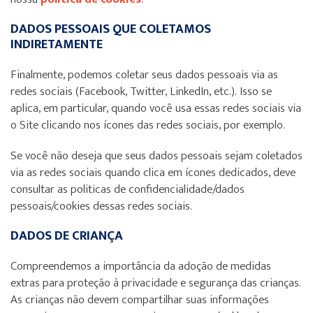
DADOS PESSOAIS QUE COLETAMOS
INDIRETAMENTE
Finalmente, podemos coletar seus dados pessoais via as
redes sociais (Facebook, Twitter, LinkedIn, etc.). Isso se
aplica, em particular, quando você usa essas redes sociais via
o Site clicando nos ícones das redes sociais, por exemplo.
Se você não deseja que seus dados pessoais sejam coletados
via as redes sociais quando clica em ícones dedicados, deve
consultar as politicas de confidencialidade/dados
pessoais/cookies dessas redes sociais.
DADOS DE CRIANÇA
Compreendemos a importância da adoção de medidas
extras para proteção à privacidade e segurança das crianças.
As crianças não devem compartilhar suas informações