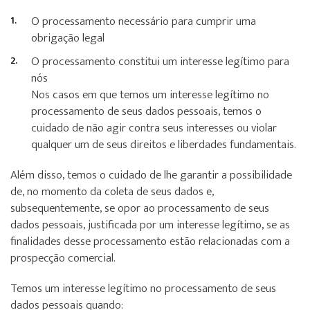
O processamento necessário para cumprir uma
obrigação legal
O processamento constitui um interesse legítimo para
nós
Nos casos em que temos um interesse legítimo no
processamento de seus dados pessoais, temos o
cuidado de não agir contra seus interesses ou violar
qualquer um de seus direitos e liberdades fundamentais.
Além disso, temos o cuidado de lhe garantir a possibilidade
de, no momento da coleta de seus dados e,
subsequentemente, se opor ao processamento de seus
dados pessoais, justificada por um interesse legítimo, se as
finalidades desse processamento estão relacionadas com a
prospecção comercial.
Temos um interesse legítimo no processamento de seus
dados pessoais quando: