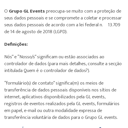
O
Grupo GL Events
preocupa-se muito com a proteção de
seus dados pessoais e se compromete a coletar e processar
seus dados pessoais de acordo com a lei federal n.º 13.709
de 14 de agosto de 2018 (LGPD).
Definições:
Nós” e “Nosso/s” significam ou estão associados ao
controlador de dados (para mais detalhes, consulte a secção
intitulada Quem é o controlador de dados?).
“formulário(s) de contato” significa(m) os meios de
transferência de dados pessoais disponíveis nos sítios de
internet, aplicativos disponibilizados pela GL events,
registros de eventos realizados pela GL events, formulários
em papel, e-mail ou outra modalidade expressa de
transferência voluntária de dados para o Grupo GL events.