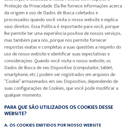
Proteção da Privacidade. Ela lhe fornece informações acerca
da origem e uso de Dados de Busca coletados e
processados quando você visita o nosso website e explica
seus direitos. Essa Política é importante para você, porque
lhe permite ter uma experiência positiva de nossos serviços,
mas também para nós, porque nos permite fornecer
respostas exatas e completas a suas questões a respeito do
uso de nosso website e identificar suas expectativas e
considerações. Quando você visita o nosso website, os
Dados de Busca de seu Dispositivo (computador, tablet,
smartphone, etc.) podem ser registrados em arquivos de
“Cookie” armazenados em seu Dispositivo, dependendo de
suas configurações de Cookies, que você pode modificar a
qualquer momento.
PARA QUE SÃO UTILIZADOS OS COOKIES DESSE
WEBSITE?
A. OS COOKIES EMITIDOS POR NOSSO WEBSITE