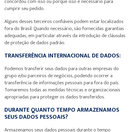
concordou com isso ou porque isso é necessário para
cumprir seu pedido.
Alguns desses terceiros confiáveis podem estar localizados
fora do Brasil. Quando necessário, são fornecidas garantias
adequadas, em particular através da introdução de cláusulas
de proteção de dados padrão.
TRANSFERÊNCIA INTERNACIONAL DE DADOS:
Podemos transferir seus dados para outras empresas do
grupo e/ou parceiros de negócios, podendo ocorrer a
transferência de informações pessoais para fora do país.
Tomaremos todas as medidas técnicas e organizacionais
apropriadas para proteger os dados transferidos.
DURANTE QUANTO TEMPO ARMAZENAMOS
SEUS DADOS PESSOAIS?
Armazenamos seus dados pessoais durante o tempo