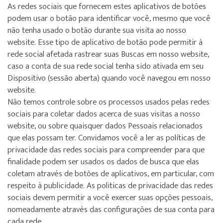
As redes sociais que fornecem estes aplicativos de botões
podem usar o botão para identificar você, mesmo que você
não tenha usado o botão durante sua visita ao nosso
website. Esse tipo de aplicativo de botão pode permitir à
rede social afetada rastrear suas Buscas em nosso website,
caso a conta de sua rede social tenha sido ativada em seu
Dispositivo (sessão aberta) quando você navegou em nosso
website.
Não temos controle sobre os processos usados pelas redes
sociais para coletar dados acerca de suas visitas a nosso
website, ou sobre quaisquer dados Pessoais relacionados
que elas possam ter. Convidamos você a ler as políticas de
privacidade das redes sociais para compreender para que
finalidade podem ser usados os dados de busca que elas
coletam através de botões de aplicativos, em particular, com
respeito à publicidade. As politicas de privacidade das redes
sociais devem permitir a você exercer suas opções pessoais,
nomeadamente através das configurações de sua conta para
cada rede.