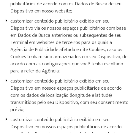
publicitários de acordo com os Dados de Busca de seu
Dispositivo em nosso website;
customizar conteúdo publicitário exibido em seu
Dispositivo via os nossos espaços publicitários com base
em Dados de Busca anteriores ou subsequentes de seu
Terminal em websites de terceiros para os quais a
Agência de Publicidade afetada emite Cookies, caso os
Cookies tenham sido armazenados em seu Dispositivo, de
acordo com as configurações que você tenha escolhido
para a referida Agência;
customizar conteúdo publicitário exibido em seu
Dispositivo em nossos espaços publicitários de acordo
com os dados de localização (longitude e latitude)
transmitidos pelo seu Dispositivo, com seu consentimento
prévio;
customizar conteúdo publicitário exibido em seu
Dispositivo em nossos espaços publicitários de acordo