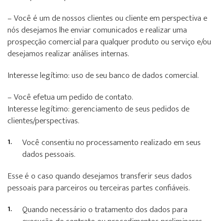
– Você é um de nossos clientes ou cliente em perspectiva e
nós desejamos lhe enviar comunicados e realizar uma
prospecção comercial para qualquer produto ou serviço e/ou
desejamos realizar análises internas.
Interesse legítimo: uso de seu banco de dados comercial.
– Você efetua um pedido de contato.
Interesse legítimo: gerenciamento de seus pedidos de
clientes/perspectivas.
Você consentiu no processamento realizado em seus
dados pessoais.
Esse é o caso quando desejamos transferir seus dados
pessoais para parceiros ou terceiras partes confiáveis.
Quando necessário o tratamento dos dados para