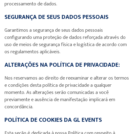
processamento de dados.
SEGURANÇA DE SEUS DADOS PESSOAIS
Garantimos a segurança de seus dados pessoais
configurando uma proteção de dados reforçada através do
uso de meios de segurança física e logística de acordo com
os regulamentos aplicáveis.
ALTERAÇÕES NA POLÍTICA DE PRIVACIDADE:
Nos reservamos ao direito de reexaminar e alterar os termos
e condições desta política de privacidade a qualquer
momento. As alterações serão comunicadas a você
previamente e ausência de manifestação implicará em
concordância.
POLÍTICA DE COOKIES DA GL EVENTS
Esta seção é dedicada à nossa Política com respeito à