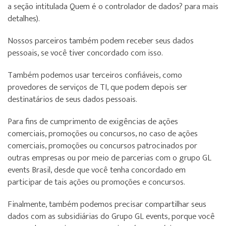
a seção intitulada Quem é o controlador de dados? para mais
detalhes).
Nossos parceiros também podem receber seus dados
pessoais, se você tiver concordado com isso.
Também podemos usar terceiros confiáveis, como
provedores de serviços de TI, que podem depois ser
destinatários de seus dados pessoais.
Para fins de cumprimento de exigências de ações
comerciais, promoções ou concursos, no caso de ações
comerciais, promoções ou concursos patrocinados por
outras empresas ou por meio de parcerias com o grupo GL
events Brasil, desde que você tenha concordado em
participar de tais ações ou promoções e concursos.
Finalmente, também podemos precisar compartilhar seus
dados com as subsidiárias do Grupo GL events, porque você