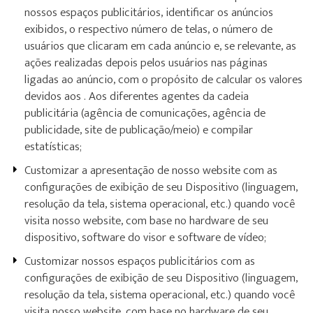
nossos espaços publicitários, identificar os anúncios
exibidos, o respectivo número de telas, o número de
usuários que clicaram em cada anúncio e, se relevante, as
ações realizadas depois pelos usuários nas páginas
ligadas ao anúncio, com o propósito de calcular os valores
devidos aos . Aos diferentes agentes da cadeia
publicitária (agência de comunicações, agência de
publicidade, site de publicação/meio) e compilar
estatísticas;
Customizar a apresentação de nosso website com as
configurações de exibição de seu Dispositivo (linguagem,
resolução da tela, sistema operacional, etc.) quando você
visita nosso website, com base no hardware de seu
dispositivo, software do visor e software de vídeo;
Customizar nossos espaços publicitários com as
configurações de exibição de seu Dispositivo (linguagem,
resolução da tela, sistema operacional, etc.) quando você
visita nosso website, com base no hardware de seu