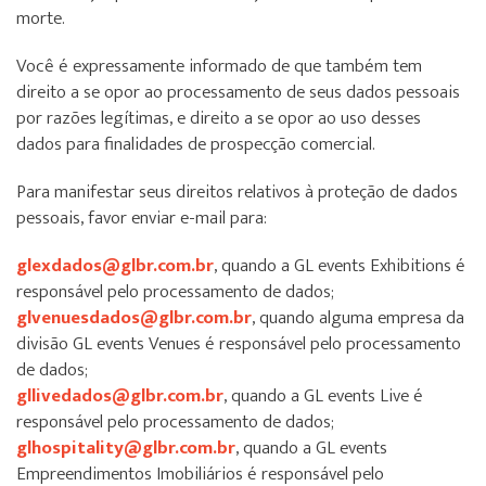
morte.
Você é expressamente informado de que também tem
direito a se opor ao processamento de seus dados pessoais
por razões legítimas, e direito a se opor ao uso desses
dados para finalidades de prospecção comercial.
Para manifestar seus direitos relativos à proteção de dados
pessoais, favor enviar e-mail para:
glexdados@glbr.com.br
, quando a GL events Exhibitions é
responsável pelo processamento de dados;
glvenuesdados@glbr.com.br
, quando alguma empresa da
divisão GL events Venues é responsável pelo processamento
de dados;
gllivedados@glbr.com.br
, quando a GL events Live é
responsável pelo processamento de dados;
glhospitality@glbr.com.br
, quando a GL events
Empreendimentos Imobiliários é responsável pelo