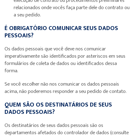
execução de contrato ou procedimentos preliminares
relacionados onde vocês faça parte dele do contrato ou
a seu pedido.
É OBRIGATÓRIO COMUNICAR SEUS DADOS
PESSOAIS?
Os dados pessoais que você deve nos comunicar
imperativamente são identificados por asteriscos em seus
formulários de coleta de dados ou identificados dessa
forma.
Se você escolher não nos comunicar os dados pessoais
acima, não poderemos responder a seu pedido de contato.
QUEM SÃO OS DESTINATÁRIOS DE SEUS
DADOS PESSOAIS?
Os destinatários de seus dados pessoais são os
departamentos afetados do controlador de dados (consulte