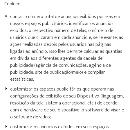
Cookie):
contar o número total de anúncios exibidos por elas em
nossos espaços publicitários, identificar os anúncios
exibidos, o respectivo número de telas, o número de
usuários que clicaram em cada anúncio e, se relevante, as
ações realizadas depois pelos usuários nas páginas
ligadas ao anúncio. Isso lhes permite calcular as quantias
em dívida aos diferentes agentes da cadeia de
publicidade (agência de comunicações, agência de
publicidade, site de publicação/meio) e compilar
estatísticas;
customizar os espaços publicitários que operam nas
configurações de exibição de seu Dispositivo (linguagem,
resolução da tela, sistema operacional, etc.) de acordo
com o hardware de seu dispositivo, o software do visor e
o software de vídeo;
customizar os anúncios exibidos em seus espaços