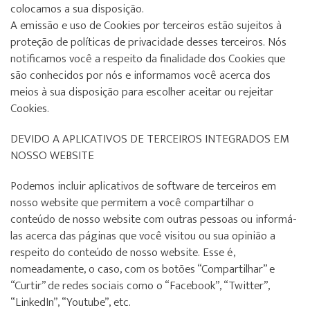
colocamos a sua disposição.
A emissão e uso de Cookies por terceiros estão sujeitos à
proteção de políticas de privacidade desses terceiros. Nós
notificamos você a respeito da finalidade dos Cookies que
são conhecidos por nós e informamos você acerca dos
meios à sua disposição para escolher aceitar ou rejeitar
Cookies.
DEVIDO A APLICATIVOS DE TERCEIROS INTEGRADOS EM
NOSSO WEBSITE
Podemos incluir aplicativos de software de terceiros em
nosso website que permitem a você compartilhar o
conteúdo de nosso website com outras pessoas ou informá-
las acerca das páginas que você visitou ou sua opinião a
respeito do conteúdo de nosso website. Esse é,
nomeadamente, o caso, com os botões “Compartilhar” e
“Curtir” de redes sociais como o “Facebook”, “Twitter”,
“LinkedIn”, “Youtube”, etc.