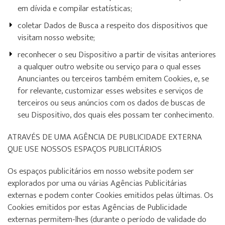
em dívida e compilar estatísticas;
coletar Dados de Busca a respeito dos dispositivos que
visitam nosso website;
reconhecer o seu Dispositivo a partir de visitas anteriores
a qualquer outro website ou serviço para o qual esses
Anunciantes ou terceiros também emitem Cookies, e, se
for relevante, customizar esses websites e serviços de
terceiros ou seus anúncios com os dados de buscas de
seu Dispositivo, dos quais eles possam ter conhecimento.
ATRAVÉS DE UMA AGÊNCIA DE PUBLICIDADE EXTERNA
QUE USE NOSSOS ESPAÇOS PUBLICITÁRIOS
Os espaços publicitários em nosso website podem ser
explorados por uma ou várias Agências Publicitárias
externas e podem conter Cookies emitidos pelas últimas. Os
Cookies emitidos por estas Agências de Publicidade
externas permitem-lhes (durante o período de validade do