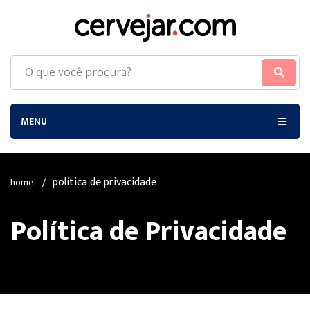
MENU
política de privacidade
home
/
Política de Privacidade