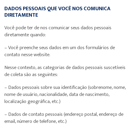
DADOS PESSOAIS QUE VOCÊ NOS COMUNICA
DIRETAMENTE
Você pode ter de nos comunicar seus dados pessoais
diretamente quando:
– Você preenche seus dados em um dos formulários de
contato nesse website.
Nesse contexto, as categorias de dados pessoais suscetíveis
de coleta são as seguintes:
– Dados pessoais sobre sua identificação (sobrenome, nome,
nome de usuário, nacionalidade, data de nascimento,
localização geográfica, etc.)
– Dados de contato pessoais (endereço postal, endereço de
email, número de telefone, etc.)