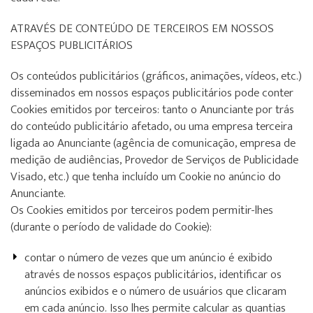
ATRAVÉS DE CONTEÚDO DE TERCEIROS EM NOSSOS
ESPAÇOS PUBLICITÁRIOS
Os conteúdos publicitários (gráficos, animações, vídeos, etc.)
disseminados em nossos espaços publicitários pode conter
Cookies emitidos por terceiros: tanto o Anunciante por trás
do conteúdo publicitário afetado, ou uma empresa terceira
ligada ao Anunciante (agência de comunicação, empresa de
medição de audiências, Provedor de Serviços de Publicidade
Visado, etc.) que tenha incluído um Cookie no anúncio do
Anunciante.
Os Cookies emitidos por terceiros podem permitir-lhes
(durante o período de validade do Cookie):
contar o número de vezes que um anúncio é exibido
através de nossos espaços publicitários, identificar os
anúncios exibidos e o número de usuários que clicaram
em cada anúncio. Isso lhes permite calcular as quantias