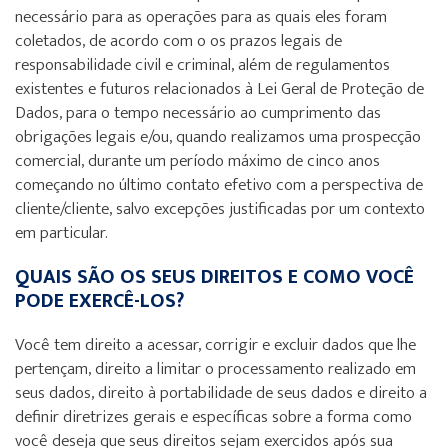
necessário para as operações para as quais eles foram
coletados, de acordo com o os prazos legais de
responsabilidade civil e criminal, além de regulamentos
existentes e futuros relacionados à Lei Geral de Proteção de
Dados, para o tempo necessário ao cumprimento das
obrigações legais e/ou, quando realizamos uma prospecção
comercial, durante um período máximo de cinco anos
começando no último contato efetivo com a perspectiva de
cliente/cliente, salvo excepções justificadas por um contexto
em particular.
QUAIS SÃO OS SEUS DIREITOS E COMO VOCÊ
PODE EXERCÊ-LOS?
Você tem direito a acessar, corrigir e excluir dados que lhe
pertençam, direito a limitar o processamento realizado em
seus dados, direito à portabilidade de seus dados e direito a
definir diretrizes gerais e específicas sobre a forma como
você deseja que seus direitos sejam exercidos após sua