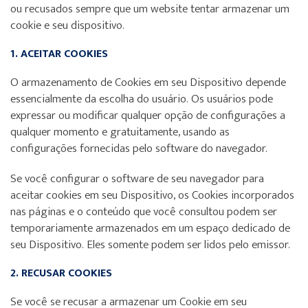
ou recusados sempre que um website tentar armazenar um
cookie e seu dispositivo.
1. ACEITAR COOKIES
O armazenamento de Cookies em seu Dispositivo depende
essencialmente da escolha do usuário. Os usuários pode
expressar ou modificar qualquer opção de configurações a
qualquer momento e gratuitamente, usando as
configurações fornecidas pelo software do navegador.
Se você configurar o software de seu navegador para
aceitar cookies em seu Dispositivo, os Cookies incorporados
nas páginas e o conteúdo que você consultou podem ser
temporariamente armazenados em um espaço dedicado de
seu Dispositivo. Eles somente podem ser lidos pelo emissor.
2. RECUSAR COOKIES
Se você se recusar a armazenar um Cookie em seu