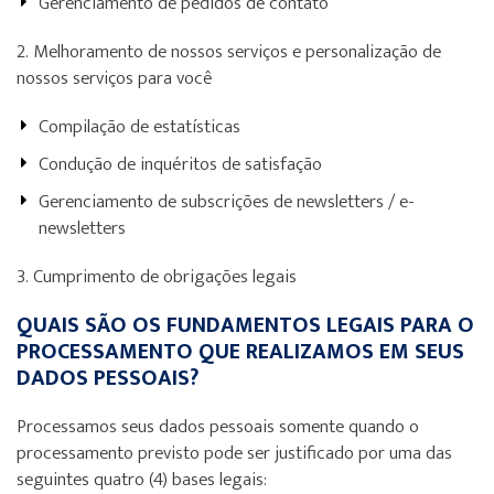
Gerenciamento de pedidos de contato
2. Melhoramento de nossos serviços e personalização de
nossos serviços para você
Compilação de estatísticas
Condução de inquéritos de satisfação
Gerenciamento de subscrições de newsletters / e-
newsletters
3. Cumprimento de obrigações legais
QUAIS SÃO OS FUNDAMENTOS LEGAIS PARA O
PROCESSAMENTO QUE REALIZAMOS EM SEUS
DADOS PESSOAIS?
Processamos seus dados pessoais somente quando o
processamento previsto pode ser justificado por uma das
seguintes quatro (4) bases legais: