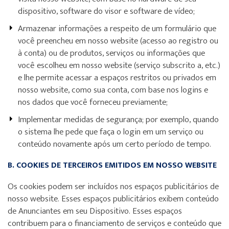
dispositivo, software do visor e software de vídeo;
Armazenar informações a respeito de um formulário que
você preencheu em nosso website (acesso ao registro ou
à conta) ou de produtos, serviços ou informações que
você escolheu em nosso website (serviço subscrito a, etc.)
e lhe permite acessar a espaços restritos ou privados em
nosso website, como sua conta, com base nos logins e
nos dados que você forneceu previamente;
Implementar medidas de segurança; por exemplo, quando
o sistema lhe pede que faça o login em um serviço ou
conteúdo novamente após um certo período de tempo.
B. COOKIES DE TERCEIROS EMITIDOS EM NOSSO WEBSITE
Os cookies podem ser incluídos nos espaços publicitários de
nosso website. Esses espaços publicitários exibem conteúdo
de Anunciantes em seu Dispositivo. Esses espaços
contribuem para o financiamento de serviços e conteúdo que