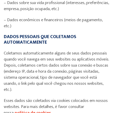
– Dados sobre sua vida profissional (interesses, preferências,
empresa, posição ocupada, etc.)
– Dados econômicos e financeiros (meios de pagamento,
etc.)
DADOS PESSOAIS QUE COLETAMOS
AUTOMATICAMENTE
Coletamos automaticamente alguns de seus dados pessoais
quando você navega em seus websites ou aplicativos móveis.
Depois, coletamos certos dados sobre sua conexão e buscas
(endereço IP, data e hora da conexão, páginas visitadas,
sistema operacional, tipo de navegador que você está
usando, o link pelo qual você chegou nos nossos websites,
etc.).
Esses dados são coletados via cookies colocados em nossos
websites. Para mais detalhes, é favor consultar
nossa
política de cookies
.