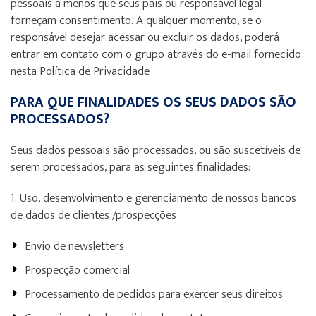
pessoais a menos que seus pais ou responsável legal
forneçam consentimento. A qualquer momento, se o
responsável desejar acessar ou excluir os dados, poderá
entrar em contato com o grupo através do e-mail fornecido
nesta Política de Privacidade
PARA QUE FINALIDADES OS SEUS DADOS SÃO
PROCESSADOS?
Seus dados pessoais são processados, ou são suscetíveis de
serem processados, para as seguintes finalidades:
1. Uso, desenvolvimento e gerenciamento de nossos bancos
de dados de clientes /prospecções
Envio de newsletters
Prospecção comercial
Processamento de pedidos para exercer seus direitos