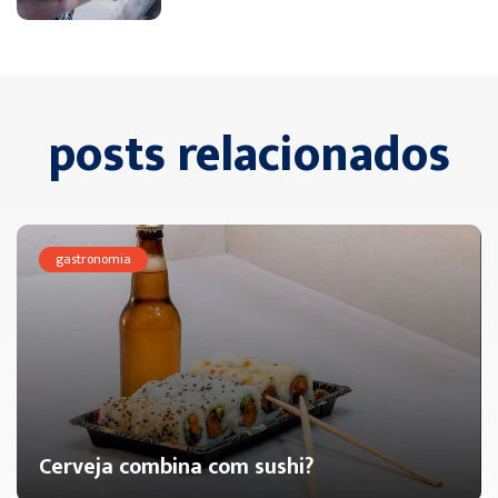
posts relacionados
gastronomia
Cerveja combina com sushi?