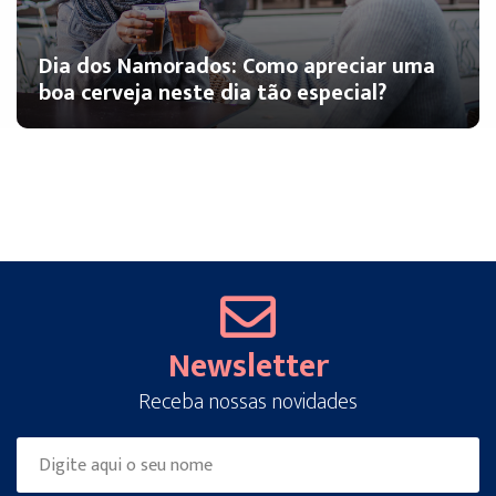
Dia dos Namorados: Como apreciar uma
boa cerveja neste dia tão especial?
Newsletter
Receba nossas novidades