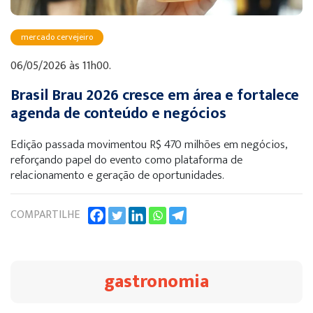
mercado cervejeiro
06/05/2026 às 11h00.
Brasil Brau 2026 cresce em área e fortalece
agenda de conteúdo e negócios
Edição passada movimentou R$ 470 milhões em negócios,
reforçando papel do evento como plataforma de
relacionamento e geração de oportunidades.
COMPARTILHE
gastronomia