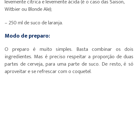
levemente cítrica e levemente ácida (é o caso das Saison,
Witbier ou Blonde Ale);
– 250 ml de suco de laranja.
Modo de preparo:
O preparo é muito simples. Basta combinar os dois
ingredientes. Mas é preciso respeitar a proporção de duas
partes de cerveja, para uma parte de suco. De resto, é só
aproveitar e se refrescar com o coquetel.