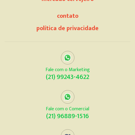
contato
política de privacidade
Fale com o Marketing
(21) 99243-4622
Fale com o Comercial
(21) 96889-1516