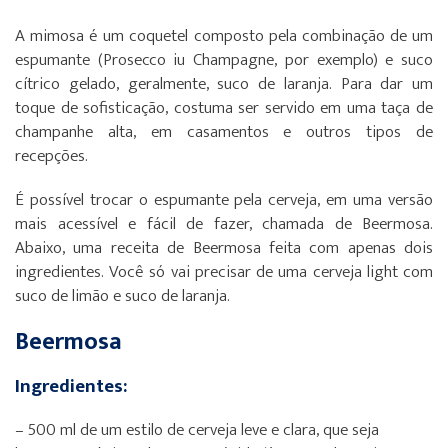
A mimosa é um coquetel composto pela combinação de um
espumante (Prosecco iu Champagne, por exemplo) e suco
cítrico gelado, geralmente, suco de laranja. Para dar um
toque de sofisticação, costuma ser servido em uma taça de
champanhe alta, em casamentos e outros tipos de
recepções.
É possível trocar o espumante pela cerveja, em uma versão
mais acessível e fácil de fazer, chamada de Beermosa.
Abaixo, uma receita de Beermosa feita com apenas dois
ingredientes. Você só vai precisar de uma cerveja light com
suco de limão e suco de laranja.
Beermosa
Ingredientes:
– 500 ml de um estilo de cerveja leve e clara, que seja