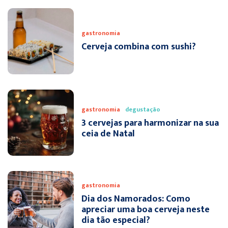
gastronomia
Cerveja combina com sushi?
gastronomia
degustação
3 cervejas para harmonizar na sua
ceia de Natal
gastronomia
Dia dos Namorados: Como
apreciar uma boa cerveja neste
dia tão especial?