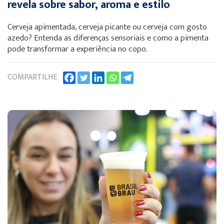
revela sobre sabor, aroma e estilo
Cerveja apimentada, cerveja picante ou cerveja com gosto
azedo? Entenda as diferenças sensoriais e como a pimenta
pode transformar a experiência no copo.
COMPARTILHE