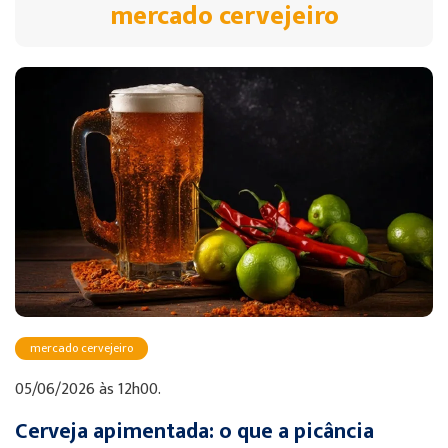
mercado cervejeiro
mercado cervejeiro
05/06/2026 às 12h00.
Cerveja apimentada: o que a picância