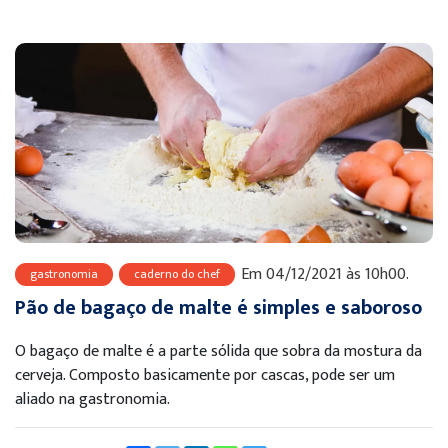
Em 04/12/2021 às 10h00.
gastronomia
caderno do chef
Pão de bagaço de malte é simples e saboroso
O bagaço de malte é a parte sólida que sobra da mostura da
cerveja. Composto basicamente por cascas, pode ser um
aliado na gastronomia.