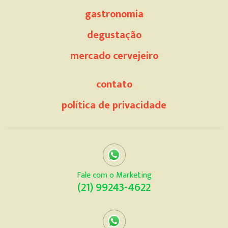
gastronomia
degustação
mercado cervejeiro
contato
política de privacidade
Fale com o Marketing
(21) 99243-4622