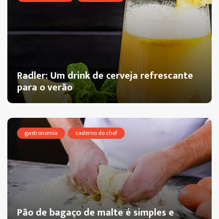
Radler: Um drink de cerveja refrescante
para o verão
gastronomia
caderno do chef
Pão de bagaço de malte é simples e