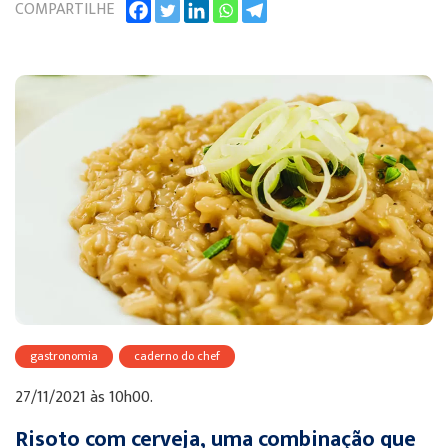
COMPARTILHE
gastronomia
caderno do chef
27/11/2021 às 10h00.
Risoto com cerveja, uma combinação que