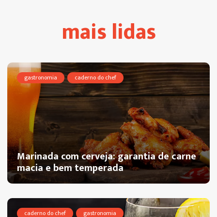
mais lidas
gastronomia
caderno do chef
Marinada com cerveja: garantia de carne
macia e bem temperada
caderno do chef
gastronomia