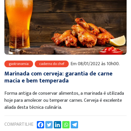
Em 08/01/2022 às 10h00.
gastronomia
caderno do chef
Marinada com cerveja: garantia de carne
macia e bem temperada
Forma antiga de conservar alimentos, a marinada é utilizada
hoje para amolecer ou temperar carnes. Cerveja é excelente
aliada desta técnica culinária.
COMPARTILHE