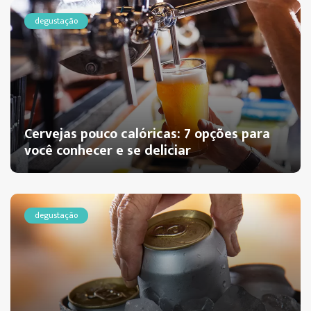
degustação
Cervejas pouco calóricas: 7 opções para
você conhecer e se deliciar
degustação