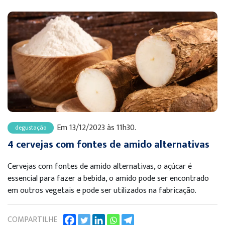
Em 13/12/2023 às 11h30.
degustação
4 cervejas com fontes de amido alternativas
Cervejas com fontes de amido alternativas, o açúcar é
essencial para fazer a bebida, o amido pode ser encontrado
em outros vegetais e pode ser utilizados na fabricação.
COMPARTILHE