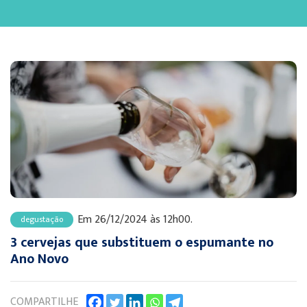
Em 26/12/2024 às 12h00.
degustação
3 cervejas que substituem o espumante no
Ano Novo
COMPARTILHE