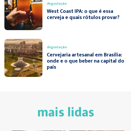
degustação
West Coast IPA: o que é essa
cerveja e quais rótulos provar?
degustação
Cervejaria artesanal em Brasília:
onde e o que beber na capital do
país
mais lidas