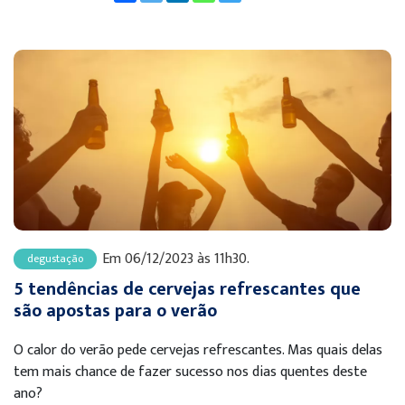
Em 06/12/2023 às 11h30.
degustação
5 tendências de cervejas refrescantes que
são apostas para o verão
O calor do verão pede cervejas refrescantes. Mas quais delas
tem mais chance de fazer sucesso nos dias quentes deste
ano?