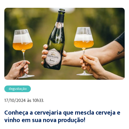
degustação
17/10/2024 às 10h33.
Conheça a cervejaria que mescla cerveja e
vinho em sua nova produção!