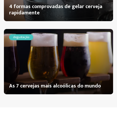
4 formas comprovadas de gelar cerveja
rapidamente
degustação
As 7 cervejas mais alcoólicas do mundo