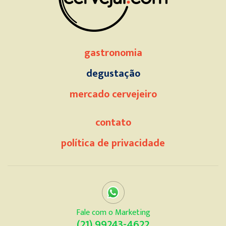
gastronomia
degustação
mercado cervejeiro
contato
política de privacidade
Fale com o Marketing
(21) 99243-4622