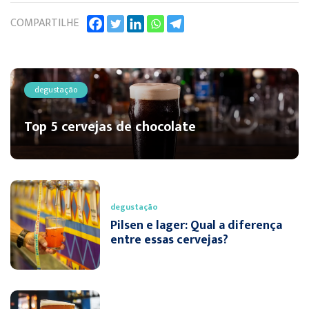
COMPARTILHE
degustação
Top 5 cervejas de chocolate
degustação
Pilsen e lager: Qual a diferença
entre essas cervejas?