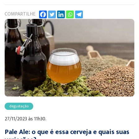
COMPARTILHE
degustação
27/11/2023 às 11h30.
Pale Ale: o que é essa cerveja e quais suas