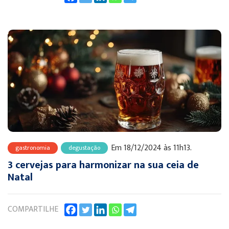
Em 18/12/2024 às 11h13.
gastronomia
degustação
3 cervejas para harmonizar na sua ceia de
Natal
COMPARTILHE