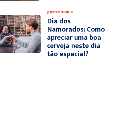
gastronomia
Dia dos
Namorados: Como
apreciar uma boa
cerveja neste dia
tão especial?