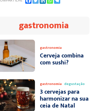
OMPARTILHE
gastronomia
gastronomia
Cerveja combina
com sushi?
gastronomia
degustação
3 cervejas para
harmonizar na sua
ceia de Natal