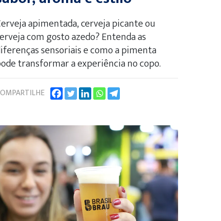
erveja apimentada, cerveja picante ou
erveja com gosto azedo? Entenda as
iferenças sensoriais e como a pimenta
ode transformar a experiência no copo.
OMPARTILHE