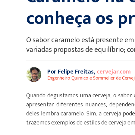
conheça os pri
O sabor caramelo está presente em d
variadas propostas de equilíbrio; co
Por Felipe Freitas,
cervejar.com
Engenheiro Químico e Sommelier de Cervej
Quando degustamos uma cerveja, o sabor 
apresentar diferentes nuances, depende
deles lembra caramelo. Sim, a cerveja pod
trazemos exemplos de estilos de cerveja em 