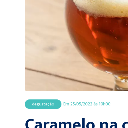
Em 25/05/2022 às 10h00.
degustação
Caramelo na c