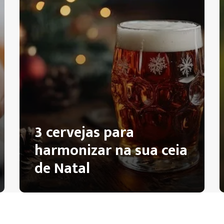
3 cervejas para
harmonizar na sua ceia
de Natal