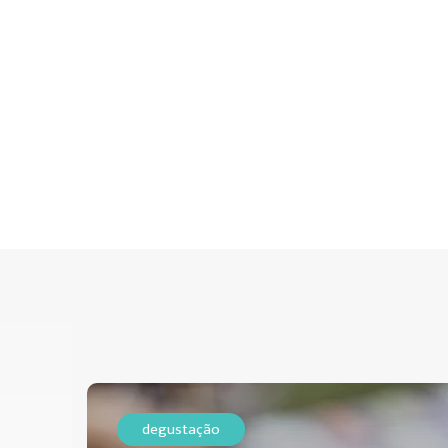
degustação