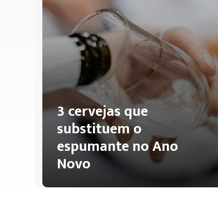
3 cervejas que
substituem o
espumante no Ano
Novo