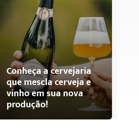
Conheça a cervejaria
que mescla cerveja e
vinho em sua nova
produção!