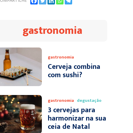
OMPARTILHE
gastronomia
gastronomia
Cerveja combina
com sushi?
gastronomia
degustação
3 cervejas para
harmonizar na sua
ceia de Natal