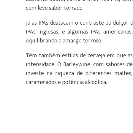
com leve sabor torrado.
Já as IPAs destacam o contraste do dulçor 
IPAs inglesas, e algumas IPAs americana
equilibrando o amargo terroso.
Têm também estilos de cerveja em que as
intensidade. O Barleywine, com sabores d
investe na riqueza de diferentes maltes
caramelados e potência alcoólica.