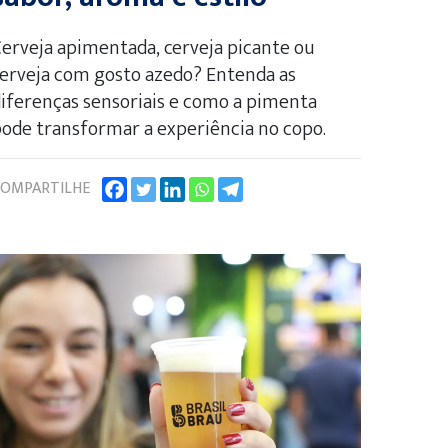
erveja apimentada, cerveja picante ou
erveja com gosto azedo? Entenda as
iferenças sensoriais e como a pimenta
ode transformar a experiência no copo.
OMPARTILHE