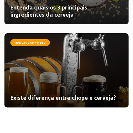
Entenda quais os 3 principais
ingredientes da cerveja
mercado cervejeiro
Existe diferença entre chope e cerveja?