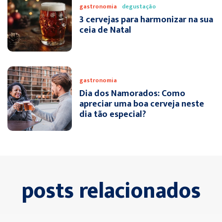
gastronomia
degustação
3 cervejas para harmonizar na sua
ceia de Natal
gastronomia
Dia dos Namorados: Como
apreciar uma boa cerveja neste
dia tão especial?
posts relacionados