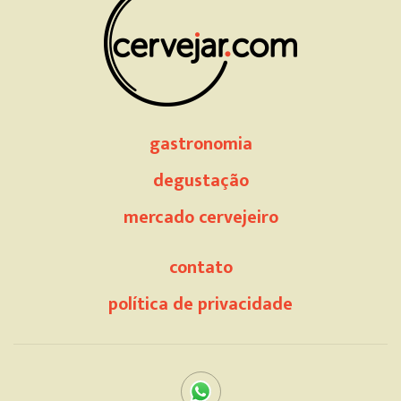
gastronomia
degustação
mercado cervejeiro
contato
política de privacidade