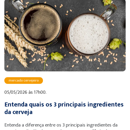
mercado cervejeiro
05/05/2026 às 17h00.
Entenda quais os 3 principais ingredientes
da cerveja
Entenda a diferença entre os 3 principais ingredientes da