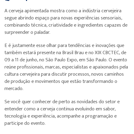
A cerveja apimentada mostra como a indústria cervejeira
segue abrindo espaço para novas experiências sensoriais,
combinando técnica, criatividade e ingredientes capazes de
surpreender o paladar.
E é justamente esse olhar para tendências e inovações que
também estará presente na Brasil Brau e no XIX CBCTEC, de
09 a 11 de junho, no São Paulo Expo, em São Paulo. O evento
reúne profissionais, marcas, especialistas e apaixonados pela
cultura cervejeira para discutir processos, novos caminhos
de produção e movimentos que estão transformando o
mercado.
Se você quer conhecer de perto as novidades do setor e
entender como a cerveja continua evoluindo em sabor,
tecnologia e experiência, acompanhe a programação e
participe do evento.