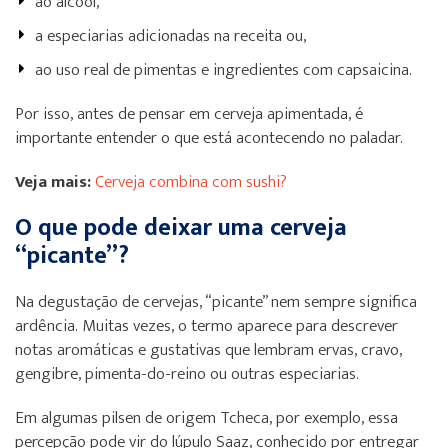
ao álcool,
a especiarias adicionadas na receita ou,
ao uso real de pimentas e ingredientes com capsaicina.
Por isso, antes de pensar em cerveja apimentada, é
importante entender o que está acontecendo no paladar.
Veja mais:
Cerveja combina com sushi?
O que pode deixar uma cerveja
“picante”?
Na degustação de cervejas, “picante” nem sempre significa
ardência. Muitas vezes, o termo aparece para descrever
notas aromáticas e gustativas que lembram ervas, cravo,
gengibre, pimenta-do-reino ou outras especiarias.
Em algumas pilsen de origem Tcheca, por exemplo, essa
percepção pode vir do lúpulo Saaz, conhecido por entregar