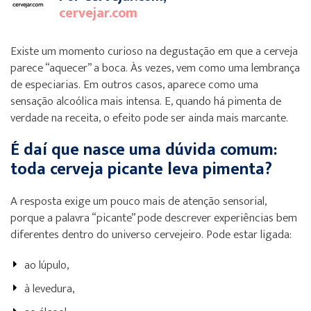
cervejar.com
Existe um momento curioso na degustação em que a cerveja
parece “aquecer” a boca. Às vezes, vem como uma lembrança
de especiarias. Em outros casos, aparece como uma
sensação alcoólica mais intensa. E, quando há pimenta de
verdade na receita, o efeito pode ser ainda mais marcante.
É daí que nasce uma dúvida comum:
toda cerveja picante leva pimenta?
A resposta exige um pouco mais de atenção sensorial,
porque a palavra “picante” pode descrever experiências bem
diferentes dentro do universo cervejeiro. Pode estar ligada:
ao lúpulo,
à levedura,