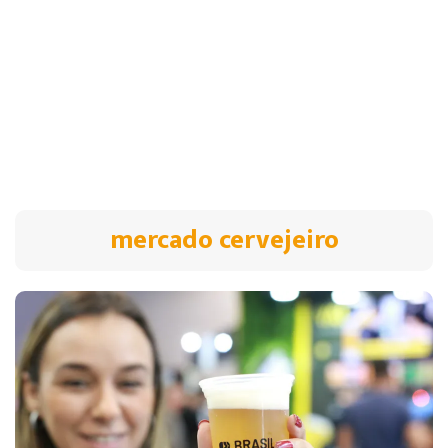
mercado cervejeiro