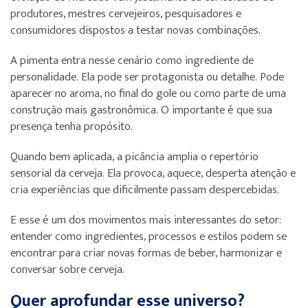
produtores, mestres cervejeiros, pesquisadores e
consumidores dispostos a testar novas combinações.
A pimenta entra nesse cenário como ingrediente de
personalidade. Ela pode ser protagonista ou detalhe. Pode
aparecer no aroma, no final do gole ou como parte de uma
construção mais gastronômica. O importante é que sua
presença tenha propósito.
Quando bem aplicada, a picância amplia o repertório
sensorial da cerveja. Ela provoca, aquece, desperta atenção e
cria experiências que dificilmente passam despercebidas.
E esse é um dos movimentos mais interessantes do setor:
entender como ingredientes, processos e estilos podem se
encontrar para criar novas formas de beber, harmonizar e
conversar sobre cerveja.
Quer aprofundar esse universo?