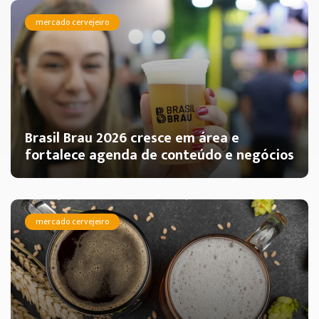
mercado cervejeiro
Brasil Brau 2026 cresce em área e
fortalece agenda de conteúdo e negócios
mercado cervejeiro