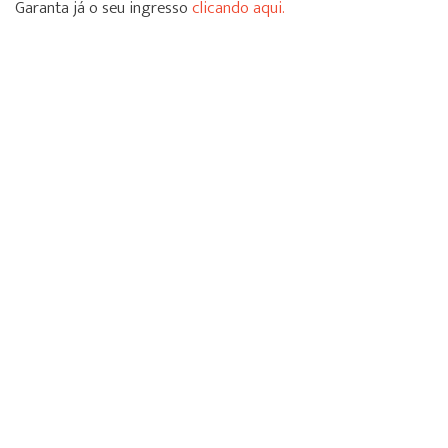
Garanta já o seu ingresso
clicando aqui.