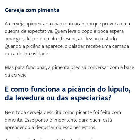
Cerveja com pimenta
A cerveja apimentada chama atenção porque provoca uma
quebra de expectativa. Quem leva o copo à boca espera
amargor, dulçor do malte, frescor, acidez ou tostado.
Quando a picância aparece, o paladar recebe uma camada
extra de intensidade.
Mas para funcionar, a pimenta precisa conversar com a base
da cerveja.
E como funciona a picância do lúpulo,
da levedura ou das especiarias?
Nem toda cerveja descrita como picante foi feita com
pimenta. Esse ponto é importante para quem está
aprendendo a degustar ou escolher estilos.