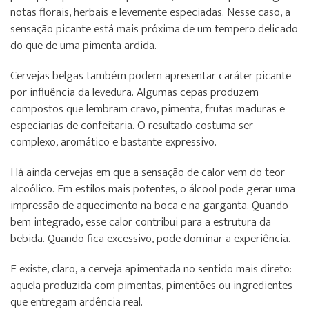
notas florais, herbais e levemente especiadas. Nesse caso, a
sensação picante está mais próxima de um tempero delicado
do que de uma pimenta ardida.
Cervejas belgas também podem apresentar caráter picante
por influência da levedura. Algumas cepas produzem
compostos que lembram cravo, pimenta, frutas maduras e
especiarias de confeitaria. O resultado costuma ser
complexo, aromático e bastante expressivo.
Há ainda cervejas em que a sensação de calor vem do teor
alcoólico. Em estilos mais potentes, o álcool pode gerar uma
impressão de aquecimento na boca e na garganta. Quando
bem integrado, esse calor contribui para a estrutura da
bebida. Quando fica excessivo, pode dominar a experiência.
E existe, claro, a cerveja apimentada no sentido mais direto:
aquela produzida com pimentas, pimentões ou ingredientes
que entregam ardência real.