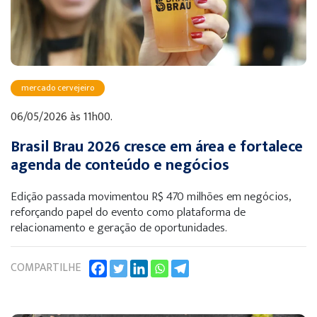
mercado cervejeiro
06/05/2026 às 11h00.
Brasil Brau 2026 cresce em área e fortalece
agenda de conteúdo e negócios
Edição passada movimentou R$ 470 milhões em negócios,
reforçando papel do evento como plataforma de
relacionamento e geração de oportunidades.
COMPARTILHE