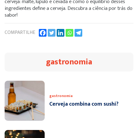
cerveja: malte, lúpulo e cevada e como o equilíbrio desses
ingredientes define a cerveja. Descubra a ciência por trás do
sabor!
COMPARTILHE
gastronomia
gastronomia
Cerveja combina com sushi?