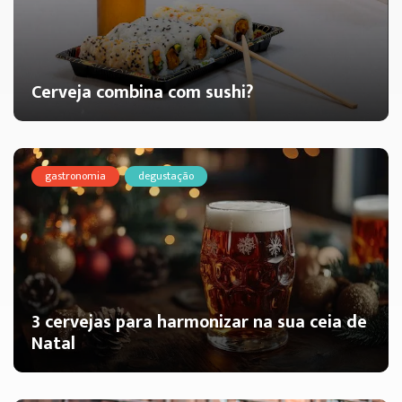
Cerveja combina com sushi?
gastronomia
degustação
3 cervejas para harmonizar na sua ceia de
Natal