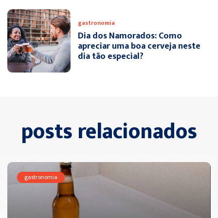
gastronomia
Dia dos Namorados: Como
apreciar uma boa cerveja neste
dia tão especial?
posts relacionados
gastronomia