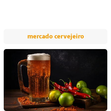
mercado cervejeiro