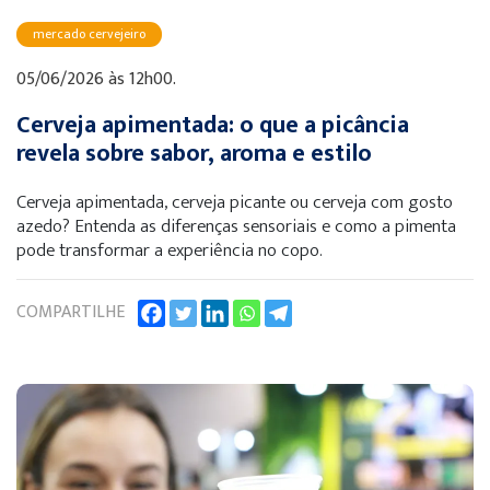
mercado cervejeiro
05/06/2026 às 12h00.
Cerveja apimentada: o que a picância
revela sobre sabor, aroma e estilo
Cerveja apimentada, cerveja picante ou cerveja com gosto
azedo? Entenda as diferenças sensoriais e como a pimenta
pode transformar a experiência no copo.
COMPARTILHE