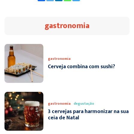
gastronomia
gastronomia
Cerveja combina com sushi?
gastronomia
degustação
3 cervejas para harmonizar na sua
ceia de Natal