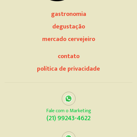
gastronomia
degustação
mercado cervejeiro
contato
política de privacidade
Fale com o Marketing
(21) 99243-4622