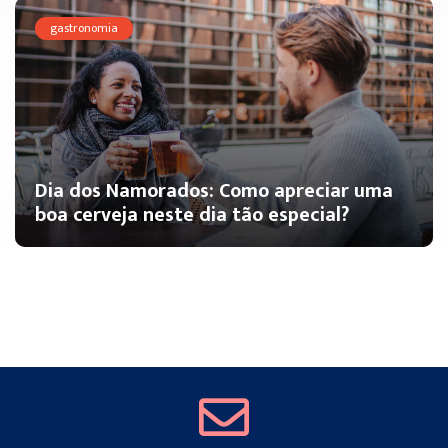
gastronomia
Dia dos Namorados: Como apreciar uma
boa cerveja neste dia tão especial?