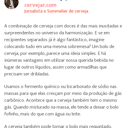
cervejar.com
Jornalista e Sommelier de cerveja
A combinação de cerveja com doces é das mais inusitadas e
surpreendentes no universo da harmonização. E se em
recipientes separados já é algo fantástico, imagine
colocando tudo em uma mesma sobremesa? Um bolo de
cerveja, por exemplo, parece uma ideia simples. E há
inúmeras vantagens em utilizar nossa querida bebida no
lugar de outros líquidos, assim como armadilhas que
precisam ser dribladas.
Usamos o fermento químico ou bicarbonato de sódio nas
massas para que elas cresçam por meio da produção de gás
carbônico. Acontece que a cerveja também tem o mesmo
gás. Quando misturado na massa, ele tende a deixar o bolo
fofinho, mais do que com água ou leite.
A cerveja também pode tornar o bolo mais requintado,