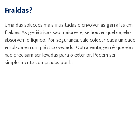
Fraldas?
Uma das soluções mais inusitadas é envolver as garrafas em
fraldas. As geriátricas são maiores e, se houver quebra, elas
absorvem o líquido. Por segurança, vale colocar cada unidade
enrolada em um plástico vedado. Outra vantagem é que elas
não precisam ser levadas para o exterior. Podem ser
simplesmente compradas por lá.