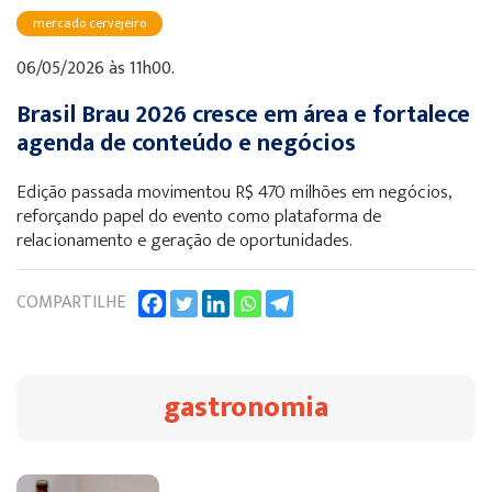
mercado cervejeiro
06/05/2026 às 11h00.
Brasil Brau 2026 cresce em área e fortalece
agenda de conteúdo e negócios
Edição passada movimentou R$ 470 milhões em negócios,
reforçando papel do evento como plataforma de
relacionamento e geração de oportunidades.
COMPARTILHE
gastronomia