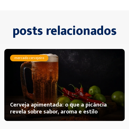
posts relacionados
mercado cervejeiro
Cerveja apimentada: o que a picância
revela sobre sabor, aroma e estilo