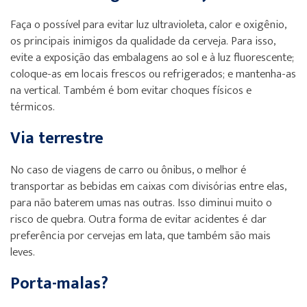
Faça o possível para evitar luz ultravioleta, calor e oxigênio,
os principais inimigos da qualidade da cerveja. Para isso,
evite a exposição das embalagens ao sol e à luz fluorescente;
coloque-as em locais frescos ou refrigerados; e mantenha-as
na vertical. Também é bom evitar choques físicos e
térmicos.
Via terrestre
No caso de viagens de carro ou ônibus, o melhor é
transportar as bebidas em caixas com divisórias entre elas,
para não baterem umas nas outras. Isso diminui muito o
risco de quebra. Outra forma de evitar acidentes é dar
preferência por cervejas em lata, que também são mais
leves.
Porta-malas?