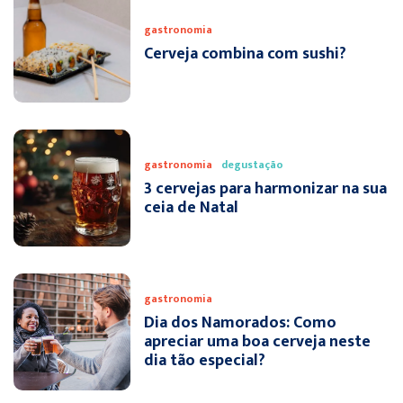
gastronomia
Cerveja combina com sushi?
gastronomia
degustação
3 cervejas para harmonizar na sua
ceia de Natal
gastronomia
Dia dos Namorados: Como
apreciar uma boa cerveja neste
dia tão especial?