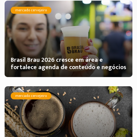
mercado cervejeiro
Brasil Brau 2026 cresce em área e
fortalece agenda de conteúdo e negócios
mercado cervejeiro