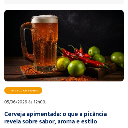
mercado cervejeiro
05/06/2026 às 12h00.
Cerveja apimentada: o que a picância
revela sobre sabor, aroma e estilo