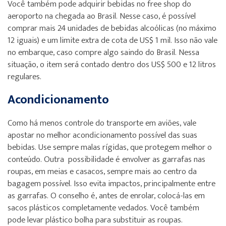
Você também pode adquirir bebidas no free shop do
aeroporto na chegada ao Brasil. Nesse caso, é possível
comprar mais 24 unidades de bebidas alcoólicas (no máximo
12 iguais) e um limite extra de cota de US$ 1 mil. Isso não vale
no embarque, caso compre algo saindo do Brasil. Nessa
situação, o item será contado dentro dos US$ 500 e 12 litros
regulares.
Acondicionamento
Como há menos controle do transporte em aviões, vale
apostar no melhor acondicionamento possível das suas
bebidas. Use sempre malas rígidas, que protegem melhor o
conteúdo. Outra possibilidade é envolver as garrafas nas
roupas, em meias e casacos, sempre mais ao centro da
bagagem possível. Isso evita impactos, principalmente entre
as garrafas. O conselho é, antes de enrolar, colocá-las em
sacos plásticos completamente vedados. Você também
pode levar plástico bolha para substituir as roupas.