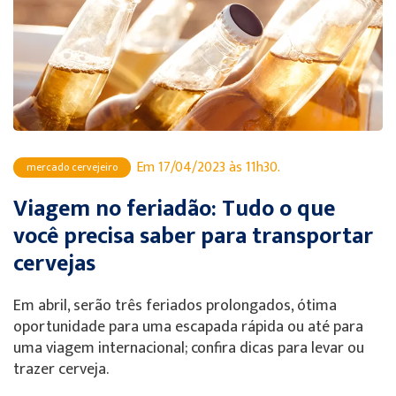
Em 17/04/2023 às 11h30.
mercado cervejeiro
Viagem no feriadão: Tudo o que
você precisa saber para transportar
cervejas
Em abril, serão três feriados prolongados, ótima
oportunidade para uma escapada rápida ou até para
uma viagem internacional; confira dicas para levar ou
trazer cerveja.