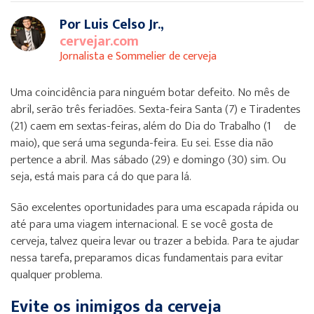
Por Luis Celso Jr.,
cervejar.com
Jornalista e Sommelier de cerveja
Uma coincidência para ninguém botar defeito. No mês de
abril, serão três feriadões. Sexta-feira Santa (7) e Tiradentes
(21) caem em sextas-feiras, além do Dia do Trabalho (1º de
maio), que será uma segunda-feira. Eu sei. Esse dia não
pertence a abril. Mas sábado (29) e domingo (30) sim. Ou
seja, está mais para cá do que para lá.
São excelentes oportunidades para uma escapada rápida ou
até para uma viagem internacional. E se você gosta de
cerveja, talvez queira levar ou trazer a bebida. Para te ajudar
nessa tarefa, preparamos dicas fundamentais para evitar
qualquer problema.
Evite os inimigos da cerveja