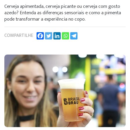
Cerveja apimentada, cerveja picante ou cerveja com gosto
azedo? Entenda as diferenças sensoriais e como a pimenta
pode transformar a experiência no copo.
COMPARTILHE