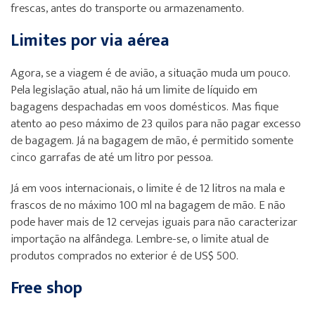
frescas, antes do transporte ou armazenamento.
Limites por via aérea
Agora, se a viagem é de avião, a situação muda um pouco.
Pela legislação atual, não há um limite de líquido em
bagagens despachadas em voos domésticos. Mas fique
atento ao peso máximo de 23 quilos para não pagar excesso
de bagagem. Já na bagagem de mão, é permitido somente
cinco garrafas de até um litro por pessoa.
Já em voos internacionais, o limite é de 12 litros na mala e
frascos de no máximo 100 ml na bagagem de mão. E não
pode haver mais de 12 cervejas iguais para não caracterizar
importação na alfândega. Lembre-se, o limite atual de
produtos comprados no exterior é de US$ 500.
Free shop