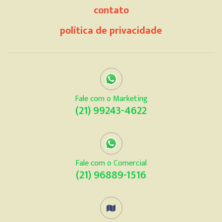
contato
política de privacidade
Fale com o Marketing
(21) 99243-4622
Fale com o Comercial
(21) 96889-1516