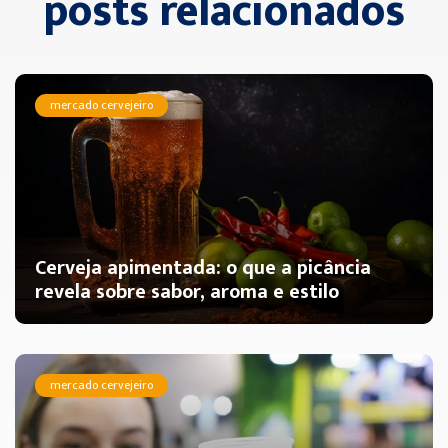
posts relacionados
mercado cervejeiro
Cerveja apimentada: o que a picância
revela sobre sabor, aroma e estilo
mercado cervejeiro