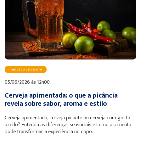
mercado cervejeiro
05/06/2026 às 12h00.
Cerveja apimentada: o que a picância
revela sobre sabor, aroma e estilo
Cerveja apimentada, cerveja picante ou cerveja com gosto
azedo? Entenda as diferenças sensoriais e como a pimenta
pode transformar a experiência no copo.