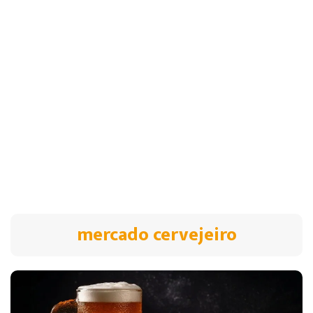
mercado cervejeiro