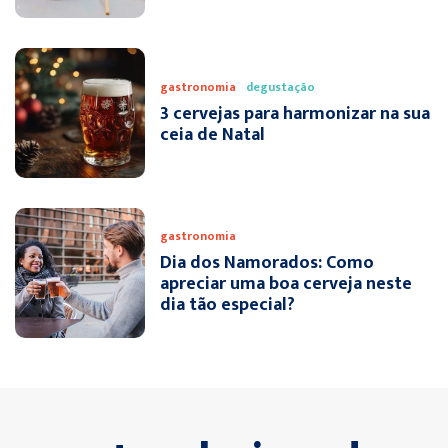
gastronomia
degustação
3 cervejas para harmonizar na sua
ceia de Natal
gastronomia
Dia dos Namorados: Como
apreciar uma boa cerveja neste
dia tão especial?