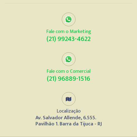
Fale com o Marketing
(21) 99243-4622
Fale com o Comercial
(21) 96889-1516
Localização
Av. Salvador Allende, 6.555.
Pavilhão 1. Barra da Tijuca - RJ