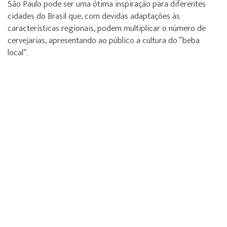
São Paulo pode ser uma ótima inspiração para diferentes
cidades do Brasil que, com devidas adaptações às
características regionais, podem multiplicar o número de
cervejarias, apresentando ao público a cultura do “beba
local”.