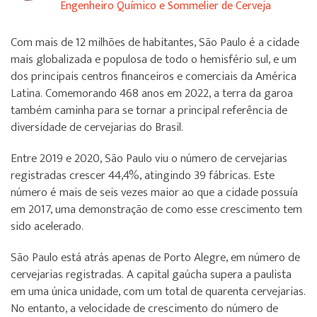
Engenheiro Químico e Sommelier de Cerveja
Com mais de 12 milhões de habitantes, São Paulo é a cidade
mais globalizada e populosa de todo o hemisfério sul, e um
dos principais centros financeiros e comerciais da América
Latina. Comemorando 468 anos em 2022, a terra da garoa
também caminha para se tornar a principal referência de
diversidade de cervejarias do Brasil.
Entre 2019 e 2020, São Paulo viu o número de cervejarias
registradas crescer 44,4%, atingindo 39 fábricas. Este
número é mais de seis vezes maior ao que a cidade possuía
em 2017, uma demonstração de como esse crescimento tem
sido acelerado.
São Paulo está atrás apenas de Porto Alegre, em número de
cervejarias registradas. A capital gaúcha supera a paulista
em uma única unidade, com um total de quarenta cervejarias.
No entanto, a velocidade de crescimento do número de