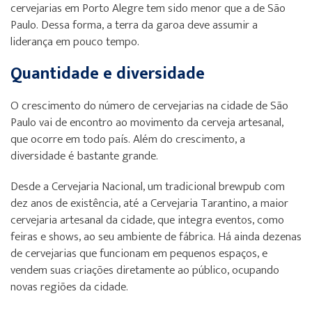
cervejarias em Porto Alegre tem sido menor que a de São
Paulo. Dessa forma, a terra da garoa deve assumir a
liderança em pouco tempo.
Quantidade e diversidade
O crescimento do número de cervejarias na cidade de São
Paulo vai de encontro ao movimento da cerveja artesanal,
que ocorre em todo país. Além do crescimento, a
diversidade é bastante grande.
Desde a Cervejaria Nacional, um tradicional brewpub com
dez anos de existência, até a Cervejaria Tarantino, a maior
cervejaria artesanal da cidade, que integra eventos, como
feiras e shows, ao seu ambiente de fábrica. Há ainda dezenas
de cervejarias que funcionam em pequenos espaços, e
vendem suas criações diretamente ao público, ocupando
novas regiões da cidade.