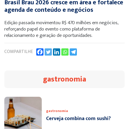
Brasil Brau 2026 cresce em área e fortalece
agenda de conteúdo e negócios
Edição passada movimentou R$ 470 milhões em negócios,
reforçando papel do evento como plataforma de
relacionamento e geração de oportunidades.
COMPARTILHE
gastronomia
gastronomia
Cerveja combina com sushi?