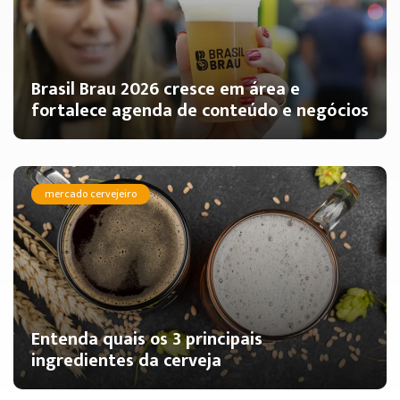
Brasil Brau 2026 cresce em área e
fortalece agenda de conteúdo e negócios
mercado cervejeiro
Entenda quais os 3 principais
ingredientes da cerveja