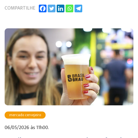
COMPARTILHE
mercado cervejeiro
06/05/2026 às 11h00.