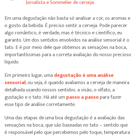
Jornalista e Sommelier de cerveja
Em uma degustação não basta só analisar a cor, os aromas e
o gosto da bebida. É preciso sentir a cerveja. Pode parecer
algo romântico, é verdade, mas é técnico e científico, eu
garanto. Um dos sentidos envolvidos na análise sensorial é o
tato. E é por meio dele que obtemos as sensações na boca,
importantíssimas para a correta avaliação do nosso precioso
líquido.
Em primeiro lugar, uma
degustação é uma análise
sensorial
, ou seja, é quando avaliamos a cerveja de maneira
detalhada usando nossos sentidos: a visão, o olfato, a
gustação e o tato. Há até um
passo a passo
para fazer
esse tipo de análise corretamente.
Uma das etapas de uma boa degustação é a avaliação das
sensações na boca, que são baseadas no tato – sentido que
é responsável pelo que percebemos pelo toque, temperatura