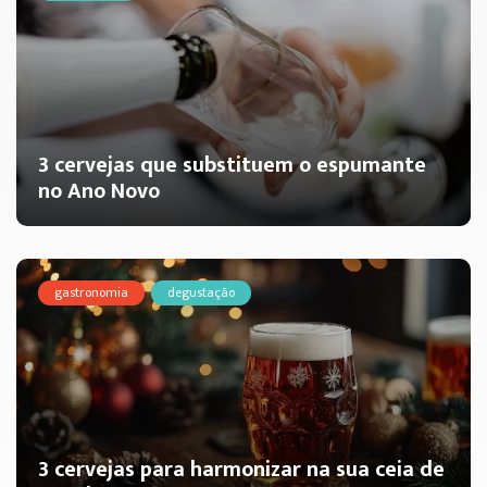
3 cervejas que substituem o espumante
no Ano Novo
gastronomia
degustação
3 cervejas para harmonizar na sua ceia de