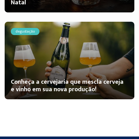
Natal
degustação
Conheça a cervejaria que mescla cerveja
e vinho em sua nova produção!