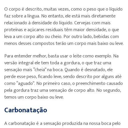
O corpo é descrito, muitas vezes, como o peso que o líquido
faz sobre a língua. No entanto, ele está mais diretamente
relacionado à densidade do líquido. Cervejas com mais
proteínas e açúcares residuais têm maior densidade, o que
leva a um corpo alto ou cheio. Por outro lado, bebidas com
menos desses compostos terão um corpo mais baixo ou leve.
Para entender melhor, basta usar o leite como exemplo. Na
versão integral ele tem toda a gordura, o que traz uma
sensação mais “cheia” na boca. Quando é desnatado, ele
perde esse peso, ficando leve, sendo descrito por alguns até
como “aguado”. No primeiro caso, o preenchimento causado
pela gordura traz uma sensação de corpo alto. No segundo,
temos um corpo baixo ou leve.
Carbonatação
A carbonatação é a sensação produzida na nossa boca pelo