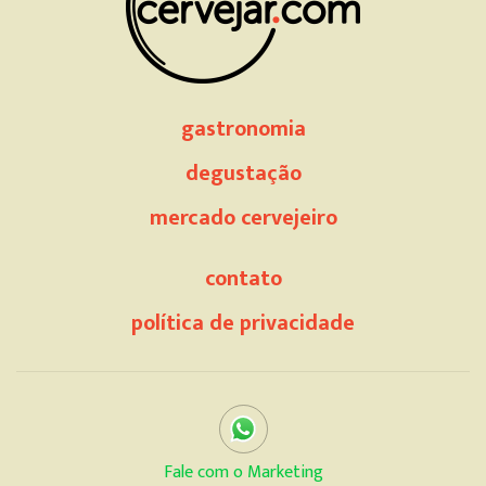
gastronomia
degustação
mercado cervejeiro
contato
política de privacidade
Fale com o Marketing