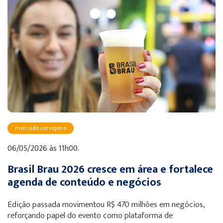
mercado cervejeiro
06/05/2026 às 11h00.
Brasil Brau 2026 cresce em área e fortalece
agenda de conteúdo e negócios
Edição passada movimentou R$ 470 milhões em negócios,
reforçando papel do evento como plataforma de