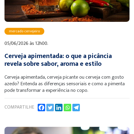
mercado cervejeiro
05/06/2026 às 12h00.
Cerveja apimentada: o que a picância
revela sobre sabor, aroma e estilo
Cerveja apimentada, cerveja picante ou cerveja com gosto
azedo? Entenda as diferenças sensoriais e como a pimenta
pode transformar a experiência no copo.
COMPARTILHE