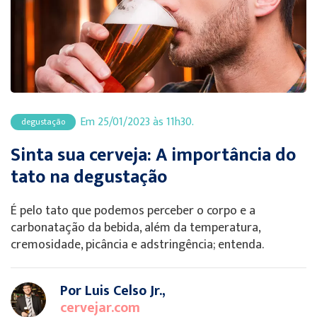
Em 25/01/2023 às 11h30.
degustação
Sinta sua cerveja: A importância do
tato na degustação
É pelo tato que podemos perceber o corpo e a
carbonatação da bebida, além da temperatura,
cremosidade, picância e adstringência; entenda.
Por Luis Celso Jr.,
cervejar.com