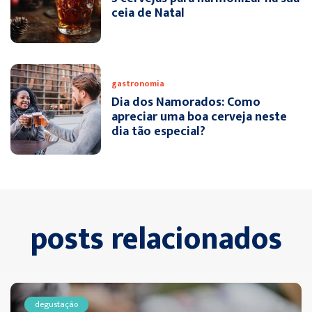
ceia de Natal
gastronomia
Dia dos Namorados: Como
apreciar uma boa cerveja neste
dia tão especial?
posts relacionados
degustação