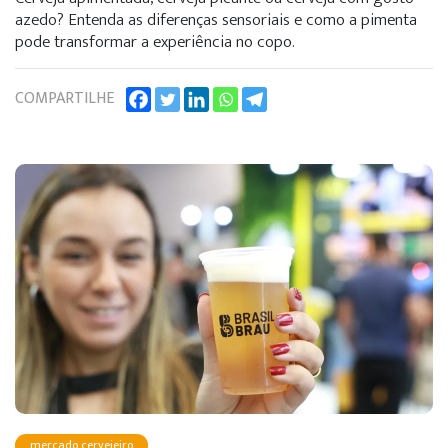
azedo? Entenda as diferenças sensoriais e como a pimenta
pode transformar a experiência no copo.
COMPARTILHE
mercado cervejeiro