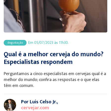
Em 05/07/2023 às 11h30.
degustação
Qual é a melhor cerveja do mundo?
Especialistas respondem
Perguntamos a cinco especialistas em cervejas qual é a
melhor do mundo; confira as respostas e o que elas
têm em comum.
Por Luis Celso Jr.,
cervejar.com