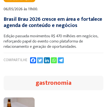
06/05/2026 às 11h00.
Brasil Brau 2026 cresce em área e fortalece
agenda de conteúdo e negócios
Edição passada movimentou R$ 470 milhões em negócios,
reforçando papel do evento como plataforma de
relacionamento e geração de oportunidades.
COMPARTILHE
gastronomia