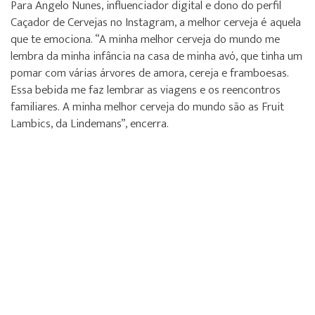
Para Angelo Nunes, influenciador digital e dono do perfil
Caçador de Cervejas no Instagram, a melhor cerveja é aquela
que te emociona. “A minha melhor cerveja do mundo me
lembra da minha infância na casa de minha avó, que tinha um
pomar com várias árvores de amora, cereja e framboesas.
Essa bebida me faz lembrar as viagens e os reencontros
familiares. A minha melhor cerveja do mundo são as Fruit
Lambics, da Lindemans”, encerra.