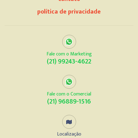
política de privacidade
Fale com o Marketing
(21) 99243-4622
Fale com o Comercial
(21) 96889-1516
Localização