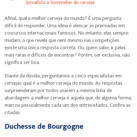
Jornalista e Sommelier de cerveja
Afinal, qual a melhor cerveja do mundo? É uma pergunta
difícil de responder. Uma ideia é elencar as premiadas em
concursos internacionais famosos. No entanto, elas sempre
mudam, o que revela que nem mesmo nas competições
existe uma única resposta correta. Ou, quem sabe, ir pelas
mais raras e difíceis de encontrar? Porém, ser exclusiva, não
significa ser boa.
Diante da dúvida, perguntamos a cinco especialistas em
cervejas qual é a melhor cerveja do mundo. As respostas
surpreenderam por todos usarem a mesma linha de
abordagem: a melhor cerveja é aquela que, de alguma forma,
marcou pessoalmente cada um dos entrevistados. Confira as
citadas.
Duchesse de Bourgogne