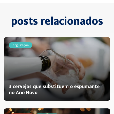
posts relacionados
degustação
3 cervejas que substituem o espumante
no Ano Novo