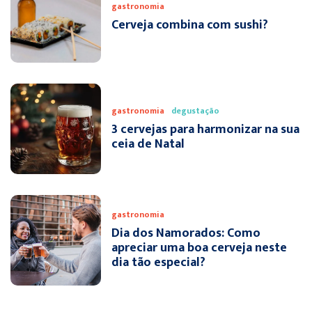
gastronomia
Cerveja combina com sushi?
gastronomia
degustação
3 cervejas para harmonizar na sua
ceia de Natal
gastronomia
Dia dos Namorados: Como
apreciar uma boa cerveja neste
dia tão especial?