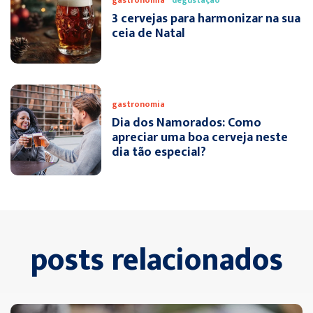
3 cervejas para harmonizar na sua
ceia de Natal
gastronomia
Dia dos Namorados: Como
apreciar uma boa cerveja neste
dia tão especial?
posts relacionados