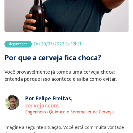
Em 20/07/2022 às 12h31.
degustação
Por que a cerveja fica choca?
Você provavelmente já tomou uma cerveja choca;
entenda porque isso acontece e saiba como evitar.
Por Felipe Freitas,
cervejar.com
Engenheiro Químico e Sommelier de Cerveja
Imagine a seguinte situação. Você está com muita vontade