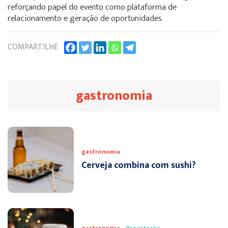
reforçando papel do evento como plataforma de
relacionamento e geração de oportunidades.
COMPARTILHE
gastronomia
gastronomia
Cerveja combina com sushi?
gastronomia
degustação