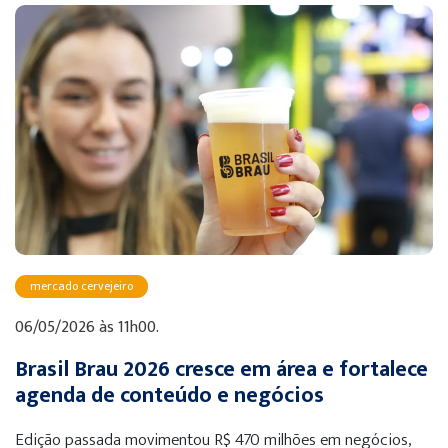
mercado cervejeiro
06/05/2026 às 11h00.
Brasil Brau 2026 cresce em área e fortalece
agenda de conteúdo e negócios
Edição passada movimentou R$ 470 milhões em negócios,