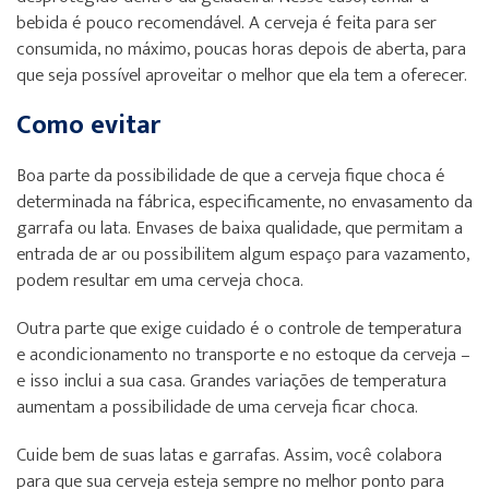
bebida é pouco recomendável. A cerveja é feita para ser
consumida, no máximo, poucas horas depois de aberta, para
que seja possível aproveitar o melhor que ela tem a oferecer.
Como evitar
Boa parte da possibilidade de que a cerveja fique choca é
determinada na fábrica, especificamente, no envasamento da
garrafa ou lata. Envases de baixa qualidade, que permitam a
entrada de ar ou possibilitem algum espaço para vazamento,
podem resultar em uma cerveja choca.
Outra parte que exige cuidado é o controle de temperatura
e acondicionamento no transporte e no estoque da cerveja –
e isso inclui a sua casa. Grandes variações de temperatura
aumentam a possibilidade de uma cerveja ficar choca.
Cuide bem de suas latas e garrafas. Assim, você colabora
para que sua cerveja esteja sempre no melhor ponto para