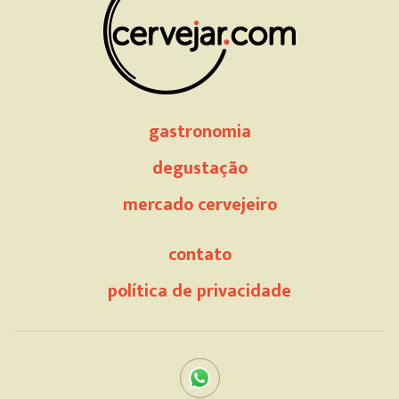
gastronomia
degustação
mercado cervejeiro
contato
política de privacidade