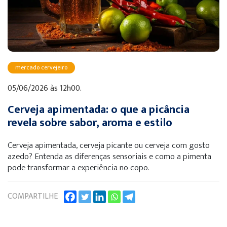
mercado cervejeiro
05/06/2026 às 12h00.
Cerveja apimentada: o que a picância
revela sobre sabor, aroma e estilo
Cerveja apimentada, cerveja picante ou cerveja com gosto
azedo? Entenda as diferenças sensoriais e como a pimenta
pode transformar a experiência no copo.
COMPARTILHE