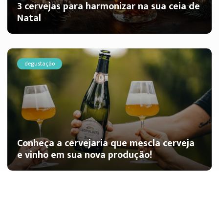
3 cervejas para harmonizar na sua ceia de
Natal
degustação
Conheça a cervejaria que mescla cerveja
e vinho em sua nova produção!