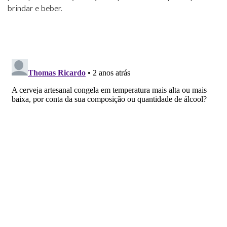
brindar e beber.