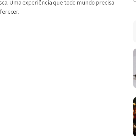
C
sca. Uma experiência que todo mundo precisa
ferecer.