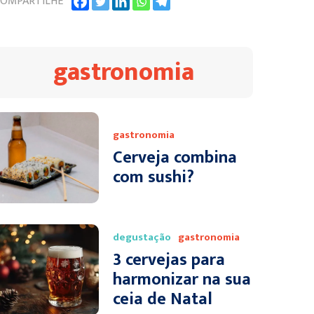
OMPARTILHE
gastronomia
gastronomia
Cerveja combina
com sushi?
degustação
gastronomia
3 cervejas para
harmonizar na sua
ceia de Natal