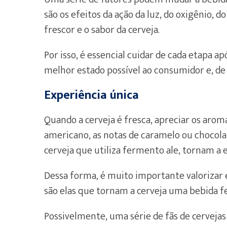
são os efeitos da ação da luz, do oxigênio, 
frescor e o sabor da cerveja.
Por isso, é essencial cuidar de cada etapa a
melhor estado possível ao consumidor e, de 
Experiência única
Quando a cerveja é fresca, apreciar os arom
americano, as notas de caramelo ou chocola
cerveja que utiliza fermento ale, tornam a 
Dessa forma, é muito importante valorizar e 
são elas que tornam a cerveja uma bebida f
Possivelmente, uma série de fãs de cerveja