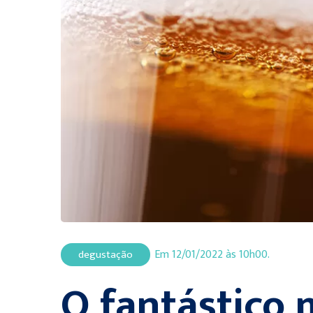
Em 12/01/2022 às 10h00.
degustação
O fantástico