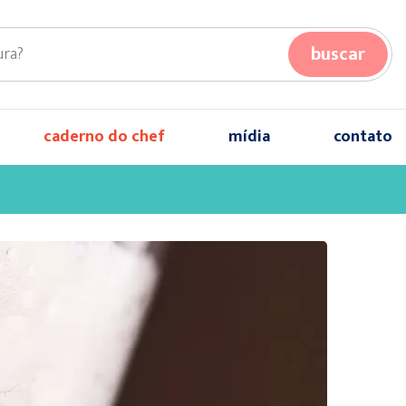
buscar
caderno do chef
mídia
contato