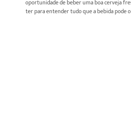
oportunidade de beber uma boa cerveja fre
ter para entender tudo que a bebida pode o