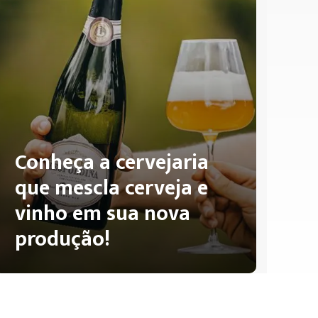
Conheça a cervejaria
que mescla cerveja e
vinho em sua nova
produção!