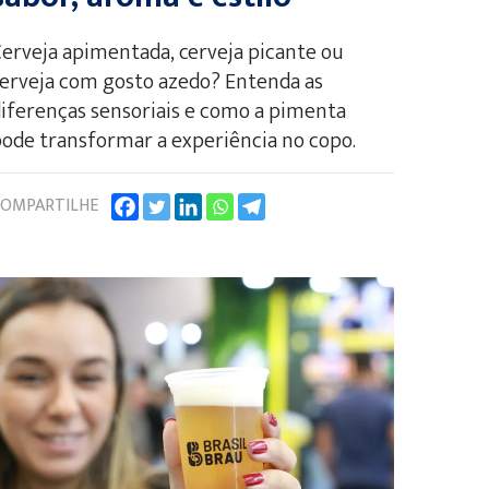
erveja apimentada, cerveja picante ou
erveja com gosto azedo? Entenda as
iferenças sensoriais e como a pimenta
ode transformar a experiência no copo.
OMPARTILHE