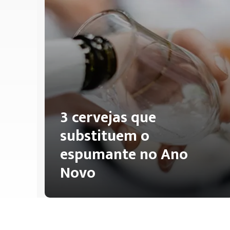
3 cervejas que
substituem o
espumante no Ano
Novo