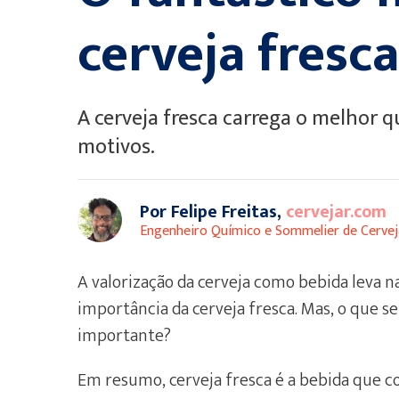
cerveja fresca
A cerveja fresca carrega o melhor q
motivos.
Por Felipe Freitas,
cervejar.com
Engenheiro Químico e Sommelier de Cervej
A valorização da cerveja como bebida leva 
importância da cerveja fresca. Mas, o que ser
importante?
Em resumo, cerveja fresca é a bebida que co