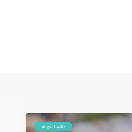
degustação