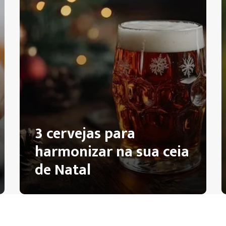
3 cervejas para
harmonizar na sua ceia
de Natal