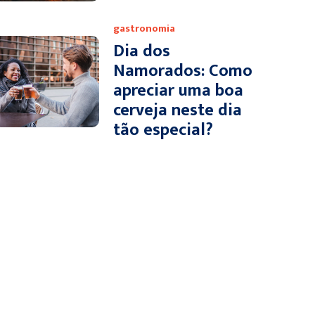
gastronomia
Dia dos
Namorados: Como
apreciar uma boa
cerveja neste dia
tão especial?