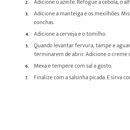
Adicione o azeite. Refogue a cebola, o al
Adicione a manteiga e os mexilhões. Mis
conchas.
Adicione a cerveja e o tomilho.
Quando levantar fervura, tampe e aguar
terminarem de abrir. Adicione o creme d
Mexa e tempere com sal a gosto.
Finalize com a salsinha picada. E sirva co