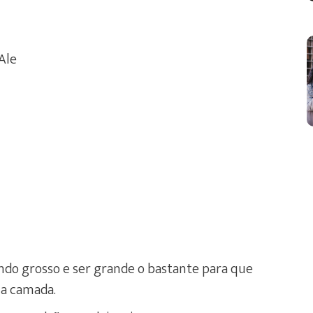
Ale
undo grosso e ser grande o bastante para que
a camada.