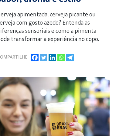
erveja apimentada, cerveja picante ou
erveja com gosto azedo? Entenda as
iferenças sensoriais e como a pimenta
ode transformar a experiência no copo.
OMPARTILHE