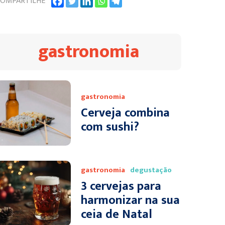
OMPARTILHE
gastronomia
gastronomia
Cerveja combina
com sushi?
gastronomia
degustação
3 cervejas para
harmonizar na sua
ceia de Natal