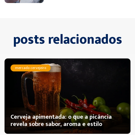
posts relacionados
mercado cervejeiro
Cerveja apimentada: o que a picância
revela sobre sabor, aroma e estilo