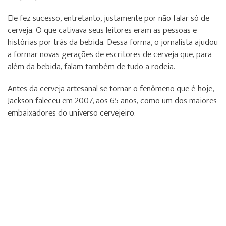
Ele fez sucesso, entretanto, justamente por não falar só de
cerveja. O que cativava seus leitores eram as pessoas e
histórias por trás da bebida. Dessa forma, o jornalista ajudou
a formar novas gerações de escritores de cerveja que, para
além da bebida, falam também de tudo a rodeia.
Antes da cerveja artesanal se tornar o fenômeno que é hoje,
Jackson faleceu em 2007, aos 65 anos, como um dos maiores
embaixadores do universo cervejeiro.