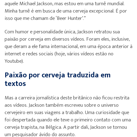
aquele Michael Jackson, mas estou em uma turnê mundial.
Minha turnê é em busca de uma cerveja excepcional. É por
isso que me chamam de ‘Beer Hunter’.”
Com humor e personalidade única, Jackson retratou sua
paixão por cerveja em diversos vídeos. Foram eles, inclusive,
que deram a ele fama internacional, em uma época anterior à
internet e redes sociais (hoje, vários vídeos estão no
Youtube).
Paixão por cerveja traduzida em
textos
Mas a carreira jornalística deste britânico não ficou restrita
aos vídeos. Jackson também escreveu sobre o universo
cervejeiro em suas viagens a trabalho. Uma curiosidade que
foi despertada quando ele teve o primeiro contato com uma
cerveja trapista, na Bélgica. A partir dali, Jackson se tornou
um pesquisador ávido do assunto.