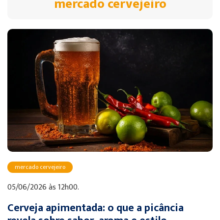
mercado cervejeiro
mercado cervejeiro
05/06/2026 às 12h00.
Cerveja apimentada: o que a picância