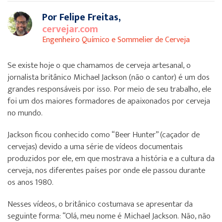
Por Felipe Freitas,
cervejar.com
Engenheiro Químico e Sommelier de Cerveja
Se existe hoje o que chamamos de cerveja artesanal, o
jornalista britânico Michael Jackson (não o cantor) é um dos
grandes responsáveis por isso. Por meio de seu trabalho, ele
foi um dos maiores formadores de apaixonados por cerveja
no mundo.
Jackson ficou conhecido como “Beer Hunter” (caçador de
cervejas) devido a uma série de vídeos documentais
produzidos por ele, em que mostrava a história e a cultura da
cerveja, nos diferentes países por onde ele passou durante
os anos 1980.
Nesses vídeos, o britânico costumava se apresentar da
seguinte forma: “Olá, meu nome é Michael Jackson. Não, não