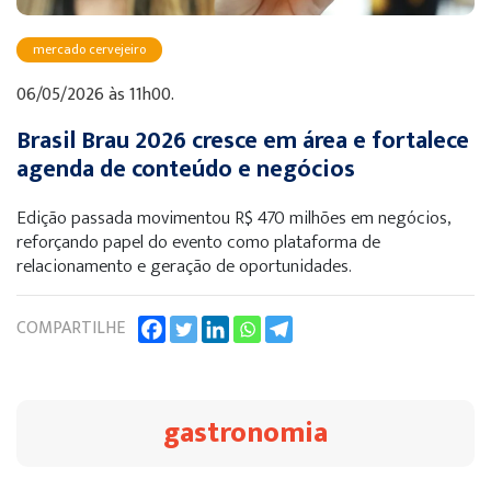
mercado cervejeiro
06/05/2026 às 11h00.
Brasil Brau 2026 cresce em área e fortalece
agenda de conteúdo e negócios
Edição passada movimentou R$ 470 milhões em negócios,
reforçando papel do evento como plataforma de
relacionamento e geração de oportunidades.
COMPARTILHE
gastronomia