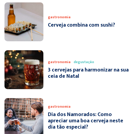
gastronomia
Cerveja combina com sushi?
gastronomia
degustação
3 cervejas para harmonizar na sua
ceia de Natal
gastronomia
Dia dos Namorados: Como
apreciar uma boa cerveja neste
dia tão especial?