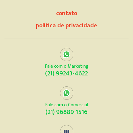
contato
política de privacidade
Fale com o Marketing
(21) 99243-4622
Fale com o Comercial
(21) 96889-1516