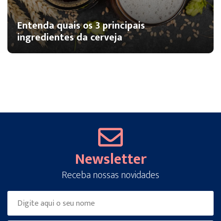
Entenda quais os 3 principais
ingredientes da cerveja
Newsletter
Receba nossas novidades