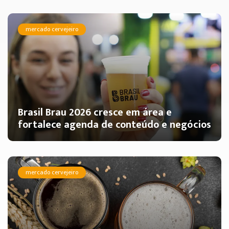
mercado cervejeiro
Brasil Brau 2026 cresce em área e
fortalece agenda de conteúdo e negócios
mercado cervejeiro