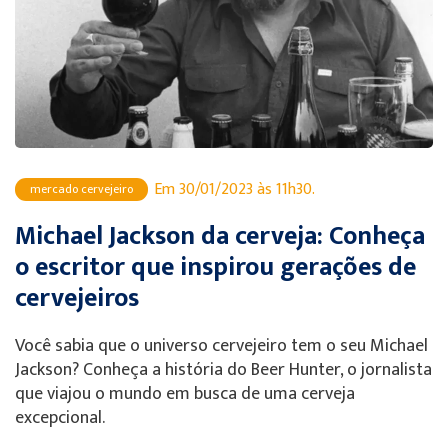
Em 30/01/2023 às 11h30.
mercado cervejeiro
Michael Jackson da cerveja: Conheça
o escritor que inspirou gerações de
cervejeiros
Você sabia que o universo cervejeiro tem o seu Michael
Jackson? Conheça a história do Beer Hunter, o jornalista
que viajou o mundo em busca de uma cerveja
excepcional.