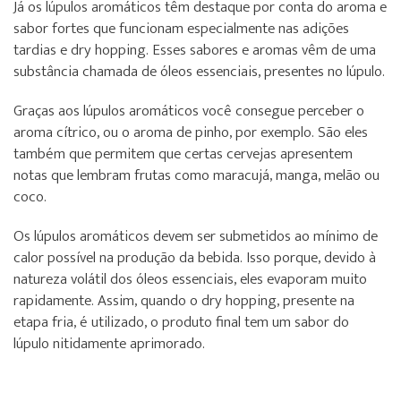
Já os lúpulos aromáticos têm destaque por conta do aroma e
sabor fortes que funcionam especialmente nas adições
tardias e dry hopping. Esses sabores e aromas vêm de uma
substância chamada de óleos essenciais, presentes no lúpulo.
Graças aos lúpulos aromáticos você consegue perceber o
aroma cítrico, ou o aroma de pinho, por exemplo. São eles
também que permitem que certas cervejas apresentem
notas que lembram frutas como maracujá, manga, melão ou
coco.
Os lúpulos aromáticos devem ser submetidos ao mínimo de
calor possível na produção da bebida. Isso porque, devido à
natureza volátil dos óleos essenciais, eles evaporam muito
rapidamente. Assim, quando o dry hopping, presente na
etapa fria, é utilizado, o produto final tem um sabor do
lúpulo nitidamente aprimorado.