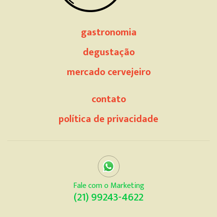
gastronomia
degustação
mercado cervejeiro
contato
política de privacidade
Fale com o Marketing
(21) 99243-4622