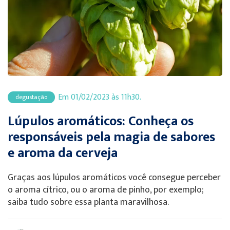
Em 01/02/2023 às 11h30.
degustação
Lúpulos aromáticos: Conheça os
responsáveis pela magia de sabores
e aroma da cerveja
Graças aos lúpulos aromáticos você consegue perceber
o aroma cítrico, ou o aroma de pinho, por exemplo;
saiba tudo sobre essa planta maravilhosa.