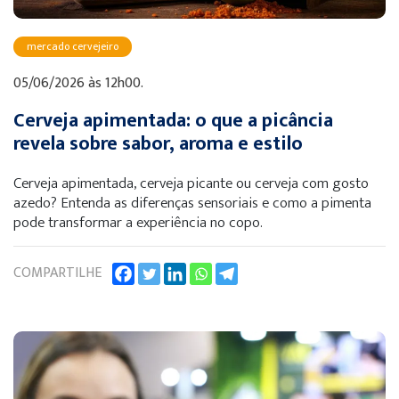
mercado cervejeiro
05/06/2026 às 12h00.
Cerveja apimentada: o que a picância
revela sobre sabor, aroma e estilo
Cerveja apimentada, cerveja picante ou cerveja com gosto
azedo? Entenda as diferenças sensoriais e como a pimenta
pode transformar a experiência no copo.
COMPARTILHE