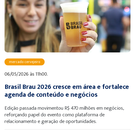
mercado cervejeiro
06/05/2026 às 11h00.
Brasil Brau 2026 cresce em área e fortalece
agenda de conteúdo e negócios
Edição passada movimentou R$ 470 milhões em negócios,
reforçando papel do evento como plataforma de
relacionamento e geração de oportunidades.