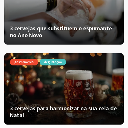
3 cervejas que substituem o espumante
no Ano Novo
gastronomia
degustação
3 cervejas para harmonizar na sua ceia de
Natal