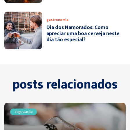
gastronomia
Dia dos Namorados: Como
apreciar uma boa cerveja neste
dia tão especial?
posts relacionados
degustação