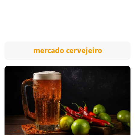
mercado cervejeiro