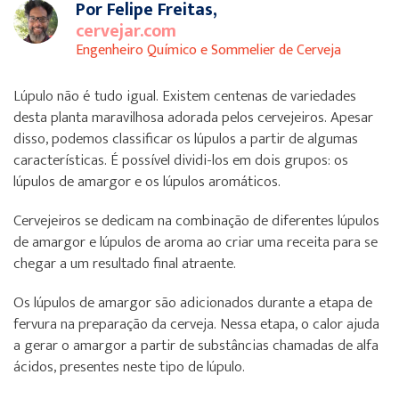
Por Felipe Freitas,
cervejar.com
Engenheiro Químico e Sommelier de Cerveja
Lúpulo não é tudo igual. Existem centenas de variedades
desta planta maravilhosa adorada pelos cervejeiros. Apesar
disso, podemos classificar os lúpulos a partir de algumas
características. É possível dividi-los em dois grupos: os
lúpulos de amargor e os lúpulos aromáticos.
Cervejeiros se dedicam na combinação de diferentes lúpulos
de amargor e lúpulos de aroma ao criar uma receita para se
chegar a um resultado final atraente.
Os lúpulos de amargor são adicionados durante a etapa de
fervura na preparação da cerveja. Nessa etapa, o calor ajuda
a gerar o amargor a partir de substâncias chamadas de alfa
ácidos, presentes neste tipo de lúpulo.