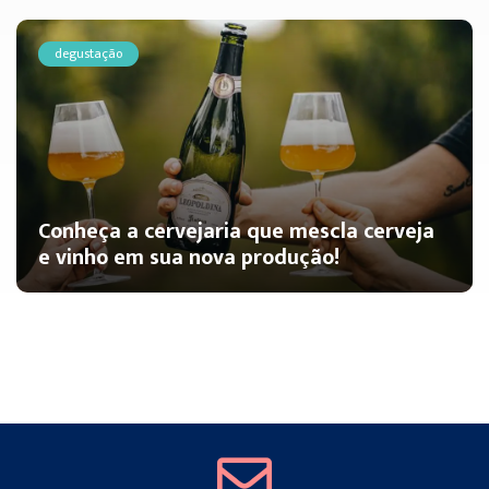
degustação
Conheça a cervejaria que mescla cerveja
e vinho em sua nova produção!