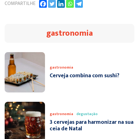
COMPARTILHE
gastronomia
gastronomia
Cerveja combina com sushi?
gastronomia
degustação
3 cervejas para harmonizar na sua
ceia de Natal