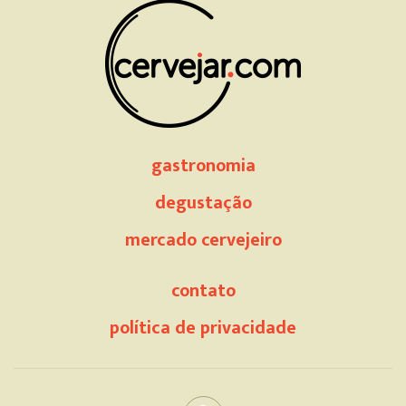
gastronomia
degustação
mercado cervejeiro
contato
política de privacidade