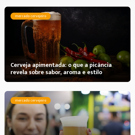
mercado cervejeiro
Cerveja apimentada: o que a picância
revela sobre sabor, aroma e estilo
mercado cervejeiro