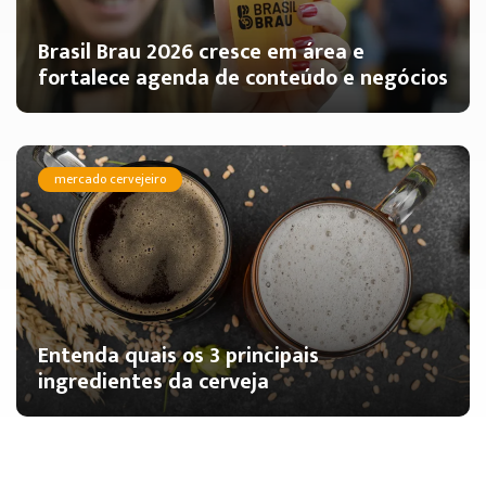
Brasil Brau 2026 cresce em área e
fortalece agenda de conteúdo e negócios
mercado cervejeiro
Entenda quais os 3 principais
ingredientes da cerveja