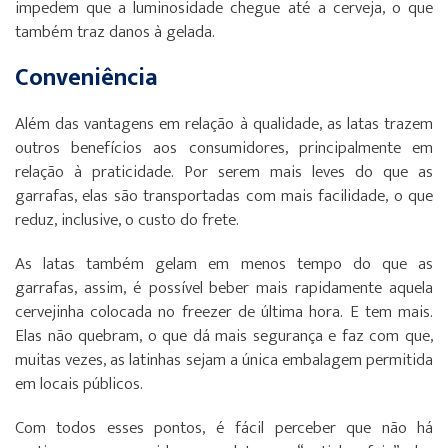
impedem que a luminosidade chegue até a cerveja, o que
também traz danos à gelada.
Conveniência
Além das vantagens em relação à qualidade, as latas trazem
outros benefícios aos consumidores, principalmente em
relação à praticidade. Por serem mais leves do que as
garrafas, elas são transportadas com mais facilidade, o que
reduz, inclusive, o custo do frete.
As latas também gelam em menos tempo do que as
garrafas, assim, é possível beber mais rapidamente aquela
cervejinha colocada no freezer de última hora. E tem mais.
Elas não quebram, o que dá mais segurança e faz com que,
muitas vezes, as latinhas sejam a única embalagem permitida
em locais públicos.
Com todos esses pontos, é fácil perceber que não há