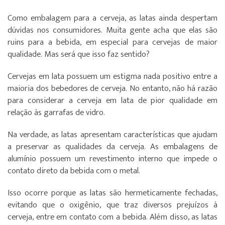
Como embalagem para a cerveja, as latas ainda despertam
dúvidas nos consumidores. Muita gente acha que elas são
ruins para a bebida, em especial para cervejas de maior
qualidade. Mas será que isso faz sentido?
Cervejas em lata possuem um estigma nada positivo entre a
maioria dos bebedores de cerveja. No entanto, não há razão
para considerar a cerveja em lata de pior qualidade em
relação às garrafas de vidro.
Na verdade, as latas apresentam características que ajudam
a preservar as qualidades da cerveja. As embalagens de
alumínio possuem um revestimento interno que impede o
contato direto da bebida com o metal.
Isso ocorre porque as latas são hermeticamente fechadas,
evitando que o oxigênio, que traz diversos prejuízos à
cerveja, entre em contato com a bebida. Além disso, as latas