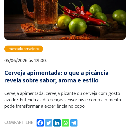
mercado cervejeiro
05/06/2026 às 12h00.
Cerveja apimentada: o que a picância
revela sobre sabor, aroma e estilo
Cerveja apimentada, cerveja picante ou cerveja com gosto
azedo? Entenda as diferenças sensoriais e como a pimenta
pode transformar a experiência no copo.
COMPARTILHE