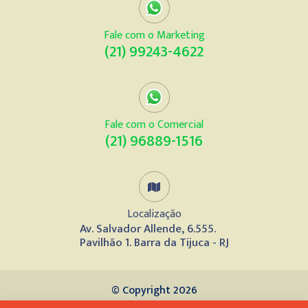
Fale com o Marketing
(21) 99243-4622
Fale com o Comercial
(21) 96889-1516
Localização
Av. Salvador Allende, 6.555.
Pavilhão 1. Barra da Tijuca - RJ
© Copyright 2026