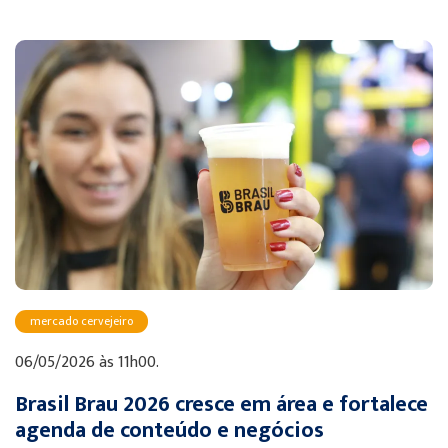
mercado cervejeiro
06/05/2026 às 11h00.
Brasil Brau 2026 cresce em área e fortalece
agenda de conteúdo e negócios