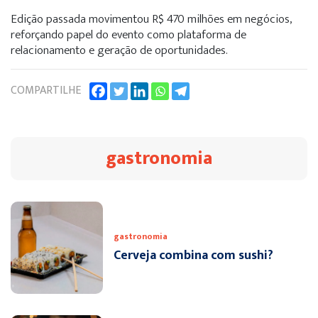
Edição passada movimentou R$ 470 milhões em negócios,
reforçando papel do evento como plataforma de
relacionamento e geração de oportunidades.
COMPARTILHE
gastronomia
gastronomia
Cerveja combina com sushi?