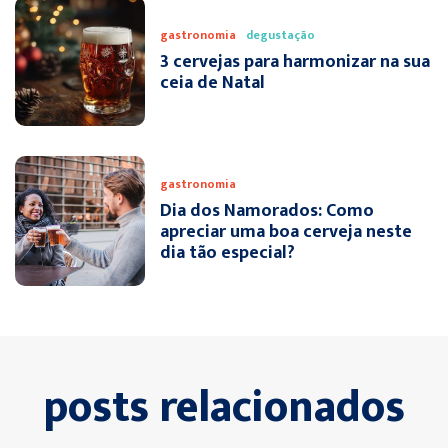
gastronomia
degustação
3 cervejas para harmonizar na sua
ceia de Natal
gastronomia
Dia dos Namorados: Como
apreciar uma boa cerveja neste
dia tão especial?
posts relacionados