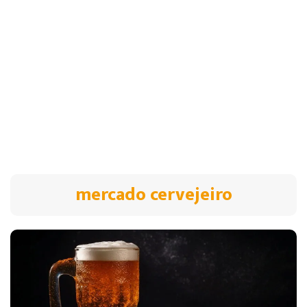
mercado cervejeiro