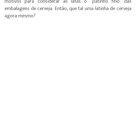
motivos para considerar as latas o “patinho feio” das
embalagens de cerveja. Então, que tal uma latinha de cerveja
agora mesmo?