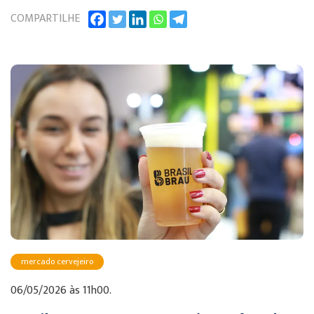
COMPARTILHE
mercado cervejeiro
06/05/2026 às 11h00.