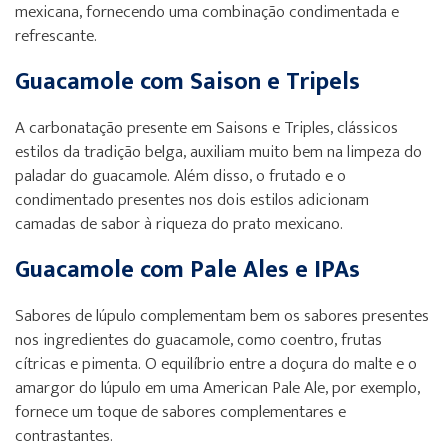
mexicana, fornecendo uma combinação condimentada e
refrescante.
Guacamole com Saison e Tripels
A carbonatação presente em Saisons e Triples, clássicos
estilos da tradição belga, auxiliam muito bem na limpeza do
paladar do guacamole. Além disso, o frutado e o
condimentado presentes nos dois estilos adicionam
camadas de sabor à riqueza do prato mexicano.
Guacamole com Pale Ales e IPAs
Sabores de lúpulo complementam bem os sabores presentes
nos ingredientes do guacamole, como coentro, frutas
cítricas e pimenta. O equilíbrio entre a doçura do malte e o
amargor do lúpulo em uma American Pale Ale, por exemplo,
fornece um toque de sabores complementares e
contrastantes.