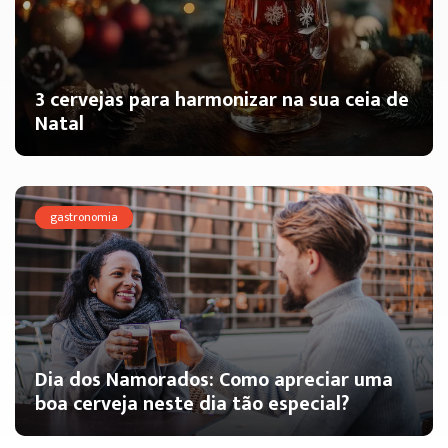
3 cervejas para harmonizar na sua ceia de
Natal
gastronomia
Dia dos Namorados: Como apreciar uma
boa cerveja neste dia tão especial?