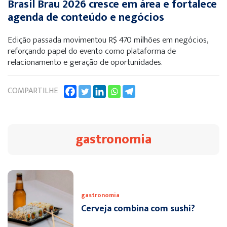
Brasil Brau 2026 cresce em área e fortalece
agenda de conteúdo e negócios
Edição passada movimentou R$ 470 milhões em negócios,
reforçando papel do evento como plataforma de
relacionamento e geração de oportunidades.
COMPARTILHE
gastronomia
gastronomia
Cerveja combina com sushi?