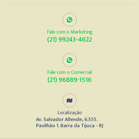
Fale com o Marketing
(21) 99243-4622
Fale com o Comercial
(21) 96889-1516
Localização
Av. Salvador Allende, 6.555.
Pavilhão 1. Barra da Tijuca - RJ