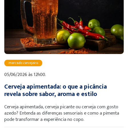
mercado cervejeiro
05/06/2026 às 12h00.
Cerveja apimentada: o que a picância
revela sobre sabor, aroma e estilo
Cerveja apimentada, cerveja picante ou cerveja com gosto
azedo? Entenda as diferenças sensoriais e como a pimenta
pode transformar a experiência no copo.