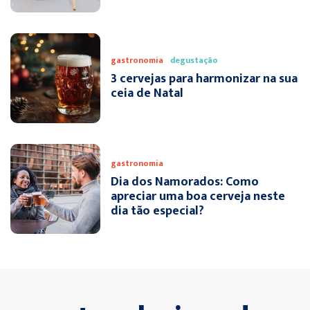
gastronomia
degustação
3 cervejas para harmonizar na sua
ceia de Natal
gastronomia
Dia dos Namorados: Como
apreciar uma boa cerveja neste
dia tão especial?