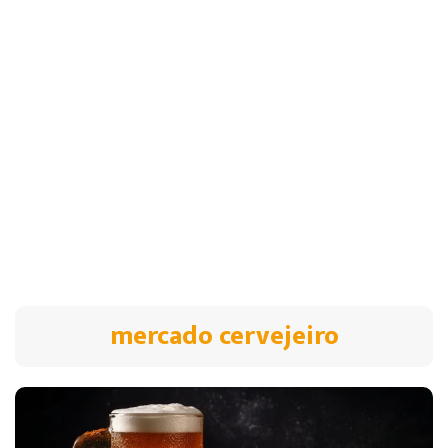
mercado cervejeiro