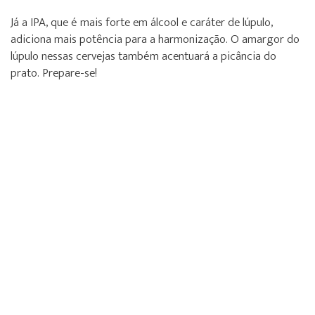
Já a IPA, que é mais forte em álcool e caráter de lúpulo,
adiciona mais potência para a harmonização. O amargor do
lúpulo nessas cervejas também acentuará a picância do
prato. Prepare-se!