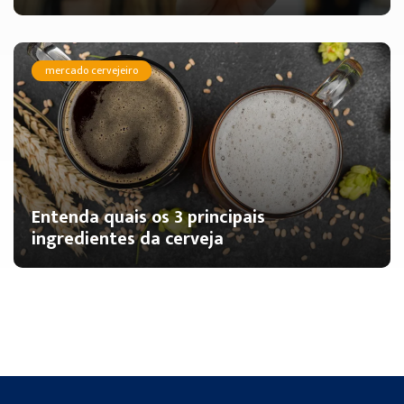
mercado cervejeiro
Entenda quais os 3 principais
ingredientes da cerveja