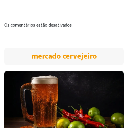
Os comentários estão desativados.
mercado cervejeiro