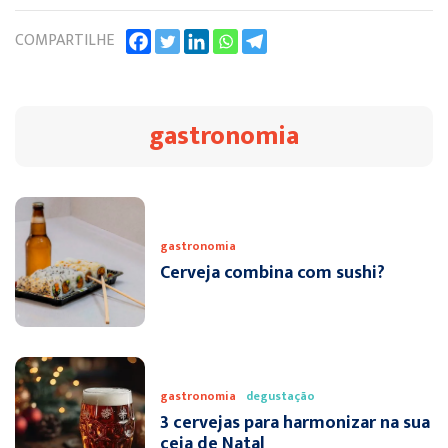
COMPARTILHE
gastronomia
gastronomia
Cerveja combina com sushi?
gastronomia
degustação
3 cervejas para harmonizar na sua
ceia de Natal