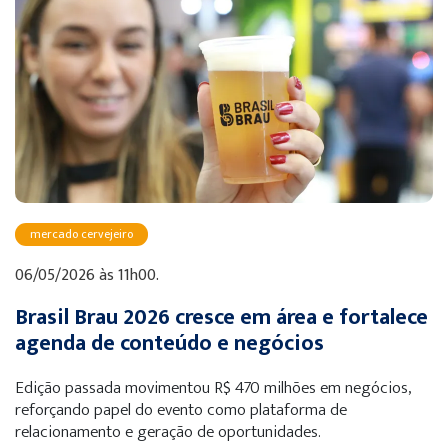
mercado cervejeiro
06/05/2026 às 11h00.
Brasil Brau 2026 cresce em área e fortalece
agenda de conteúdo e negócios
Edição passada movimentou R$ 470 milhões em negócios,
reforçando papel do evento como plataforma de
relacionamento e geração de oportunidades.