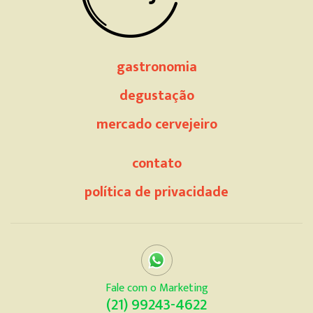
gastronomia
degustação
mercado cervejeiro
contato
política de privacidade
Fale com o Marketing
(21) 99243-4622