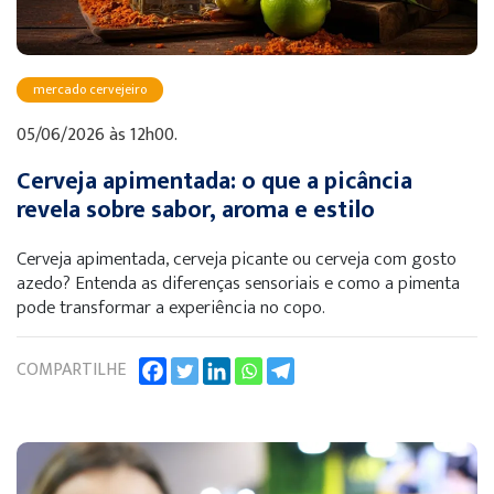
mercado cervejeiro
05/06/2026 às 12h00.
Cerveja apimentada: o que a picância
revela sobre sabor, aroma e estilo
Cerveja apimentada, cerveja picante ou cerveja com gosto
azedo? Entenda as diferenças sensoriais e como a pimenta
pode transformar a experiência no copo.
COMPARTILHE