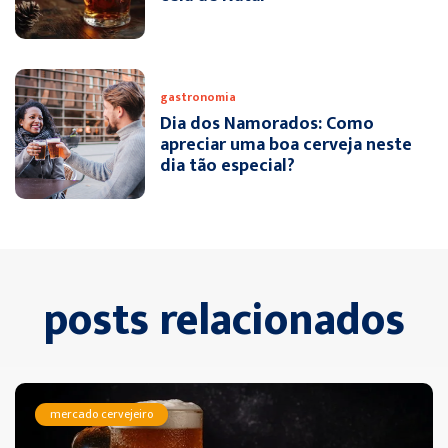
gastronomia
Dia dos Namorados: Como
apreciar uma boa cerveja neste
dia tão especial?
posts relacionados
mercado cervejeiro