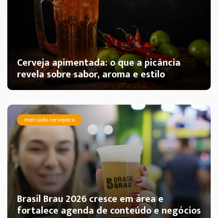
Cerveja apimentada: o que a picância
revela sobre sabor, aroma e estilo
mercado cervejeiro
Brasil Brau 2026 cresce em área e
fortalece agenda de conteúdo e negócios