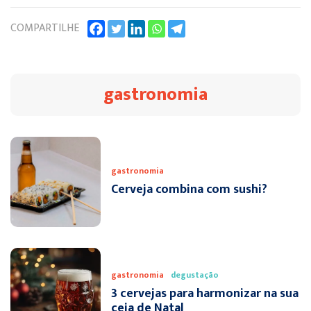
COMPARTILHE
gastronomia
gastronomia
Cerveja combina com sushi?
gastronomia
degustação
3 cervejas para harmonizar na sua
ceia de Natal