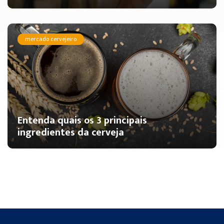
mercado cervejeiro
Entenda quais os 3 principais
ingredientes da cerveja