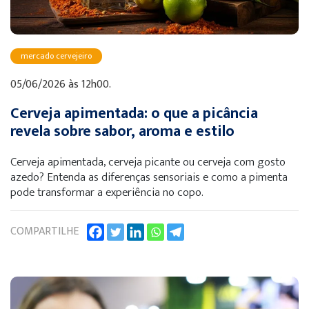
mercado cervejeiro
05/06/2026 às 12h00.
Cerveja apimentada: o que a picância
revela sobre sabor, aroma e estilo
Cerveja apimentada, cerveja picante ou cerveja com gosto
azedo? Entenda as diferenças sensoriais e como a pimenta
pode transformar a experiência no copo.
COMPARTILHE