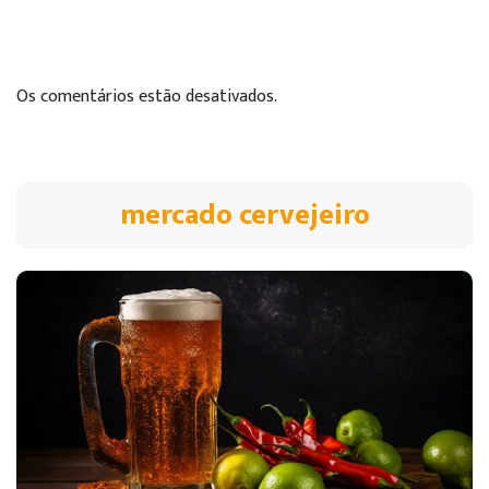
Os comentários estão desativados.
mercado cervejeiro