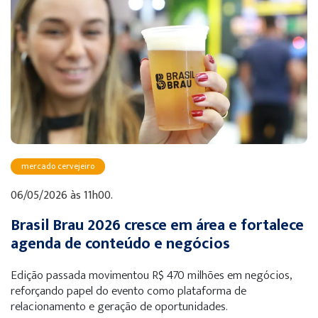
mercado cervejeiro
06/05/2026 às 11h00.
Brasil Brau 2026 cresce em área e fortalece
agenda de conteúdo e negócios
Edição passada movimentou R$ 470 milhões em negócios,
reforçando papel do evento como plataforma de
relacionamento e geração de oportunidades.