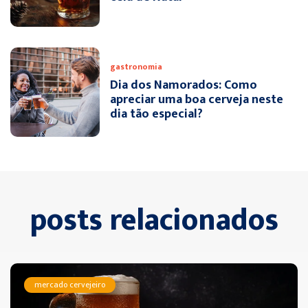
gastronomia
Dia dos Namorados: Como
apreciar uma boa cerveja neste
dia tão especial?
posts relacionados
mercado cervejeiro