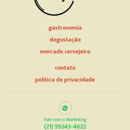
gastronomia
degustação
mercado cervejeiro
contato
política de privacidade
Fale com o Marketing
(21) 99243-4622