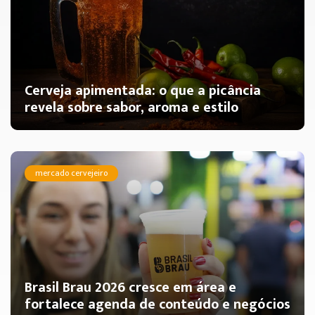
Cerveja apimentada: o que a picância
revela sobre sabor, aroma e estilo
mercado cervejeiro
Brasil Brau 2026 cresce em área e
fortalece agenda de conteúdo e negócios