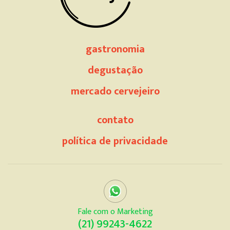
gastronomia
degustação
mercado cervejeiro
contato
política de privacidade
Fale com o Marketing
(21) 99243-4622