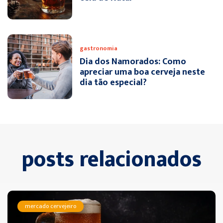
gastronomia
Dia dos Namorados: Como
apreciar uma boa cerveja neste
dia tão especial?
posts relacionados
mercado cervejeiro