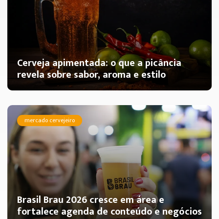
Cerveja apimentada: o que a picância
revela sobre sabor, aroma e estilo
mercado cervejeiro
Brasil Brau 2026 cresce em área e
fortalece agenda de conteúdo e negócios