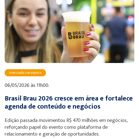
mercado cervejeiro
06/05/2026 às 11h00.
Brasil Brau 2026 cresce em área e fortalece
agenda de conteúdo e negócios
Edição passada movimentou R$ 470 milhões em negócios,
reforçando papel do evento como plataforma de
relacionamento e geração de oportunidades.