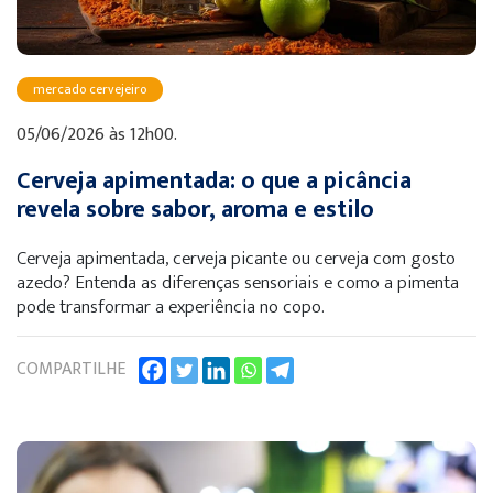
mercado cervejeiro
05/06/2026 às 12h00.
Cerveja apimentada: o que a picância
revela sobre sabor, aroma e estilo
Cerveja apimentada, cerveja picante ou cerveja com gosto
azedo? Entenda as diferenças sensoriais e como a pimenta
pode transformar a experiência no copo.
COMPARTILHE