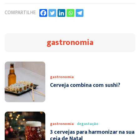
COMPARTILHE
gastronomia
gastronomia
Cerveja combina com sushi?
gastronomia
degustação
3 cervejas para harmonizar na sua
ceia de Natal