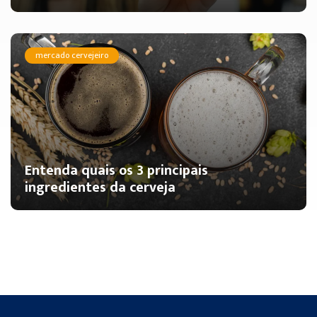
mercado cervejeiro
Entenda quais os 3 principais
ingredientes da cerveja