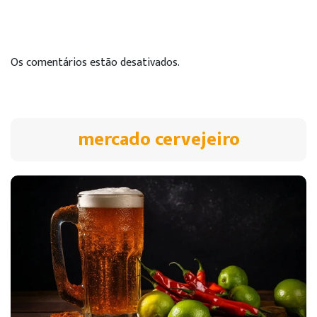
Os comentários estão desativados.
mercado cervejeiro