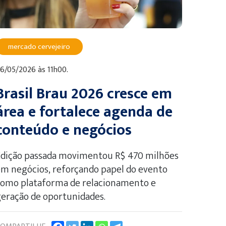
mercado cervejeiro
6/05/2026 às 11h00.
Brasil Brau 2026 cresce em
área e fortalece agenda de
conteúdo e negócios
Edição passada movimentou R$ 470 milhões
m negócios, reforçando papel do evento
como plataforma de relacionamento e
eração de oportunidades.