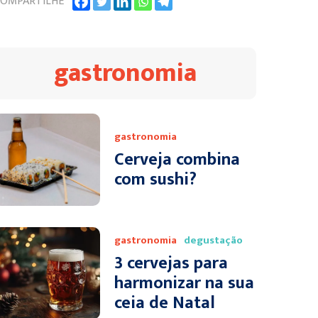
OMPARTILHE
gastronomia
gastronomia
Cerveja combina
com sushi?
gastronomia
degustação
3 cervejas para
harmonizar na sua
ceia de Natal