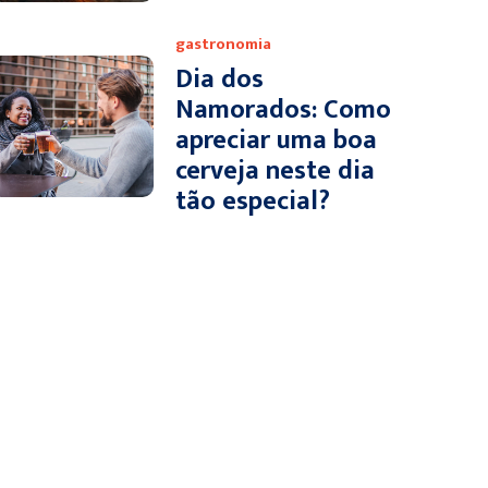
gastronomia
Dia dos
Namorados: Como
apreciar uma boa
cerveja neste dia
tão especial?