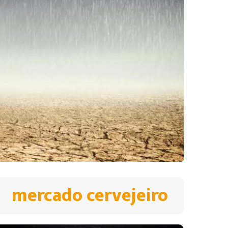
mercado cervejeiro