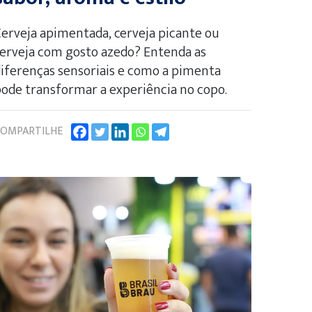
erveja apimentada, cerveja picante ou
erveja com gosto azedo? Entenda as
iferenças sensoriais e como a pimenta
ode transformar a experiência no copo.
OMPARTILHE