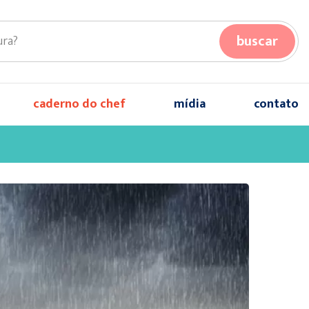
buscar
caderno do chef
mídia
contato