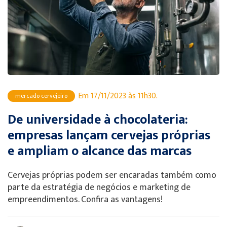
Em 17/11/2023 às 11h30.
mercado cervejeiro
De universidade à chocolateria:
empresas lançam cervejas próprias
e ampliam o alcance das marcas
Cervejas próprias podem ser encaradas também como
parte da estratégia de negócios e marketing de
empreendimentos. Confira as vantagens!