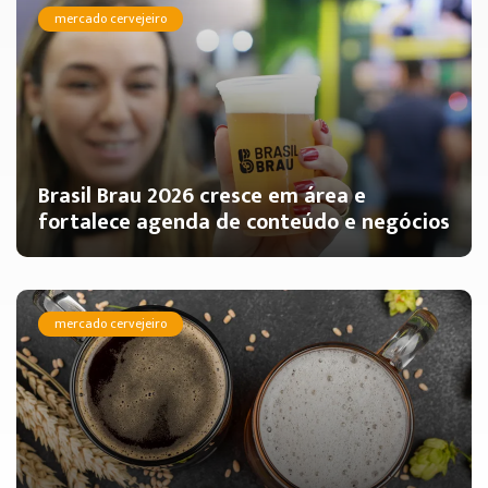
mercado cervejeiro
Brasil Brau 2026 cresce em área e
fortalece agenda de conteúdo e negócios
mercado cervejeiro