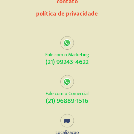
contato
política de privacidade
Fale com o Marketing
(21) 99243-4622
Fale com o Comercial
(21) 96889-1516
Localização