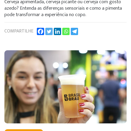
Cerveja apimentada, cerveja picante ou cerveja com gosto
azedo? Entenda as diferenças sensoriais e como a pimenta
pode transformar a experiência no copo.
COMPARTILHE