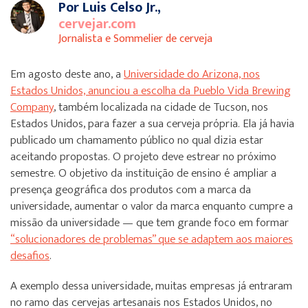
Por Luis Celso Jr.,
cervejar.com
Jornalista e Sommelier de cerveja
Em agosto deste ano, a
Universidade do Arizona, nos
Estados Unidos, anunciou a escolha da Pueblo Vida Brewing
Company
, também localizada na cidade de Tucson, nos
Estados Unidos, para fazer a sua cerveja própria. Ela já havia
publicado um chamamento público no qual dizia estar
aceitando propostas. O projeto deve estrear no próximo
semestre. O objetivo da instituição de ensino é ampliar a
presença geográfica dos produtos com a marca da
universidade, aumentar o valor da marca enquanto cumpre a
missão da universidade — que tem grande foco em formar
“solucionadores de problemas” que se adaptem aos maiores
desafios
.
A exemplo dessa universidade, muitas empresas já entraram
no ramo das cervejas artesanais nos Estados Unidos, no