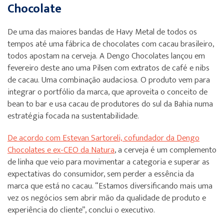
Chocolate
De uma das maiores bandas de Havy Metal de todos os
tempos até uma fábrica de chocolates com cacau brasileiro,
todos apostam na cerveja. A Dengo Chocolates lançou em
fevereiro deste ano uma Pilsen com extratos de café e nibs
de cacau. Uma combinação audaciosa. O produto vem para
integrar o portfólio da marca, que aproveita o conceito de
bean to bar e usa cacau de produtores do sul da Bahia numa
estratégia focada na sustentabilidade.
De acordo com Estevan Sartoreli, cofundador da Dengo
Chocolates e ex-CEO da Natura
, a cerveja é um complemento
de linha que veio para movimentar a categoria e superar as
expectativas do consumidor, sem perder a essência da
marca que está no cacau. “Estamos diversificando mais uma
vez os negócios sem abrir mão da qualidade de produto e
experiência do cliente”, conclui o executivo.