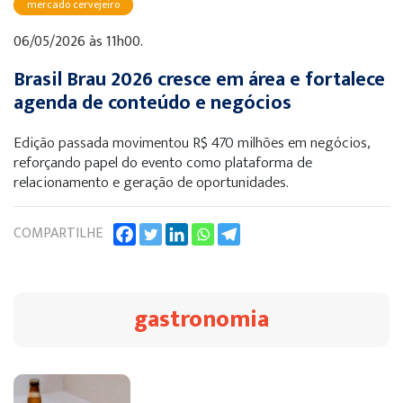
mercado cervejeiro
06/05/2026 às 11h00.
Brasil Brau 2026 cresce em área e fortalece
agenda de conteúdo e negócios
Edição passada movimentou R$ 470 milhões em negócios,
reforçando papel do evento como plataforma de
relacionamento e geração de oportunidades.
COMPARTILHE
gastronomia