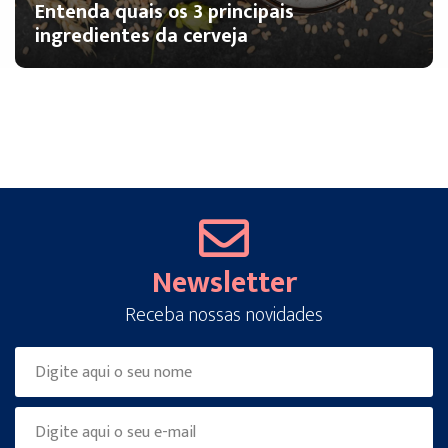
Entenda quais os 3 principais
ingredientes da cerveja
Newsletter
Receba nossas novidades