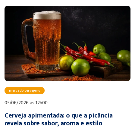
mercado cervejeiro
05/06/2026 às 12h00.
Cerveja apimentada: o que a picância
revela sobre sabor, aroma e estilo