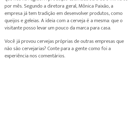
por mês. Segundo a diretora geral, Mônica Paixão, a
empresa já tem tradição em desenvolver produtos, como
queijos e geleias. A ideia com a cerveja é a mesma: que o
visitante posso levar um pouco da marca para casa.
Você já provou cervejas próprias de outras empresas que
não são cervejarias? Conte para a gente como foi a
experiência nos comentários.