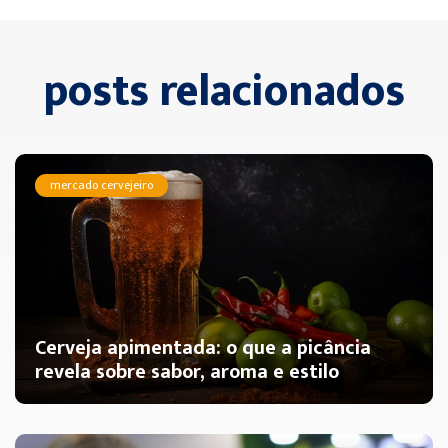
posts relacionados
mercado cervejeiro
Cerveja apimentada: o que a picância
revela sobre sabor, aroma e estilo