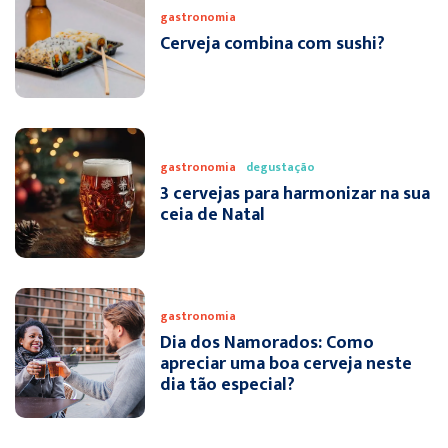
gastronomia
Cerveja combina com sushi?
gastronomia
degustação
3 cervejas para harmonizar na sua
ceia de Natal
gastronomia
Dia dos Namorados: Como
apreciar uma boa cerveja neste
dia tão especial?