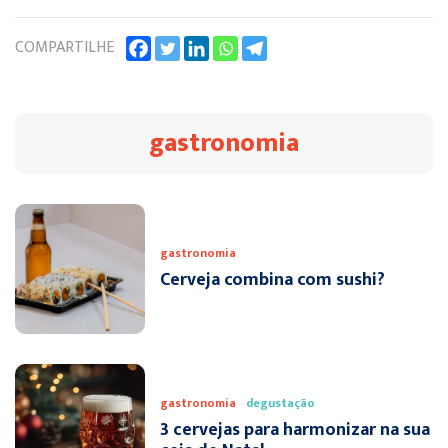
COMPARTILHE
gastronomia
gastronomia
Cerveja combina com sushi?
gastronomia
degustação
3 cervejas para harmonizar na sua