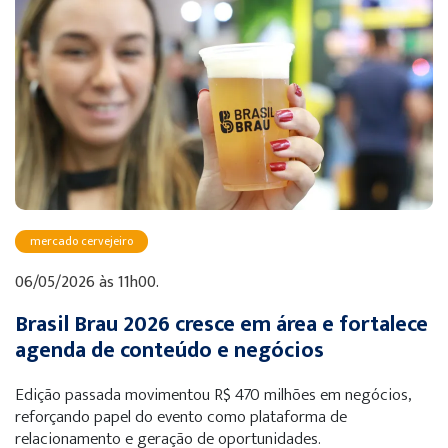
mercado cervejeiro
06/05/2026 às 11h00.
Brasil Brau 2026 cresce em área e fortalece
agenda de conteúdo e negócios
Edição passada movimentou R$ 470 milhões em negócios,
reforçando papel do evento como plataforma de
relacionamento e geração de oportunidades.