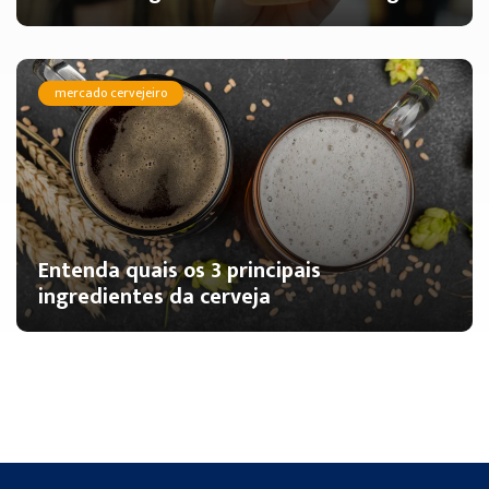
mercado cervejeiro
Entenda quais os 3 principais
ingredientes da cerveja