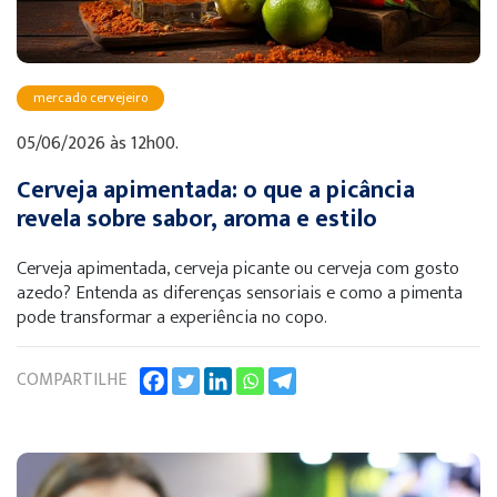
mercado cervejeiro
05/06/2026 às 12h00.
Cerveja apimentada: o que a picância
revela sobre sabor, aroma e estilo
Cerveja apimentada, cerveja picante ou cerveja com gosto
azedo? Entenda as diferenças sensoriais e como a pimenta
pode transformar a experiência no copo.
COMPARTILHE