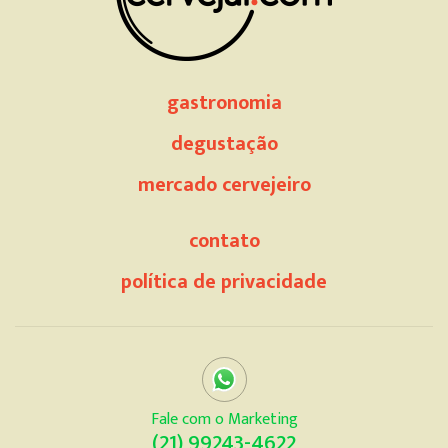
gastronomia
degustação
mercado cervejeiro
contato
política de privacidade
Fale com o Marketing
(21) 99243-4622