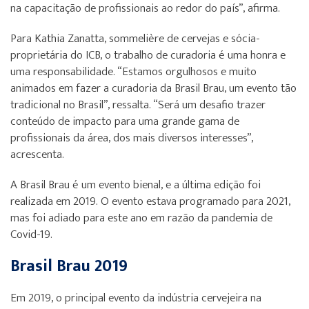
na capacitação de profissionais ao redor do país”, afirma.
Para Kathia Zanatta, sommelière de cervejas e sócia-
proprietária do ICB, o trabalho de curadoria é uma honra e
uma responsabilidade. “Estamos orgulhosos e muito
animados em fazer a curadoria da Brasil Brau, um evento tão
tradicional no Brasil”, ressalta. “Será um desafio trazer
conteúdo de impacto para uma grande gama de
profissionais da área, dos mais diversos interesses”,
acrescenta.
A Brasil Brau é um evento bienal, e a última edição foi
realizada em 2019. O evento estava programado para 2021,
mas foi adiado para este ano em razão da pandemia de
Covid-19.
Brasil Brau 2019
Em 2019, o principal evento da indústria cervejeira na