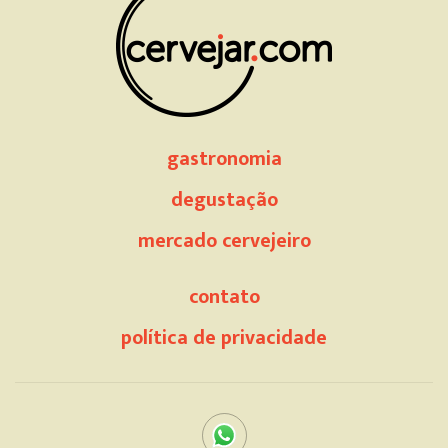
gastronomia
degustação
mercado cervejeiro
contato
política de privacidade