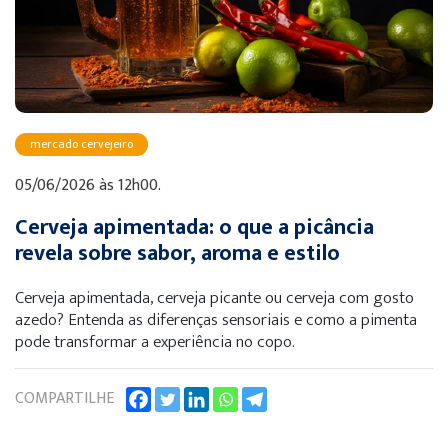
mercado cervejeiro
05/06/2026 às 12h00.
Cerveja apimentada: o que a picância
revela sobre sabor, aroma e estilo
Cerveja apimentada, cerveja picante ou cerveja com gosto
azedo? Entenda as diferenças sensoriais e como a pimenta
pode transformar a experiência no copo.
COMPARTILHE