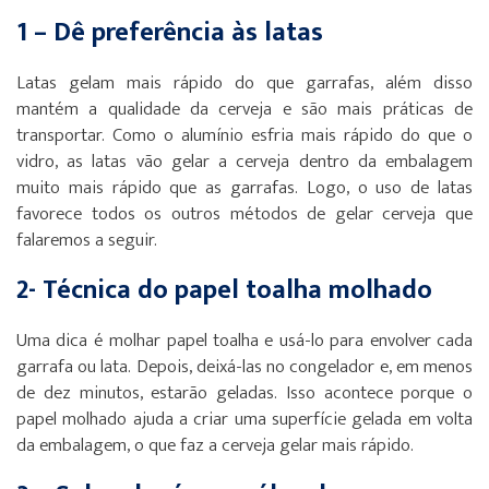
1 – Dê preferência às latas
Latas gelam mais rápido do que garrafas, além disso
mantém a qualidade da cerveja e são mais práticas de
transportar. Como o alumínio esfria mais rápido do que o
vidro, as latas vão gelar a cerveja dentro da embalagem
muito mais rápido que as garrafas. Logo, o uso de latas
favorece todos os outros métodos de gelar cerveja que
falaremos a seguir.
2- Técnica do papel toalha molhado
Uma dica é molhar papel toalha e usá-lo para envolver cada
garrafa ou lata. Depois, deixá-las no congelador e, em menos
de dez minutos, estarão geladas. Isso acontece porque o
papel molhado ajuda a criar uma superfície gelada em volta
da embalagem, o que faz a cerveja gelar mais rápido.