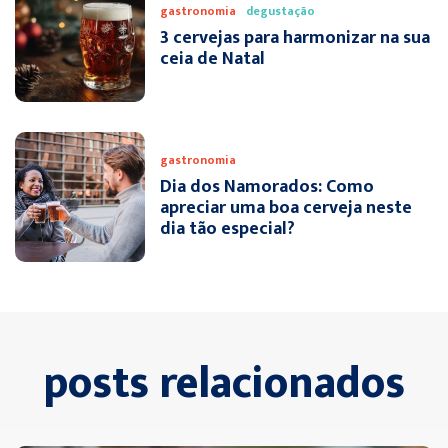
gastronomia
degustação
3 cervejas para harmonizar na sua
ceia de Natal
gastronomia
Dia dos Namorados: Como
apreciar uma boa cerveja neste
dia tão especial?
posts relacionados