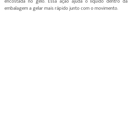
encostada no gelo. Essa ação ajuda o líquido dentro da
embalagem a gelar mais rápido junto com o movimento.