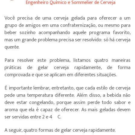
Engenheiro Químico e Sommelier de Cerveja
Você precisa de uma cerveja gelada para oferecer a um
grupo de amigos em uma confraternização, ou mesmo para
beber sozinho acompanhando aquele programa favorito,
mas um grande problema precisa ser resolvido: só há cerveja
quente.
Para resolver este problema, listamos quatro maneiras
práticas de gelar cerveja rapidamente, de forma
comprovada e que se aplicam em diferentes situações.
É importante lembrar, entretanto, que cada estilo de cerveja
pede uma temperatura diferente. Além disso, a bebida não
deve estar congelando, porque assim perde todo sabor e
aroma que ela é capaz de oferecer. As mais geladas devem
ser servidas entre 2 e 4º C.
A seguir, quatro formas de gelar cerveja rapidamente.