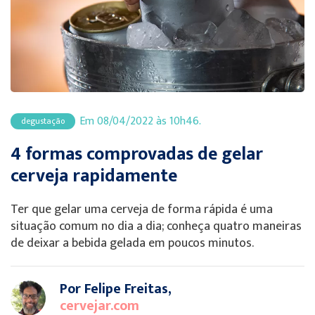
Em 08/04/2022 às 10h46.
degustação
4 formas comprovadas de gelar
cerveja rapidamente
Ter que gelar uma cerveja de forma rápida é uma
situação comum no dia a dia; conheça quatro maneiras
de deixar a bebida gelada em poucos minutos.
Por Felipe Freitas,
cervejar.com