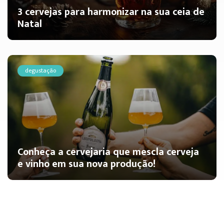
3 cervejas para harmonizar na sua ceia de
Natal
degustação
Conheça a cervejaria que mescla cerveja
e vinho em sua nova produção!