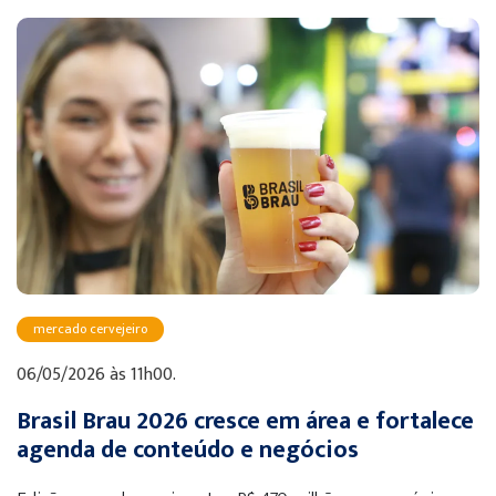
mercado cervejeiro
06/05/2026 às 11h00.
Brasil Brau 2026 cresce em área e fortalece
agenda de conteúdo e negócios