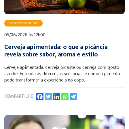
mercado cervejeiro
05/06/2026 às 12h00.
Cerveja apimentada: o que a picância
revela sobre sabor, aroma e estilo
Cerveja apimentada, cerveja picante ou cerveja com gosto
azedo? Entenda as diferenças sensoriais e como a pimenta
pode transformar a experiência no copo.
COMPARTILHE