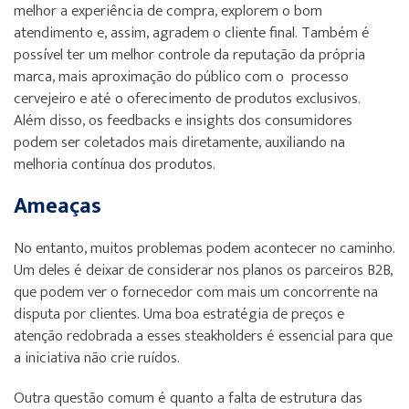
melhor a experiência de compra, explorem o bom
atendimento e, assim, agradem o cliente final. Também é
possível ter um melhor controle da reputação da própria
marca, mais aproximação do público com o processo
cervejeiro e até o oferecimento de produtos exclusivos.
Além disso, os feedbacks e insights dos consumidores
podem ser coletados mais diretamente, auxiliando na
melhoria contínua dos produtos.
Ameaças
No entanto, muitos problemas podem acontecer no caminho.
Um deles é deixar de considerar nos planos os parceiros B2B,
que podem ver o fornecedor com mais um concorrente na
disputa por clientes. Uma boa estratégia de preços e
atenção redobrada a esses steakholders é essencial para que
a iniciativa não crie ruídos.
Outra questão comum é quanto a falta de estrutura das