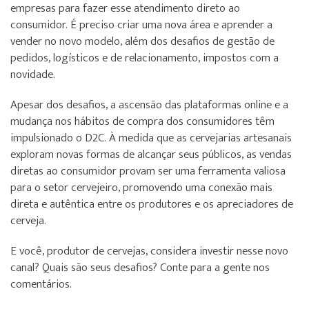
empresas para fazer esse atendimento direto ao
consumidor. É preciso criar uma nova área e aprender a
vender no novo modelo, além dos desafios de gestão de
pedidos, logísticos e de relacionamento, impostos com a
novidade.
Apesar dos desafios, a ascensão das plataformas online e a
mudança nos hábitos de compra dos consumidores têm
impulsionado o D2C. À medida que as cervejarias artesanais
exploram novas formas de alcançar seus públicos, as vendas
diretas ao consumidor provam ser uma ferramenta valiosa
para o setor cervejeiro, promovendo uma conexão mais
direta e autêntica entre os produtores e os apreciadores de
cerveja.
E você, produtor de cervejas, considera investir nesse novo
canal? Quais são seus desafios? Conte para a gente nos
comentários.