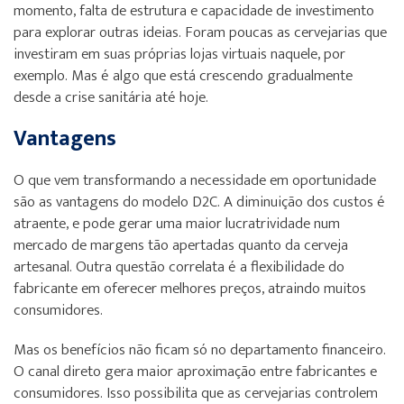
momento, falta de estrutura e capacidade de investimento
para explorar outras ideias. Foram poucas as cervejarias que
investiram em suas próprias lojas virtuais naquele, por
exemplo. Mas é algo que está crescendo gradualmente
desde a crise sanitária até hoje.
Vantagens
O que vem transformando a necessidade em oportunidade
são as vantagens do modelo D2C. A diminuição dos custos é
atraente, e pode gerar uma maior lucratrividade num
mercado de margens tão apertadas quanto da cerveja
artesanal. Outra questão correlata é a flexibilidade do
fabricante em oferecer melhores preços, atraindo muitos
consumidores.
Mas os benefícios não ficam só no departamento financeiro.
O canal direto gera maior aproximação entre fabricantes e
consumidores. Isso possibilita que as cervejarias controlem