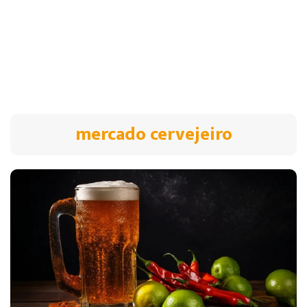
mercado cervejeiro