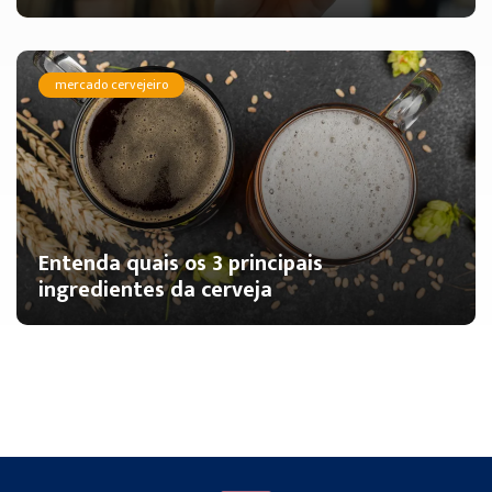
mercado cervejeiro
Entenda quais os 3 principais
ingredientes da cerveja