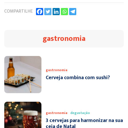
COMPARTILHE
gastronomia
gastronomia
Cerveja combina com sushi?
gastronomia
degustação
3 cervejas para harmonizar na sua
ceia de Natal