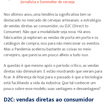
Jornalista e Sommelier de cerveja
Nos últimos anos, uma tendência significativa tem se
destacado no mercado de cervejas artesanais: a estratégia
de vendas diretas ao consumidor, ou D2C (Direct to
Consumer). Não que a modalidade seja nova. Há anos
fabricantes já exploram as vendas de porta em porta e os
catálogos de compra, isso para não mencionar os eventos.
Mas a Pandemia acelerou bastante as coisas no meio
cervejeiro, que parecia um pouco alheio a tudo isso.
A questão é que mesmo após o período crítico, as vendas
diretas não diminuíram. E estão mostrando que vieram para
ficar. A diferença de hoje para o passado é que a tecnologia
está facilitando a vida da indústria. Que tal conhecer um
pouco sobre esse modelo, suas vantagens e desvantagens?
D2C: vendas diretas ao consumidor