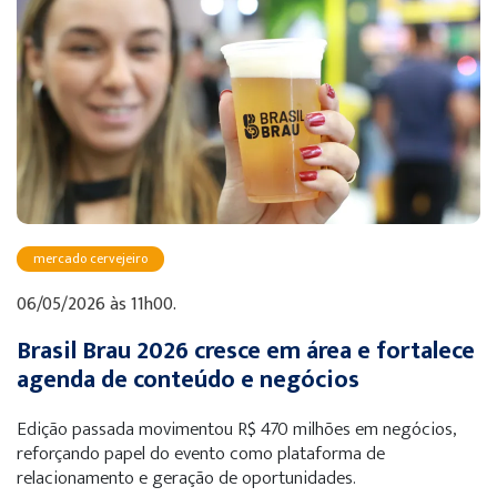
mercado cervejeiro
06/05/2026 às 11h00.
Brasil Brau 2026 cresce em área e fortalece
agenda de conteúdo e negócios
Edição passada movimentou R$ 470 milhões em negócios,
reforçando papel do evento como plataforma de
relacionamento e geração de oportunidades.