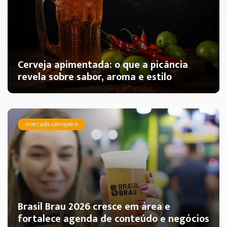
Cerveja apimentada: o que a picância
revela sobre sabor, aroma e estilo
mercado cervejeiro
Brasil Brau 2026 cresce em área e
fortalece agenda de conteúdo e negócios