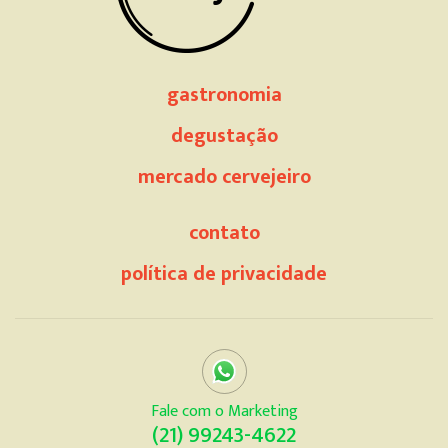
gastronomia
degustação
mercado cervejeiro
contato
política de privacidade
Fale com o Marketing
(21) 99243-4622