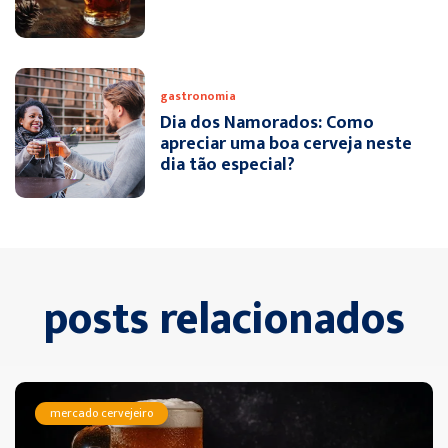
gastronomia
Dia dos Namorados: Como
apreciar uma boa cerveja neste
dia tão especial?
posts relacionados
mercado cervejeiro