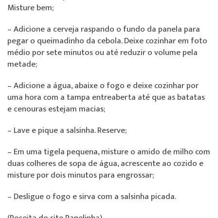
Misture bem;
– Adicione a cerveja raspando o fundo da panela para
pegar o queimadinho da cebola. Deixe cozinhar em foto
médio por sete minutos ou até reduzir o volume pela
metade;
– Adicione a água, abaixe o fogo e deixe cozinhar por
uma hora com a tampa entreaberta até que as batatas
e cenouras estejam macias;
– Lave e pique a salsinha. Reserve;
– Em uma tigela pequena, misture o amido de milho com
duas colheres de sopa de água, acrescente ao cozido e
misture por dois minutos para engrossar;
– Desligue o fogo e sirva com a salsinha picada.