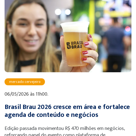
mercado cervejeiro
06/05/2026 às 11h00.
Brasil Brau 2026 cresce em área e fortalece
agenda de conteúdo e negócios
Edição passada movimentou R$ 470 milhões em negócios,
reforçando papel do evento como plataforma de