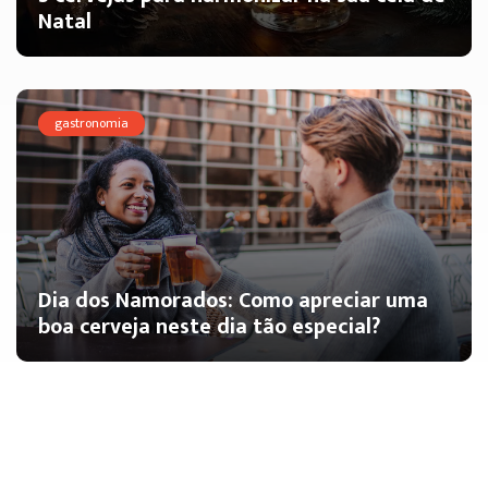
Natal
gastronomia
Dia dos Namorados: Como apreciar uma
boa cerveja neste dia tão especial?