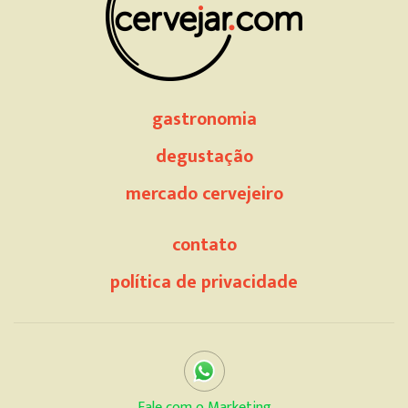
gastronomia
degustação
mercado cervejeiro
contato
política de privacidade
Fale com o Marketing