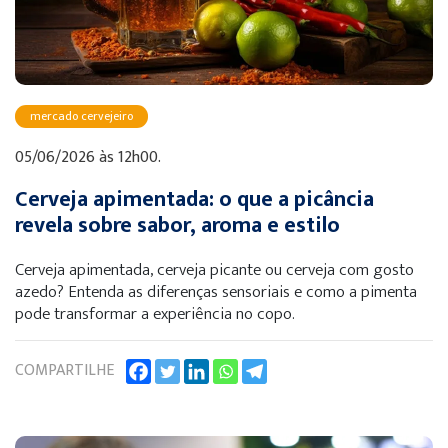
mercado cervejeiro
05/06/2026 às 12h00.
Cerveja apimentada: o que a picância
revela sobre sabor, aroma e estilo
Cerveja apimentada, cerveja picante ou cerveja com gosto
azedo? Entenda as diferenças sensoriais e como a pimenta
pode transformar a experiência no copo.
COMPARTILHE