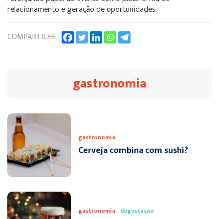
relacionamento e geração de oportunidades.
COMPARTILHE
gastronomia
gastronomia
Cerveja combina com sushi?
gastronomia
degustação