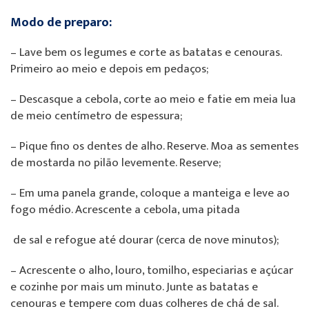
Modo de preparo:
– Lave bem os legumes e corte as batatas e cenouras.
Primeiro ao meio e depois em pedaços;
– Descasque a cebola, corte ao meio e fatie em meia lua
de meio centímetro de espessura;
– Pique fino os dentes de alho. Reserve. Moa as sementes
de mostarda no pilão levemente. Reserve;
– Em uma panela grande, coloque a manteiga e leve ao
fogo médio. Acrescente a cebola, uma pitada
de sal e refogue até dourar (cerca de nove minutos);
– Acrescente o alho, louro, tomilho, especiarias e açúcar
e cozinhe por mais um minuto. Junte as batatas e
cenouras e tempere com duas colheres de chá de sal.