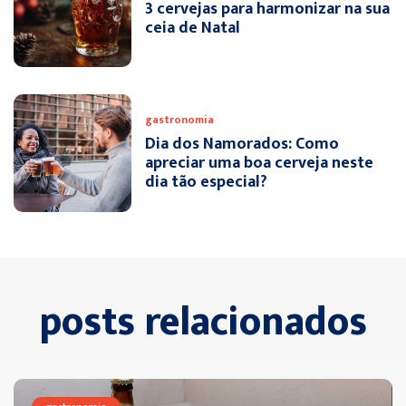
3 cervejas para harmonizar na sua
ceia de Natal
gastronomia
Dia dos Namorados: Como
apreciar uma boa cerveja neste
dia tão especial?
posts relacionados