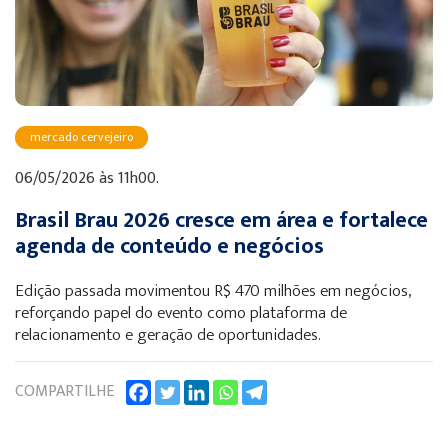
mercado cervejeiro
06/05/2026 às 11h00.
Brasil Brau 2026 cresce em área e fortalece
agenda de conteúdo e negócios
Edição passada movimentou R$ 470 milhões em negócios,
reforçando papel do evento como plataforma de
relacionamento e geração de oportunidades.
COMPARTILHE