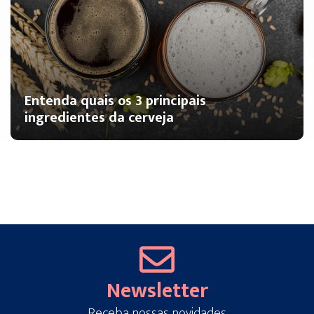
Entenda quais os 3 principais
ingredientes da cerveja
Newsletter
Receba nossas novidades