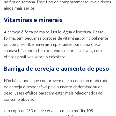
no fim de semana. Esse tipo de comportamento leva a riscos
ainda mais sérios.
Vitaminas e minerais
A cerveja é feita de malte, lúpulo, água e levedura. Dessa
forma, tem pequenas porções de vitaminas, principalmente
do complexo B, e minerais importantes para uma dieta
saudável. Também tem polifenóis e fibras solúveis, com
efeitos positivos sobre o colesterol.
Barriga de cerveja e aumento de peso
Não há estudos que comprovem que o consumo moderado
de cerveja é responsável pelo aumento abdominal ou de
peso. Esses efeitos parecem estar mais relacionados ao
consumo abusivo.
Um copo de 250 ml de cerveja tem, em média, 105