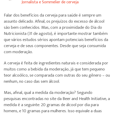
Jornalista e Sommelier de cerveja
Falar dos benefícios da cerveja para saúde é sempre um
assunto delicado. Afinal, os prejuízos do excesso de álcool
são bem conhecidos. Mas, com a proximidade do Dia do
Nutricionista (31 de agosto), é importante mostrar também
que vários estudos sérios apontam potenciais benefícios da
cerveja e de seus componentes. Desde que seja consumida
com moderação.
A cerveja é feita de ingredientes naturais e considerada por
muitos como a bebida da moderação, já que tem pequeno
teor alcoólico, se comparada com outras do seu gênero – ou
nenhum, no caso das sem álcool.
Mas, afinal, qual a medida da moderação? Segundo
pesquisas encontradas no site da Beer and Health Initiative, a
medida é a seguinte: 20 gramas de álcool por dia para
homens, e 10 gramas para mulheres. Isso equivale a duas