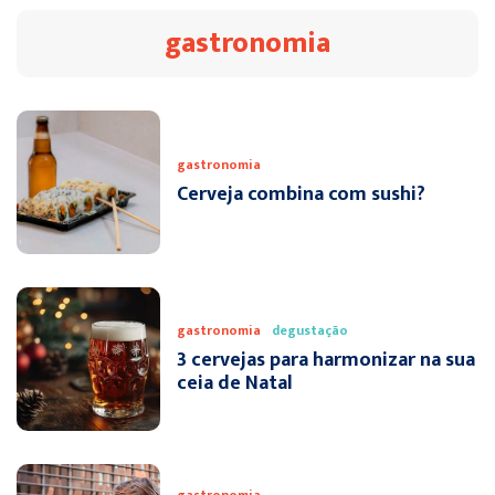
gastronomia
gastronomia
Cerveja combina com sushi?
gastronomia
degustação
3 cervejas para harmonizar na sua
ceia de Natal