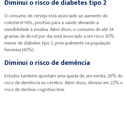
Diminui o risco de diabetes tipo 2
O consumo de cerveja está associado ao aumento do
colesterol HDL, positivo para a saúde, elevando a
sensibilidade à insulina. Além disso, o consumo de até 24
gramas de álcool por dia está associado a um risco 30%
menor de diabetes tipo 2, principalmente na população
feminina (45%).
Diminui o risco de demência
Estudos também apontam uma queda de, em média, 26% do
risco de demência no cérebro. Além disso, diminui em 22% o
risco de declínio cognitivo leve.