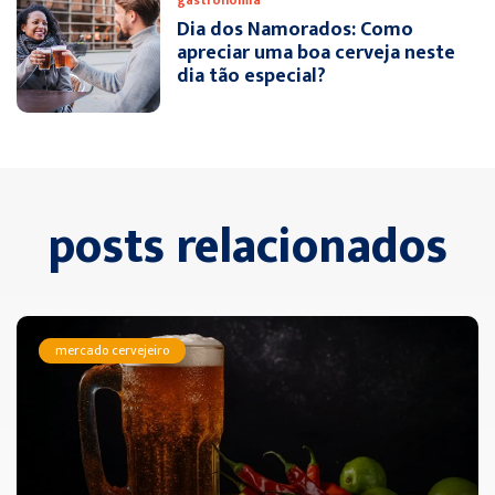
gastronomia
Dia dos Namorados: Como
apreciar uma boa cerveja neste
dia tão especial?
posts relacionados
mercado cervejeiro