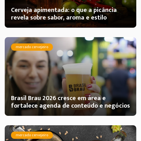
Cerveja apimentada: o que a picância
revela sobre sabor, aroma e estilo
mercado cervejeiro
Brasil Brau 2026 cresce em área e
fortalece agenda de conteúdo e negócios
mercado cervejeiro