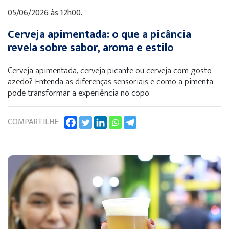
05/06/2026 às 12h00.
Cerveja apimentada: o que a picância
revela sobre sabor, aroma e estilo
Cerveja apimentada, cerveja picante ou cerveja com gosto
azedo? Entenda as diferenças sensoriais e como a pimenta
pode transformar a experiência no copo.
COMPARTILHE