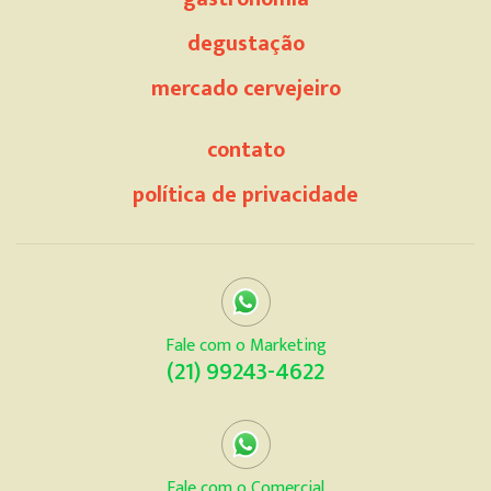
degustação
mercado cervejeiro
contato
política de privacidade
Fale com o Marketing
(21) 99243-4622
Fale com o Comercial