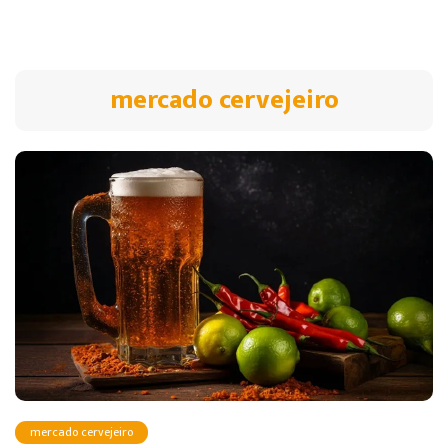
mercado cervejeiro
mercado cervejeiro