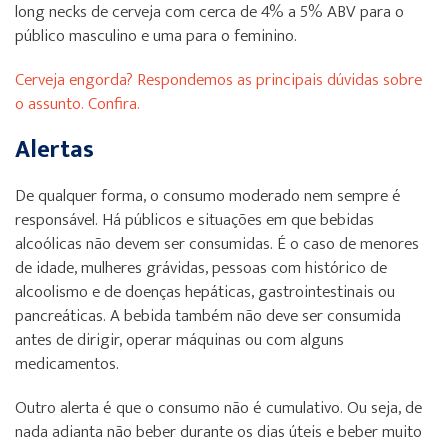
long necks de cerveja com cerca de 4% a 5% ABV para o
público masculino e uma para o feminino.
Cerveja engorda? Respondemos as principais dúvidas sobre
o assunto. Confira.
Alertas
De qualquer forma, o consumo moderado nem sempre é
responsável. Há públicos e situações em que bebidas
alcoólicas não devem ser consumidas. É o caso de menores
de idade, mulheres grávidas, pessoas com histórico de
alcoolismo e de doenças hepáticas, gastrointestinais ou
pancreáticas. A bebida também não deve ser consumida
antes de dirigir, operar máquinas ou com alguns
medicamentos.
Outro alerta é que o consumo não é cumulativo. Ou seja, de
nada adianta não beber durante os dias úteis e beber muito