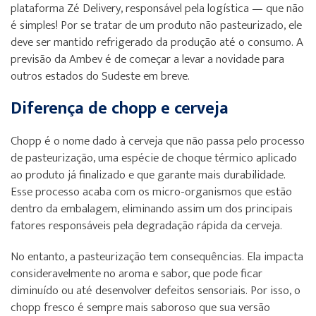
plataforma Zé Delivery, responsável pela logística — que não
é simples! Por se tratar de um produto não pasteurizado, ele
deve ser mantido refrigerado da produção até o consumo. A
previsão da Ambev é de começar a levar a novidade para
outros estados do Sudeste em breve.
Diferença de chopp e cerveja
Chopp é o nome dado à cerveja que não passa pelo processo
de pasteurização, uma espécie de choque térmico aplicado
ao produto já finalizado e que garante mais durabilidade.
Esse processo acaba com os micro-organismos que estão
dentro da embalagem, eliminando assim um dos principais
fatores responsáveis pela degradação rápida da cerveja.
No entanto, a pasteurização tem consequências. Ela impacta
consideravelmente no aroma e sabor, que pode ficar
diminuído ou até desenvolver defeitos sensoriais. Por isso, o
chopp fresco é sempre mais saboroso que sua versão