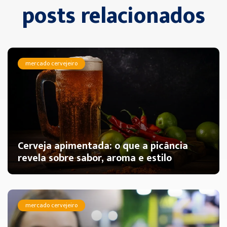
posts relacionados
mercado cervejeiro
Cerveja apimentada: o que a picância
revela sobre sabor, aroma e estilo
mercado cervejeiro