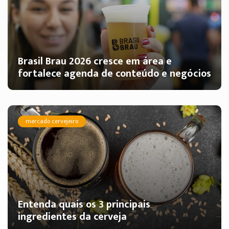
Brasil Brau 2026 cresce em área e
fortalece agenda de conteúdo e negócios
mercado cervejeiro
Entenda quais os 3 principais
ingredientes da cerveja