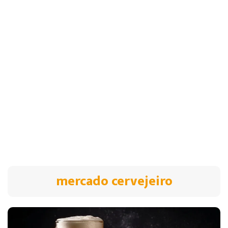
mercado cervejeiro