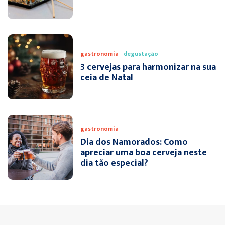
gastronomia
degustação
3 cervejas para harmonizar na sua
ceia de Natal
gastronomia
Dia dos Namorados: Como
apreciar uma boa cerveja neste
dia tão especial?