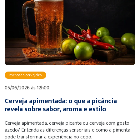
mercado cervejeiro
05/06/2026 às 12h00.
Cerveja apimentada: o que a picância
revela sobre sabor, aroma e estilo
Cerveja apimentada, cerveja picante ou cerveja com gosto
azedo? Entenda as diferenças sensoriais e como a pimenta
pode transformar a experiência no copo.