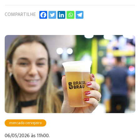
COMPARTILHE
mercado cervejeiro
06/05/2026 às 11h00.