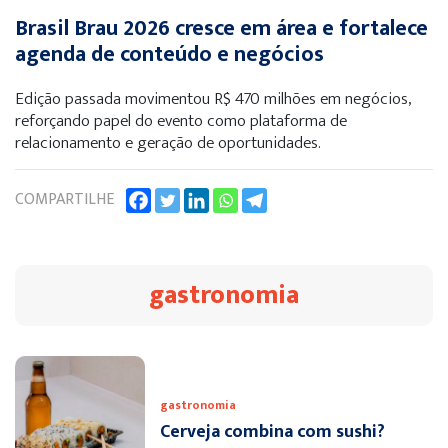
Brasil Brau 2026 cresce em área e fortalece
agenda de conteúdo e negócios
Edição passada movimentou R$ 470 milhões em negócios,
reforçando papel do evento como plataforma de
relacionamento e geração de oportunidades.
COMPARTILHE
gastronomia
gastronomia
Cerveja combina com sushi?