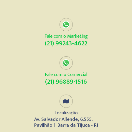
Fale com o Marketing
(21) 99243-4622
Fale com o Comercial
(21) 96889-1516
Localização
Av. Salvador Allende, 6.555.
Pavilhão 1. Barra da Tijuca - RJ