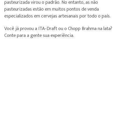
pasteurizada virou o padrão. No entanto, as não
pasteurizadas estão em muitos pontos de venda
especializados em cervejas artesanais por todo o país.
Você já provou a ITA-Draft ou o Chopp Brahma na lata?
Conte para a gente sua experiência.