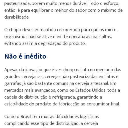
pasteurizada, porém muito menos durável. Todo o esforço,
então, é para equilibrar o melhor do sabor com o máximo de
durabilidade.
O chopp deve ser mantido refrigerado para que os micro-
organismos não se ativem em temperaturas mais altas,
evitando assim a degradação do produto.
Não é inédito
Apesar da inovação que é ver chopp na lata no mercado das
grandes cervejarias, cervejas não pasteurizadas em latas e
garrafas já são bastante comuns na cerveja artesanal. Em
mercados mais avançados, como os Estados Unidos, toda a
cadeia de distribuição é refrigerada, garantindo a
estabilidade do produto da fabricação ao consumidor final.
Como o Brasil tem muitas dificuldades logísticas
complicando esse tipo de distribuição, a cerveja