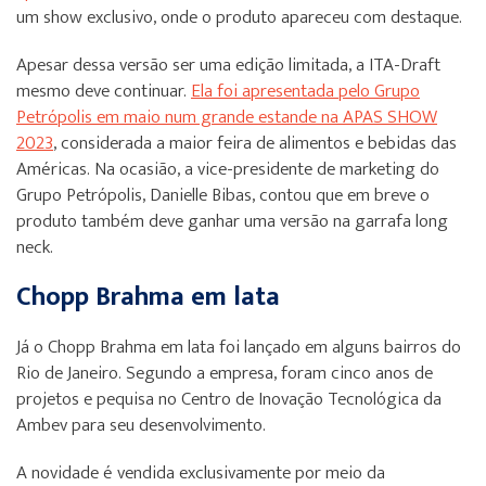
um show exclusivo, onde o produto apareceu com destaque.
Apesar dessa versão ser uma edição limitada, a ITA-Draft
mesmo deve continuar.
Ela foi apresentada pelo Grupo
Petrópolis em maio num grande estande na APAS SHOW
2023
, considerada a maior feira de alimentos e bebidas das
Américas. Na ocasião, a vice-presidente de marketing do
Grupo Petrópolis, Danielle Bibas, contou que em breve o
produto também deve ganhar uma versão na garrafa long
neck.
Chopp Brahma em lata
Já o Chopp Brahma em lata foi lançado em alguns bairros do
Rio de Janeiro. Segundo a empresa, foram cinco anos de
projetos e pequisa no Centro de Inovação Tecnológica da
Ambev para seu desenvolvimento.
A novidade é vendida exclusivamente por meio da