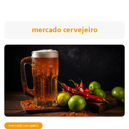
mercado cervejeiro
mercado cervejeiro