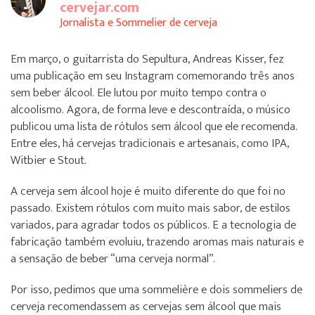
cervejar.com
Jornalista e Sommelier de cerveja
Em março, o guitarrista do Sepultura, Andreas Kisser, fez
uma publicação em seu Instagram comemorando três anos
sem beber álcool. Ele lutou por muito tempo contra o
alcoolismo. Agora, de forma leve e descontraída, o músico
publicou uma lista de rótulos sem álcool que ele recomenda.
Entre eles, há cervejas tradicionais e artesanais, como IPA,
Witbier e Stout.
A cerveja sem álcool hoje é muito diferente do que foi no
passado. Existem rótulos com muito mais sabor, de estilos
variados, para agradar todos os públicos. E a tecnologia de
fabricação também evoluiu, trazendo aromas mais naturais e
a sensação de beber “uma cerveja normal”.
Por isso, pedimos que uma sommelière e dois sommeliers de
cerveja recomendassem as cervejas sem álcool que mais