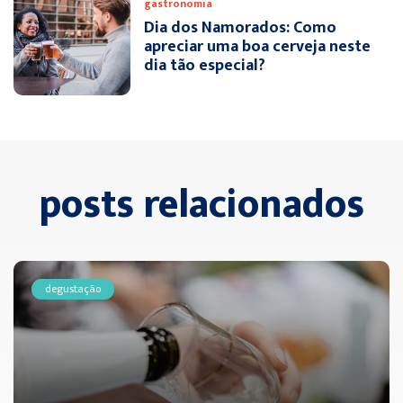
gastronomia
Dia dos Namorados: Como
apreciar uma boa cerveja neste
dia tão especial?
posts relacionados
degustação