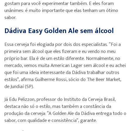
gostam para você experimentar também. E eles foram
unânimes: é muito importante que elas tenham um ótimo
sabor.
Dádiva Easy Golden Ale sem álcool
Essa cerveja foi elogiada por dois dos especialistas. “Foi a
primeira sem álcool que eles fizeram e eu vendo no meu
próprio bar. Ela é de um estilo diferente. Normalmente, no
mercado, vemos muita American Lager sem álcool e eu achei
que foi uma ideia interessante da Dádiva trabalhar outros
estilos”, afirma Guilherme Rossi, sócio do The Beer Market,
de Jundiaí (SP).
Já Edu Pelizzon, professor do Instituto da Cerveja Brasil,
destaca não só o estilo, mas também a constância da
produção da cerveja: “A Golden Ale da Dádiva entrega todo o
sabor, com qualidade e consistência”, garante.