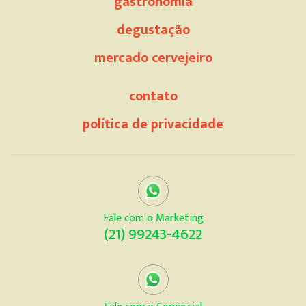
gastronomia
degustação
mercado cervejeiro
contato
política de privacidade
Fale com o Marketing
(21) 99243-4622