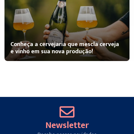
Conheça a cervejaria que mescla cerveja
e vinho em sua nova produção!
Newsletter