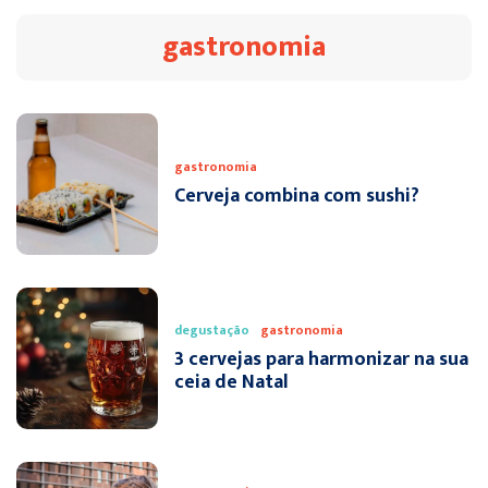
gastronomia
gastronomia
Cerveja combina com sushi?
degustação
gastronomia
3 cervejas para harmonizar na sua
ceia de Natal