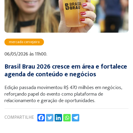
mercado cervejeiro
06/05/2026 às 11h00.
Brasil Brau 2026 cresce em área e fortalece
agenda de conteúdo e negócios
Edição passada movimentou R$ 470 milhões em negócios,
reforçando papel do evento como plataforma de
relacionamento e geração de oportunidades.
COMPARTILHE