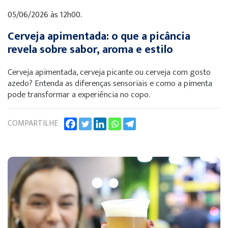
05/06/2026 às 12h00.
Cerveja apimentada: o que a picância
revela sobre sabor, aroma e estilo
Cerveja apimentada, cerveja picante ou cerveja com gosto
azedo? Entenda as diferenças sensoriais e como a pimenta
pode transformar a experiência no copo.
COMPARTILHE