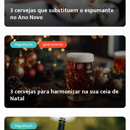
3 cervejas que substituem o espumante
no Ano Novo
degustação
gastronomia
3 cervejas para harmonizar na sua ceia de
Natal
degustação