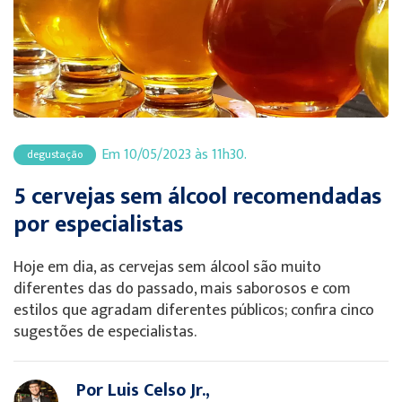
Em 10/05/2023 às 11h30.
degustação
5 cervejas sem álcool recomendadas
por especialistas
Hoje em dia, as cervejas sem álcool são muito
diferentes das do passado, mais saborosos e com
estilos que agradam diferentes públicos; confira cinco
sugestões de especialistas.
Por Luis Celso Jr.,