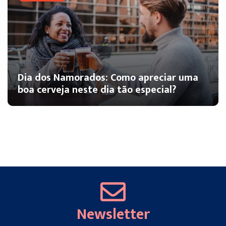
Dia dos Namorados: Como apreciar uma
boa cerveja neste dia tão especial?
Newsletter