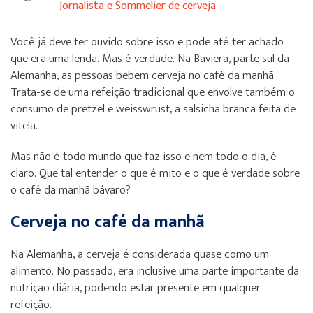
Jornalista e Sommelier de cerveja
Você já deve ter ouvido sobre isso e pode até ter achado
que era uma lenda. Mas é verdade. Na Baviera, parte sul da
Alemanha, as pessoas bebem cerveja no café da manhã.
Trata-se de uma refeição tradicional que envolve também o
consumo de pretzel e weisswrust, a salsicha branca feita de
vitela.
Mas não é todo mundo que faz isso e nem todo o dia, é
claro. Que tal entender o que é mito e o que é verdade sobre
o café da manhã bávaro?
Cerveja no café da manhã
Na Alemanha, a cerveja é considerada quase como um
alimento. No passado, era inclusive uma parte importante da
nutrição diária, podendo estar presente em qualquer
refeição.