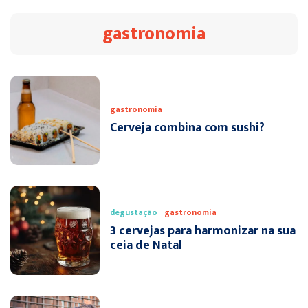
gastronomia
gastronomia
Cerveja combina com sushi?
degustação
gastronomia
3 cervejas para harmonizar na sua
ceia de Natal