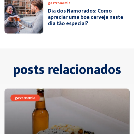
gastronomia
Dia dos Namorados: Como
apreciar uma boa cerveja neste
dia tão especial?
posts relacionados
gastronomia