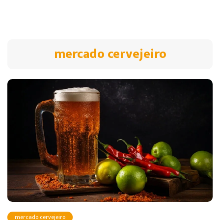
mercado cervejeiro
mercado cervejeiro