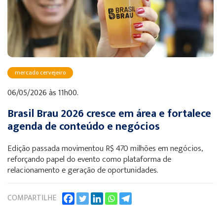
mercado cervejeiro
06/05/2026 às 11h00.
Brasil Brau 2026 cresce em área e fortalece
agenda de conteúdo e negócios
Edição passada movimentou R$ 470 milhões em negócios,
reforçando papel do evento como plataforma de
relacionamento e geração de oportunidades.
COMPARTILHE