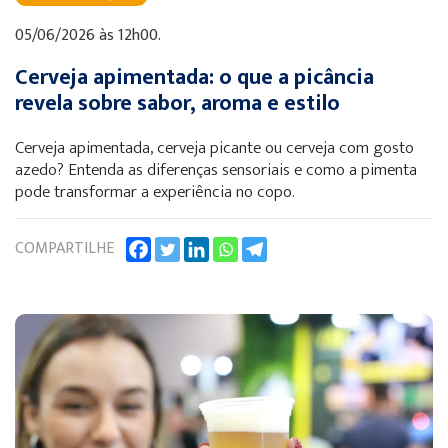
05/06/2026 às 12h00.
Cerveja apimentada: o que a picância
revela sobre sabor, aroma e estilo
Cerveja apimentada, cerveja picante ou cerveja com gosto
azedo? Entenda as diferenças sensoriais e como a pimenta
pode transformar a experiência no copo.
COMPARTILHE