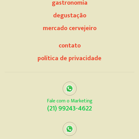
gastronomia
degustação
mercado cervejeiro
contato
política de privacidade
Fale com o Marketing
(21) 99243-4622