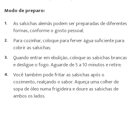
Modo de preparo:
As salsichas alemãs podem ser preparadas de diferentes
formas, conforme o gosto pessoal;
Para cozinhar, coloque para ferver água suficiente para
cobrir as salsichas;
Quando entrar em ebulição, coloque as salsichas brancas
e desligue o fogo. Aguarde de 5 a 10 minutos e retire;
Você também pode fritar as salsichas após o
cozimento, realçando o sabor. Aqueça uma colher de
sopa de óleo numa frigideira e doure as salsichas de
ambos os lados.