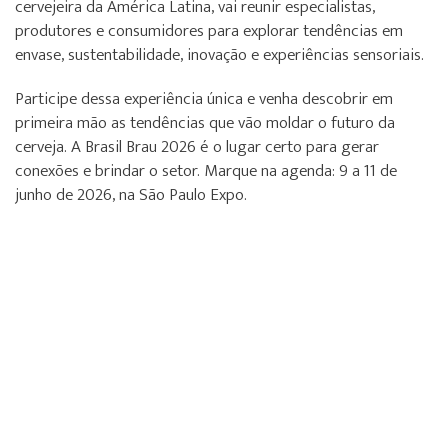
cervejeira da América Latina, vai reunir especialistas,
produtores e consumidores para explorar tendências em
envase, sustentabilidade, inovação e experiências sensoriais.
Participe dessa experiência única e venha descobrir em
primeira mão as tendências que vão moldar o futuro da
cerveja. A Brasil Brau 2026 é o lugar certo para gerar
conexões e brindar o setor. Marque na agenda: 9 a 11 de
junho de 2026, na São Paulo Expo.