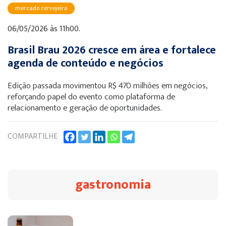
mercado cervejeiro
06/05/2026 às 11h00.
Brasil Brau 2026 cresce em área e fortalece
agenda de conteúdo e negócios
Edição passada movimentou R$ 470 milhões em negócios,
reforçando papel do evento como plataforma de
relacionamento e geração de oportunidades.
COMPARTILHE
gastronomia