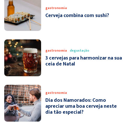
gastronomia
Cerveja combina com sushi?
gastronomia
degustação
3 cervejas para harmonizar na sua
ceia de Natal
gastronomia
Dia dos Namorados: Como
apreciar uma boa cerveja neste
dia tão especial?