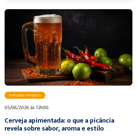
mercado cervejeiro
05/06/2026 às 12h00.
Cerveja apimentada: o que a picância
revela sobre sabor, aroma e estilo