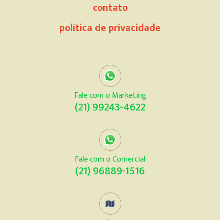
contato
política de privacidade
Fale com o Marketing
(21) 99243-4622
Fale com o Comercial
(21) 96889-1516