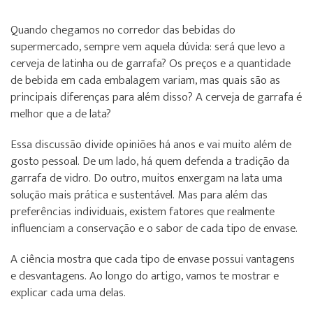
Quando chegamos no corredor das bebidas do
supermercado, sempre vem aquela dúvida: será que levo a
cerveja de latinha ou de garrafa? Os preços e a quantidade
de bebida em cada embalagem variam, mas quais são as
principais diferenças para além disso? A cerveja de garrafa é
melhor que a de lata?
Essa discussão divide opiniões há anos e vai muito além de
gosto pessoal. De um lado, há quem defenda a tradição da
garrafa de vidro. Do outro, muitos enxergam na lata uma
solução mais prática e sustentável. Mas para além das
preferências individuais, existem fatores que realmente
influenciam a conservação e o sabor de cada tipo de envase.
A ciência mostra que cada tipo de envase possui vantagens
e desvantagens. Ao longo do artigo, vamos te mostrar e
explicar cada uma delas.