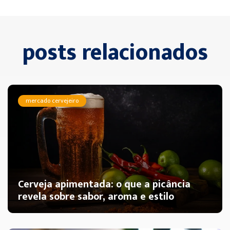
posts relacionados
mercado cervejeiro
Cerveja apimentada: o que a picância
revela sobre sabor, aroma e estilo