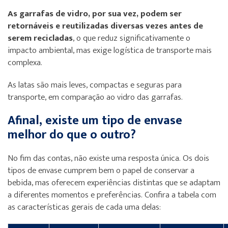
As garrafas de vidro, por sua vez, podem ser
retornáveis e reutilizadas diversas vezes antes de
serem recicladas
, o que reduz significativamente o
impacto ambiental, mas exige logística de transporte mais
complexa.
As latas são mais leves, compactas e seguras para
transporte, em comparação ao vidro das garrafas.
Afinal, existe um tipo de envase
melhor do que o outro?
No fim das contas, não existe uma resposta única. Os dois
tipos de envase cumprem bem o papel de conservar a
bebida, mas oferecem experiências distintas que se adaptam
a diferentes momentos e preferências. Confira a tabela com
as características gerais de cada uma delas: