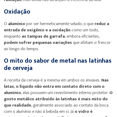
Oxidação
O
alumínio
por ser hermeticamente selado, o que
reduz a
entrada de oxigênio e a oxidação
como um todo,
enquanto
as tampas de garrafa
, embora eficientes,
podem sofrer pequenas variações
que afetam o frescor
ao longo do tempo.
O mito do sabor de metal nas latinhas
de cerveja
A receita da cerveja é a mesma em ambos os envases.
Nas
latas, o líquido não entra em contato direto com o
alumínio
, elas possuem um revestimento interno protetor.
O
gosto metálico atribuído às latinhas é mais mito do
que realidade
, geralmente associado ao contato da boca
com o alumínio e não à bebida em si. Já
o vidro é