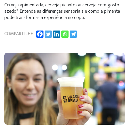
Cerveja apimentada, cerveja picante ou cerveja com gosto
azedo? Entenda as diferenças sensoriais e como a pimenta
pode transformar a experiência no copo.
COMPARTILHE