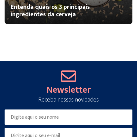
Entenda quais os 3 principais
ingredientes da cerveja
Newsletter
Receba nossas novidades