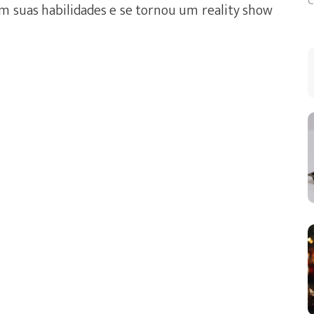
C
em suas habilidades e se tornou um reality show