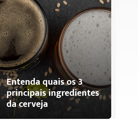
Entenda quais os 3
principais ingredientes
da cerveja