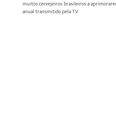
muitos cervejeiros brasileiros a aprimorar
anual transmitido pela TV.