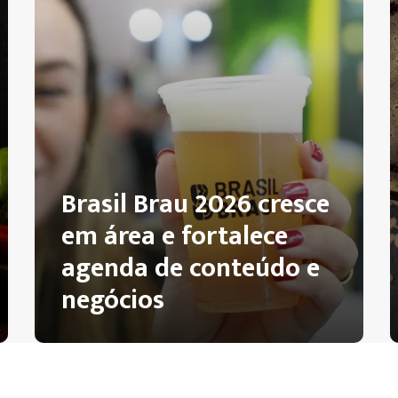
Brasil Brau 2026 cresce
em área e fortalece
agenda de conteúdo e
negócios