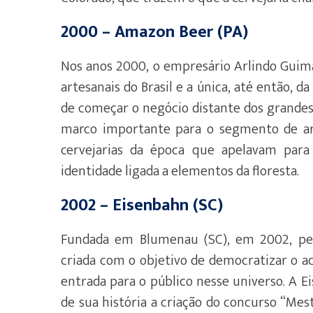
2000 – Amazon Beer (PA)
Nos anos 2000, o empresário Arlindo Guim
artesanais do Brasil e a única, até então, d
de começar o negócio distante dos grande
marco importante para o segmento de art
cervejarias da época que apelavam para
identidade ligada a elementos da floresta.
2002 – Eisenbahn (SC)
Fundada em Blumenau (SC), em 2002, pela
criada com o objetivo de democratizar o ac
entrada para o público nesse universo. A
de sua história a criação do concurso “Me