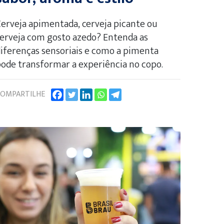
erveja apimentada, cerveja picante ou
erveja com gosto azedo? Entenda as
iferenças sensoriais e como a pimenta
ode transformar a experiência no copo.
OMPARTILHE