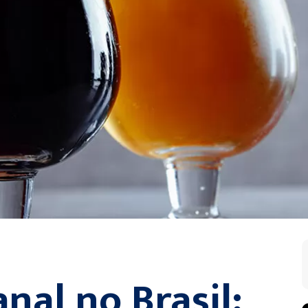
nal no Brasil: