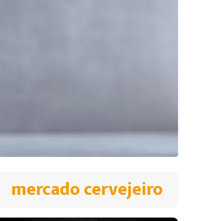
mercado cervejeiro