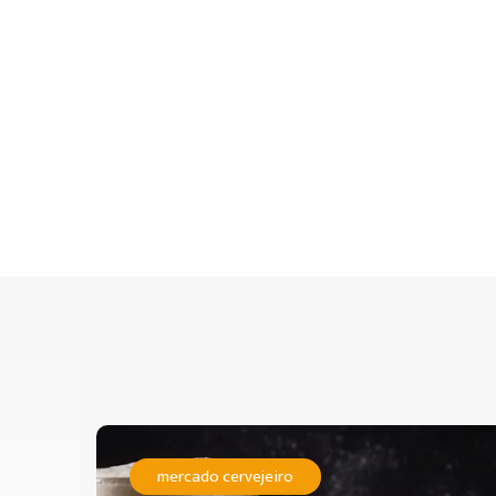
mercado cervejeiro