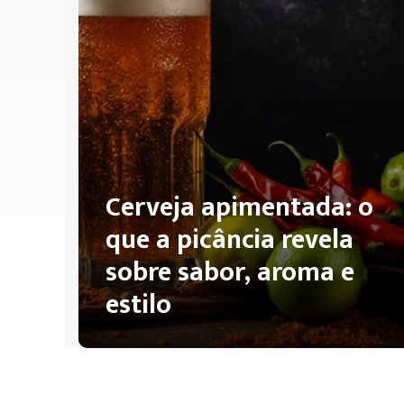
Cerveja apimentada: o
que a picância revela
sobre sabor, aroma e
estilo