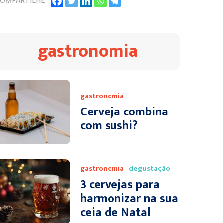
OMPARTILHE
gastronomia
gastronomia
Cerveja combina
com sushi?
gastronomia
degustação
3 cervejas para
harmonizar na sua
ceia de Natal