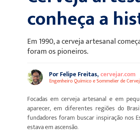
conheça a his
Em 1990, a cerveja artesanal começa
foram os pioneiros.
Por Felipe Freitas,
cervejar.com
Engenheiro Químico e Sommelier de Cervej
Focadas em cerveja artesanal e em pequ
aparecer, em diferentes regiões do Bras
fundadores foram buscar inspiração nos Es
estava em ascensão.