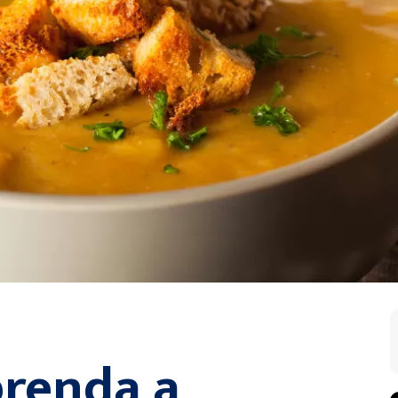
prenda a