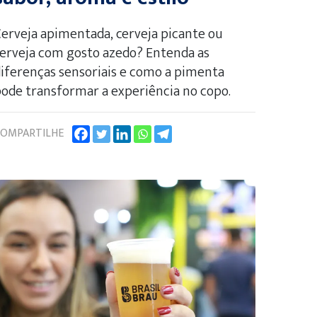
erveja apimentada, cerveja picante ou
erveja com gosto azedo? Entenda as
iferenças sensoriais e como a pimenta
ode transformar a experiência no copo.
OMPARTILHE