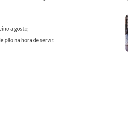
ino a gosto;
e pão na hora de servir.