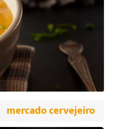
mercado cervejeiro