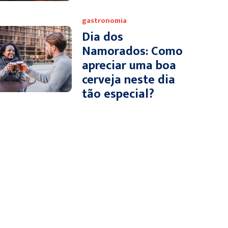
gastronomia
Dia dos
Namorados: Como
apreciar uma boa
cerveja neste dia
tão especial?