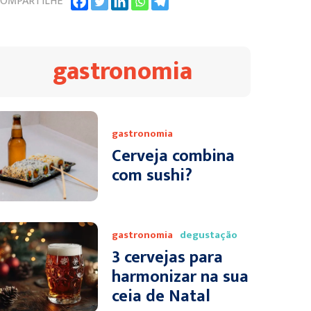
OMPARTILHE
gastronomia
gastronomia
Cerveja combina
com sushi?
gastronomia
degustação
3 cervejas para
harmonizar na sua
ceia de Natal