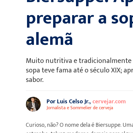
preparar a so
alemã
Muito nutritiva e tradicionalment
sopa teve fama até o século XIX; ap
sabor.
Por Luis Celso Jr.,
cervejar.com
Jornalista e Sommelier de cerveja
Curioso, não? O nome dela é Biersuppe. Uma