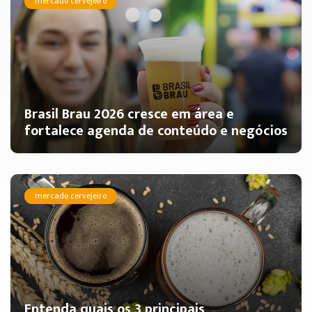
mercado cervejeiro
Brasil Brau 2026 cresce em área e
fortalece agenda de conteúdo e negócios
mercado cervejeiro
Entenda quais os 3 principais