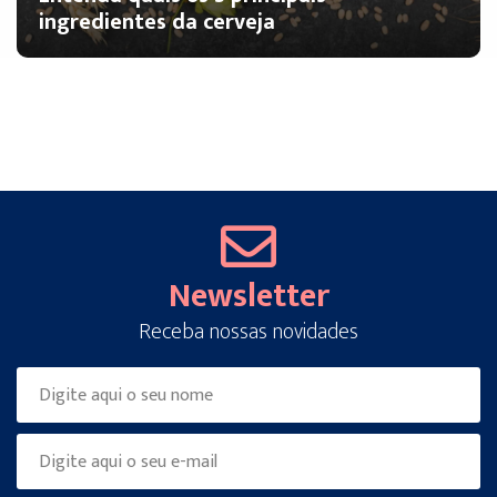
ingredientes da cerveja
Newsletter
Receba nossas novidades