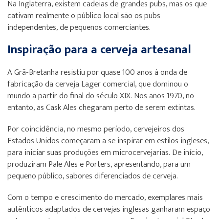
Na Inglaterra, existem cadeias de grandes pubs, mas os que
cativam realmente o público local são os pubs
independentes, de pequenos comerciantes.
Inspiração para a cerveja artesanal
A Grã-Bretanha resistiu por quase 100 anos à onda de
fabricação da cerveja Lager comercial, que dominou o
mundo a partir do final do século XIX. Nos anos 1970, no
entanto, as Cask Ales chegaram perto de serem extintas.
Por coincidência, no mesmo período, cervejeiros dos
Estados Unidos começaram a se inspirar em estilos ingleses,
para iniciar suas produções em microcervejarias. De início,
produziram Pale Ales e Porters, apresentando, para um
pequeno público, sabores diferenciados de cerveja.
Com o tempo e crescimento do mercado, exemplares mais
autênticos adaptados de cervejas inglesas ganharam espaço