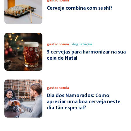
gastronomia
Cerveja combina com sushi?
gastronomia
degustação
3 cervejas para harmonizar na sua
ceia de Natal
gastronomia
Dia dos Namorados: Como
apreciar uma boa cerveja neste
dia tão especial?