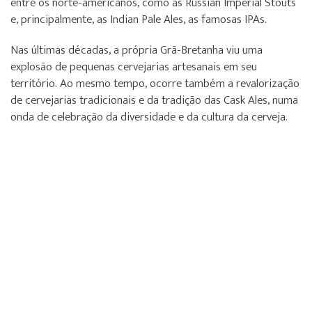
entre os norte-americanos, como as Russian Imperial Stouts
e, principalmente, as Indian Pale Ales, as famosas IPAs.
Nas últimas décadas, a própria Grã-Bretanha viu uma
explosão de pequenas cervejarias artesanais em seu
território. Ao mesmo tempo, ocorre também a revalorização
de cervejarias tradicionais e da tradição das Cask Ales, numa
onda de celebração da diversidade e da cultura da cerveja.