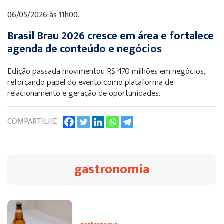
06/05/2026 às 11h00.
Brasil Brau 2026 cresce em área e fortalece
agenda de conteúdo e negócios
Edição passada movimentou R$ 470 milhões em negócios,
reforçando papel do evento como plataforma de
relacionamento e geração de oportunidades.
COMPARTILHE
gastronomia