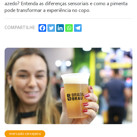
azedo? Entenda as diferenças sensoriais e como a pimenta
pode transformar a experiência no copo.
COMPARTILHE
mercado cervejeiro