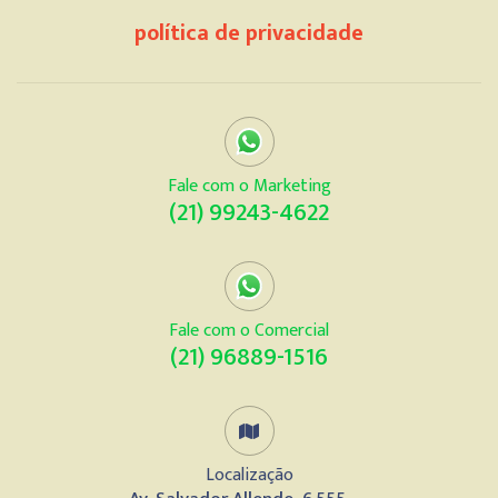
política de privacidade
Fale com o Marketing
(21) 99243-4622
Fale com o Comercial
(21) 96889-1516
Localização