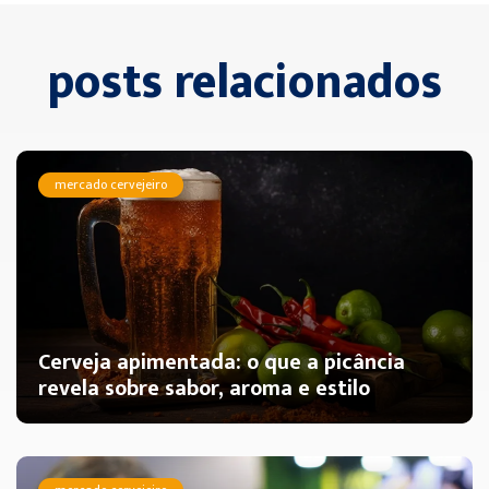
posts relacionados
mercado cervejeiro
Cerveja apimentada: o que a picância
revela sobre sabor, aroma e estilo