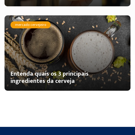
mercado cervejeiro
Entenda quais os 3 principais
ingredientes da cerveja