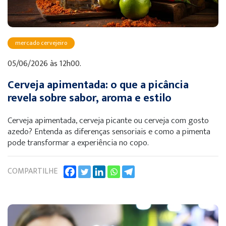
mercado cervejeiro
05/06/2026 às 12h00.
Cerveja apimentada: o que a picância
revela sobre sabor, aroma e estilo
Cerveja apimentada, cerveja picante ou cerveja com gosto
azedo? Entenda as diferenças sensoriais e como a pimenta
pode transformar a experiência no copo.
COMPARTILHE