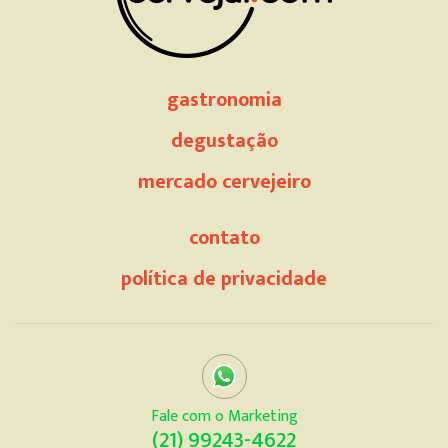
gastronomia
degustação
mercado cervejeiro
contato
política de privacidade
Fale com o Marketing
(21) 99243-4622