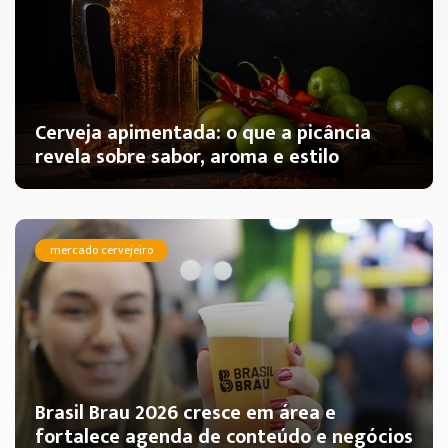
Cerveja apimentada: o que a picância
revela sobre sabor, aroma e estilo
mercado cervejeiro
Brasil Brau 2026 cresce em área e
fortalece agenda de conteúdo e negócios