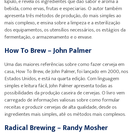
lúpulo, e revela os ingredientes que dão sabor e aroma à
bebida, como ervas, frutas e especiarias. O autor também
apresenta três métodos de produção, do mais simples ao
mais complexo, e ensina sobre a limpeza e a esterilização
dos equipamentos, os utensílios necessários, os estágios da
fermentação, o armazenamento e o envase.
How To Brew – John Palmer
Uma das maiores referências sobre como fazer cerveja em
casa, How To Brew, de John Palmer, foi lançado em 2000, nos
Estados Unidos, e está na quarta edição. Com linguagem
simples e leitura fácil, John Palmer apresenta todas as
possibilidades da produção caseira de cervejas. O livro vem
carregado de informações valiosas sobre como formular
receitas e produzir cervejas de alta qualidade, desde os
ingredientes mais simples, até os métodos mais complexos.
Radical Brewing – Randy Mosher