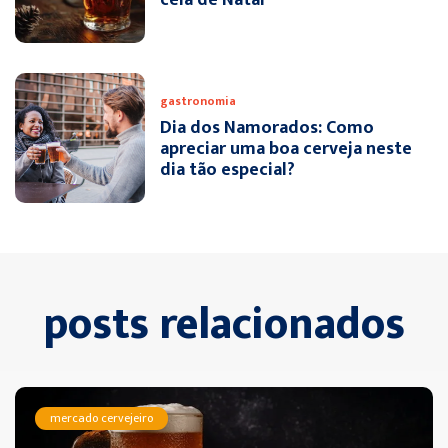
gastronomia
Dia dos Namorados: Como
apreciar uma boa cerveja neste
dia tão especial?
posts relacionados
mercado cervejeiro