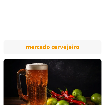
mercado cervejeiro