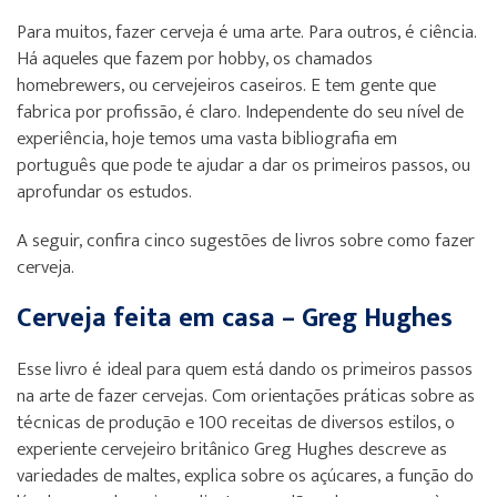
Para muitos, fazer cerveja é uma arte. Para outros, é ciência.
Há aqueles que fazem por hobby, os chamados
homebrewers, ou cervejeiros caseiros. E tem gente que
fabrica por profissão, é claro. Independente do seu nível de
experiência, hoje temos uma vasta bibliografia em
português que pode te ajudar a dar os primeiros passos, ou
aprofundar os estudos.
A seguir, confira cinco sugestões de livros sobre como fazer
cerveja.
Cerveja feita em casa – Greg Hughes
Esse livro é ideal para quem está dando os primeiros passos
na arte de fazer cervejas. Com orientações práticas sobre as
técnicas de produção e 100 receitas de diversos estilos, o
experiente cervejeiro britânico Greg Hughes descreve as
variedades de maltes, explica sobre os açúcares, a função do