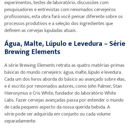
experimentos, testes de laboratório, discussões com
pesquisadores e entrevistas com renomados cervejeiros
profissionais, esta obra fará você pensar diferente sobre os
processos produtivos e a seleção dos ingredientes que
definem as cervejas lupuladas atuais.
Água, Malte, Lúpulo e Levedura – Série
Brewing Elements
A série Brewing Elements retrata as quatro matérias-primas
básicas do mundo cervejeiro: água, malte, lúpulo e levedura.
Cada um dos livros aborda do básico ao avançado sobre elas,
e é escrito por renomados autores, como John Palmer, Stan
Hieronymus e Cris White, fundador do laboratório White
Labs. Fazer cervejas avançadas passa por entender o mundo
de cada pequeno aspecto da nossa querida bebida. A
série pode ser adquirida em conjunto ou cada volume
separadamente.