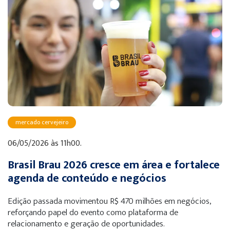
mercado cervejeiro
06/05/2026 às 11h00.
Brasil Brau 2026 cresce em área e fortalece
agenda de conteúdo e negócios
Edição passada movimentou R$ 470 milhões em negócios,
reforçando papel do evento como plataforma de
relacionamento e geração de oportunidades.