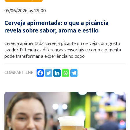
05/06/2026 às 12h00.
Cerveja apimentada: o que a picância
revela sobre sabor, aroma e estilo
Cerveja apimentada, cerveja picante ou cerveja com gosto
azedo? Entenda as diferenças sensoriais e como a pimenta
pode transformar a experiência no copo.
COMPARTILHE