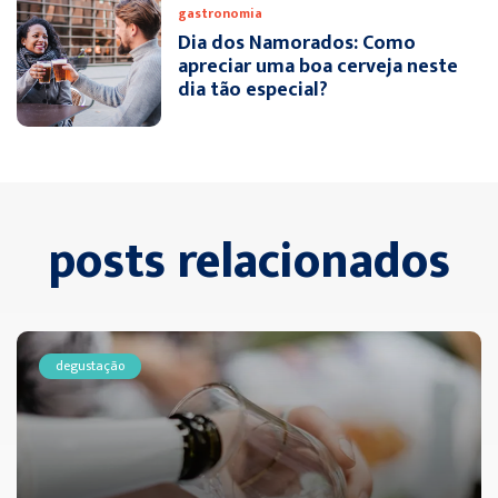
gastronomia
Dia dos Namorados: Como
apreciar uma boa cerveja neste
dia tão especial?
posts relacionados
degustação