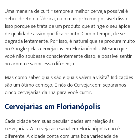
Uma maneira de curtir sempre a melhor cerveja possível é
beber direto da fábrica, ou o mais próximo possível disso.
Isso porque se trata de um produto que atinge o seu ápice
de qualidade assim que fica pronto. Com o tempo, ele se
degrada lentamente. Por isso, é natural que se procure muito
no Google pelas cervejarias em Florianópolis. Mesmo que
você não soubesse conscientemente disso, é possível sentir
no aroma e sabor essa diferença.
Mas como saber quais são e quais valem a visita? Indicações
são um ótimo começo. E nós do Cervejar.com separamos
cinco cervejarias da Ilha para você curtir.
Cervejarias em Florianópolis
Cada cidade tem suas peculiaridades em relação às
cervejarias. A cerveja artesanal em Florianópolis não é
diferente. A cidade conta com uma boa variedade de