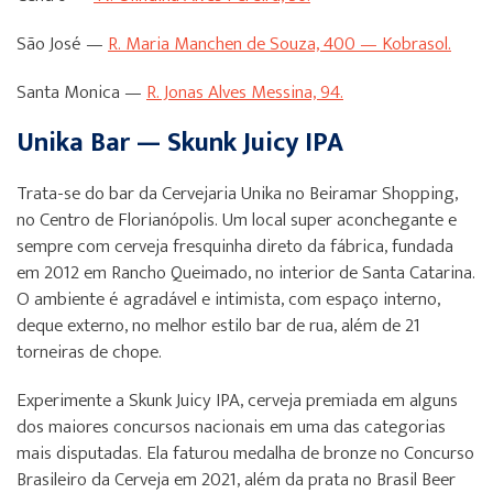
São José —
R. Maria Manchen de Souza, 400 — Kobrasol.
Santa Monica —
R. Jonas Alves Messina, 94.
Unika Bar — Skunk Juicy IPA
Trata-se do bar da Cervejaria Unika no Beiramar Shopping,
no Centro de Florianópolis. Um local super aconchegante e
sempre com cerveja fresquinha direto da fábrica, fundada
em 2012 em Rancho Queimado, no interior de Santa Catarina.
O ambiente é agradável e intimista, com espaço interno,
deque externo, no melhor estilo bar de rua, além de 21
torneiras de chope.
Experimente a Skunk Juicy IPA, cerveja premiada em alguns
dos maiores concursos nacionais em uma das categorias
mais disputadas. Ela faturou medalha de bronze no Concurso
Brasileiro da Cerveja em 2021, além da prata no Brasil Beer