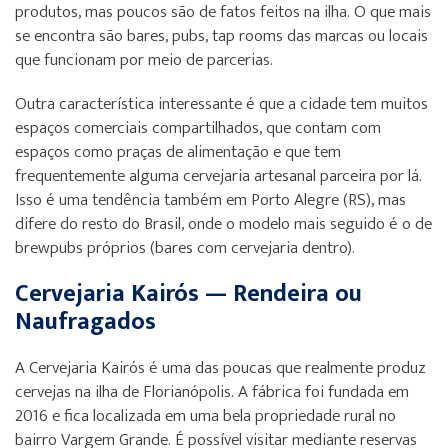
produtos, mas poucos são de fatos feitos na ilha. O que mais
se encontra são bares, pubs, tap rooms das marcas ou locais
que funcionam por meio de parcerias.
Outra característica interessante é que a cidade tem muitos
espaços comerciais compartilhados, que contam com
espaços como praças de alimentação e que tem
frequentemente alguma cervejaria artesanal parceira por lá.
Isso é uma tendência também em Porto Alegre (RS), mas
difere do resto do Brasil, onde o modelo mais seguido é o de
brewpubs próprios (bares com cervejaria dentro).
Cervejaria Kairós — Rendeira ou
Naufragados
A Cervejaria Kairós é uma das poucas que realmente produz
cervejas na ilha de Florianópolis. A fábrica foi fundada em
2016 e fica localizada em uma bela propriedade rural no
bairro Vargem Grande. É possível visitar mediante reservas