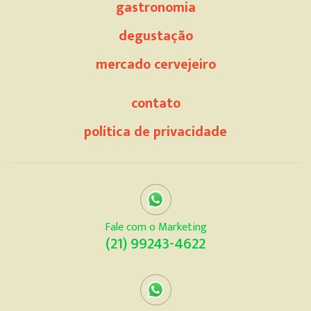
gastronomia
degustação
mercado cervejeiro
contato
política de privacidade
Fale com o Marketing
(21) 99243-4622