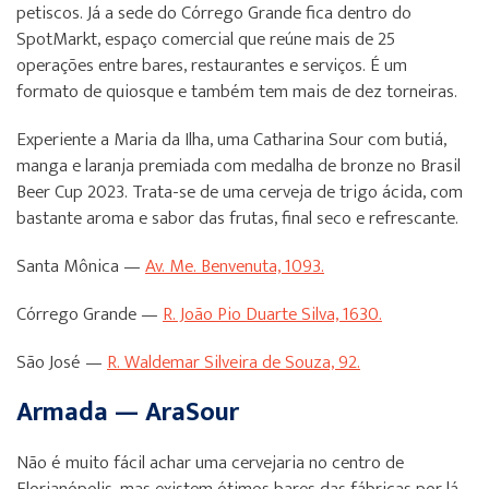
petiscos. Já a sede do Córrego Grande fica dentro do
SpotMarkt, espaço comercial que reúne mais de 25
operações entre bares, restaurantes e serviços. É um
formato de quiosque e também tem mais de dez torneiras.
Experiente a Maria da Ilha, uma Catharina Sour com butiá,
manga e laranja premiada com medalha de bronze no Brasil
Beer Cup 2023. Trata-se de uma cerveja de trigo ácida, com
bastante aroma e sabor das frutas, final seco e refrescante.
Santa Mônica —
Av. Me. Benvenuta, 1093.
Córrego Grande —
R. João Pio Duarte Silva, 1630.
São José —
R. Waldemar Silveira de Souza, 92.
Armada — AraSour
Não é muito fácil achar uma cervejaria no centro de