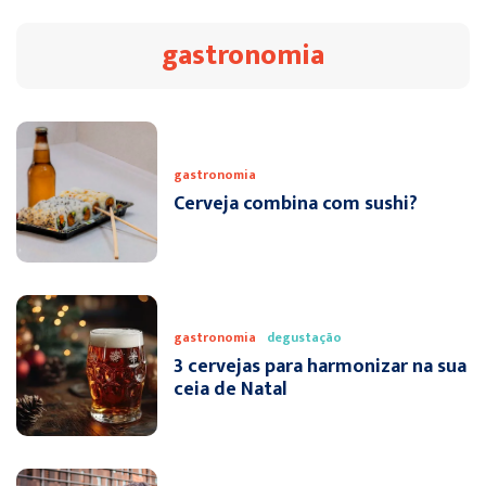
gastronomia
gastronomia
Cerveja combina com sushi?
gastronomia
degustação
3 cervejas para harmonizar na sua
ceia de Natal