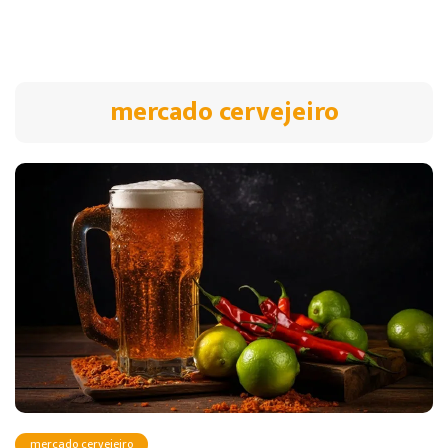
mercado cervejeiro
mercado cervejeiro