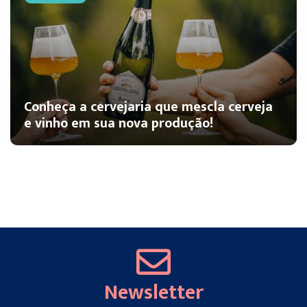
Conheça a cervejaria que mescla cerveja
e vinho em sua nova produção!
Newsletter