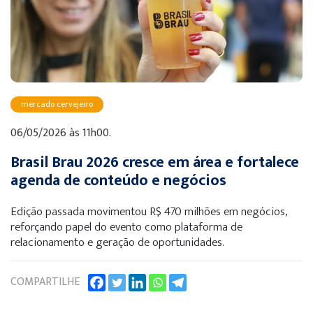
mercado cervejeiro
06/05/2026 às 11h00.
Brasil Brau 2026 cresce em área e fortalece
agenda de conteúdo e negócios
Edição passada movimentou R$ 470 milhões em negócios,
reforçando papel do evento como plataforma de
relacionamento e geração de oportunidades.
COMPARTILHE