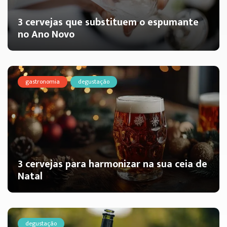
3 cervejas que substituem o espumante
no Ano Novo
gastronomia
degustação
3 cervejas para harmonizar na sua ceia de
Natal
degustação