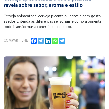
revela sobre sabor, aroma e estilo
Cerveja apimentada, cerveja picante ou cerveja com gosto
azedo? Entenda as diferenças sensoriais e como a pimenta
pode transformar a experiência no copo.
COMPARTILHE