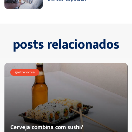
posts relacionados
gastronomia
Cerveja combina com sushi?