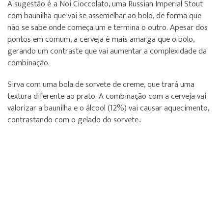
A sugestão é a Noi Cioccolato, uma Russian Imperial Stout
com baunilha que vai se assemelhar ao bolo, de forma que
não se sabe onde começa um e termina o outro. Apesar dos
pontos em comum, a cerveja é mais amarga que o bolo,
gerando um contraste que vai aumentar a complexidade da
combinação.
Sirva com uma bola de sorvete de creme, que trará uma
textura diferente ao prato. A combinação com a cerveja vai
valorizar a baunilha e o álcool (12%) vai causar aquecimento,
contrastando com o gelado do sorvete..