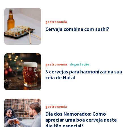
gastronomia
Cerveja combina com sushi?
gastronomia
degustação
3 cervejas para harmonizar na sua
ceia de Natal
gastronomia
Dia dos Namorados: Como
apreciar uma boa cerveja neste
dia tão especial?