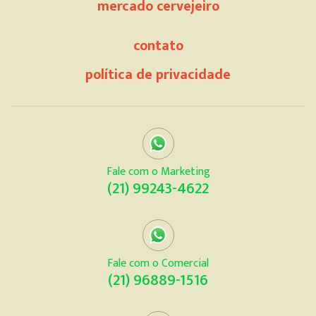
mercado cervejeiro
contato
política de privacidade
Fale com o Marketing
(21) 99243-4622
Fale com o Comercial
(21) 96889-1516