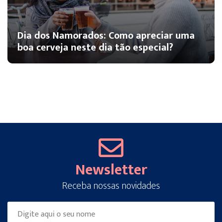
Dia dos Namorados: Como apreciar uma
boa cerveja neste dia tão especial?
Newsletter
Receba nossas novidades