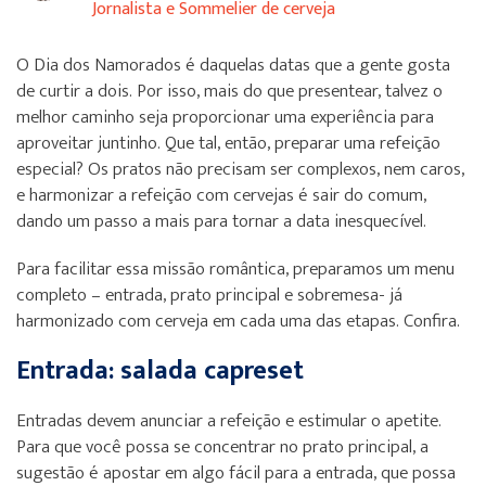
Jornalista e Sommelier de cerveja
O Dia dos Namorados é daquelas datas que a gente gosta
de curtir a dois. Por isso, mais do que presentear, talvez o
melhor caminho seja proporcionar uma experiência para
aproveitar juntinho. Que tal, então, preparar uma refeição
especial? Os pratos não precisam ser complexos, nem caros,
e harmonizar a refeição com cervejas é sair do comum,
dando um passo a mais para tornar a data inesquecível.
Para facilitar essa missão romântica, preparamos um menu
completo – entrada, prato principal e sobremesa- já
harmonizado com cerveja em cada uma das etapas. Confira.
Entrada: salada capreset
Entradas devem anunciar a refeição e estimular o apetite.
Para que você possa se concentrar no prato principal, a
sugestão é apostar em algo fácil para a entrada, que possa