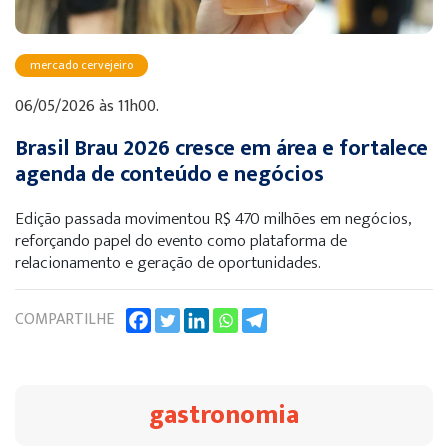
mercado cervejeiro
06/05/2026 às 11h00.
Brasil Brau 2026 cresce em área e fortalece
agenda de conteúdo e negócios
Edição passada movimentou R$ 470 milhões em negócios,
reforçando papel do evento como plataforma de
relacionamento e geração de oportunidades.
COMPARTILHE
gastronomia