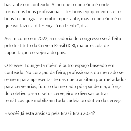
bastante em conteúdo. Acho que o conteúdo é onde
formamos bons profissionais. Ter bons equipamentos e ter
boas tecnologias é muito importante, mas o conteúdo é o
que vai fazer a diferença lá na frente”, diz.
Assim como em 2022, a curadoria do congresso será feita
pelo Instituto da Cerveja Brasil (ICB), maior escola de
capacitação cervejeira do país.
O Brewer Lounge também é outro espaço baseado em
conteúdo. No coração da feira, profissionais do mercado se
reúnem para apresentar temas que transitam por metadados
para cervejarias, futuro do mercado pós-pandemia, a força
do coletivo para o setor cervejeiro e diversas outras
temáticas que mobilizam toda cadeia produtiva da cerveja.
E você? Já está ansioso pela Brasil Brau 2024?