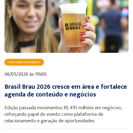
mercado cervejeiro
06/05/2026 às 11h00.
Brasil Brau 2026 cresce em área e fortalece
agenda de conteúdo e negócios
Edição passada movimentou R$ 470 milhões em negócios,
reforçando papel do evento como plataforma de
relacionamento e geração de oportunidades.