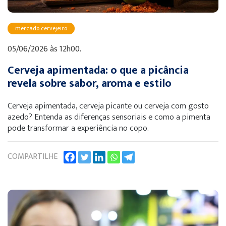
mercado cervejeiro
05/06/2026 às 12h00.
Cerveja apimentada: o que a picância
revela sobre sabor, aroma e estilo
Cerveja apimentada, cerveja picante ou cerveja com gosto
azedo? Entenda as diferenças sensoriais e como a pimenta
pode transformar a experiência no copo.
COMPARTILHE