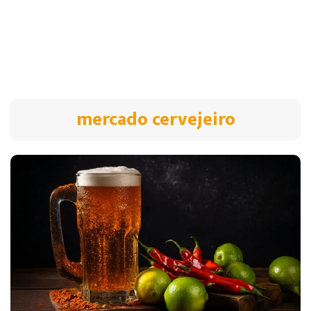
mercado cervejeiro