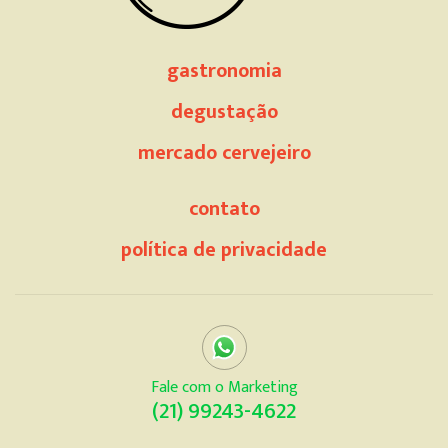
gastronomia
degustação
mercado cervejeiro
contato
política de privacidade
Fale com o Marketing
(21) 99243-4622