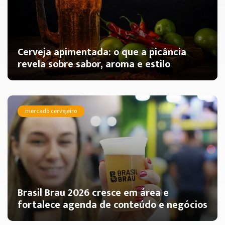
Cerveja apimentada: o que a picância
revela sobre sabor, aroma e estilo
mercado cervejeiro
Brasil Brau 2026 cresce em área e
fortalece agenda de conteúdo e negócios