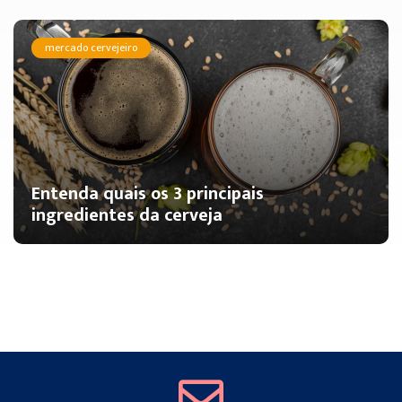
mercado cervejeiro
Entenda quais os 3 principais
ingredientes da cerveja