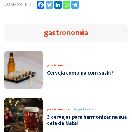
COMPARTILHE
gastronomia
gastronomia
Cerveja combina com sushi?
gastronomia
degustação
3 cervejas para harmonizar na sua
ceia de Natal