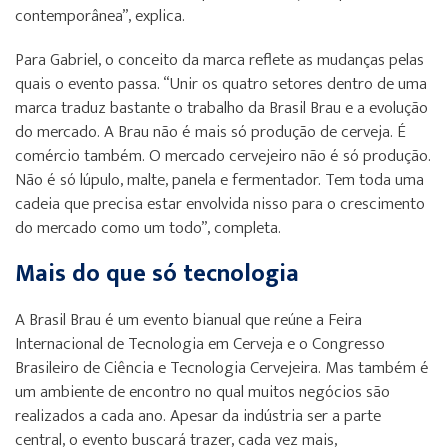
contemporânea”, explica.
Para Gabriel, o conceito da marca reflete as mudanças pelas
quais o evento passa. “Unir os quatro setores dentro de uma
marca traduz bastante o trabalho da Brasil Brau e a evolução
do mercado. A Brau não é mais só produção de cerveja. É
comércio também. O mercado cervejeiro não é só produção.
Não é só lúpulo, malte, panela e fermentador. Tem toda uma
cadeia que precisa estar envolvida nisso para o crescimento
do mercado como um todo”, completa.
Mais do que só tecnologia
A Brasil Brau é um evento bianual que reúne a Feira
Internacional de Tecnologia em Cerveja e o Congresso
Brasileiro de Ciência e Tecnologia Cervejeira. Mas também é
um ambiente de encontro no qual muitos negócios são
realizados a cada ano. Apesar da indústria ser a parte
central, o evento buscará trazer, cada vez mais,