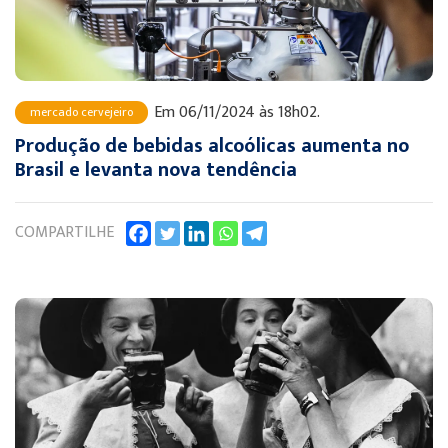
Em 06/11/2024 às 18h02.
mercado cervejeiro
Produção de bebidas alcoólicas aumenta no
Brasil e levanta nova tendência
COMPARTILHE