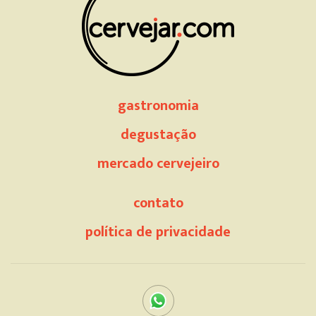
gastronomia
degustação
mercado cervejeiro
contato
política de privacidade