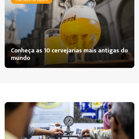
mercado cervejeiro
Conheça as 10 cervejarias mais antigas do
mundo