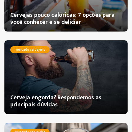
Cervejas pouco calóricas: 7 opções para
você conhecer e se deliciar
mercado cervejeiro
Cerveja engorda? Respondemos as
principais dúvidas