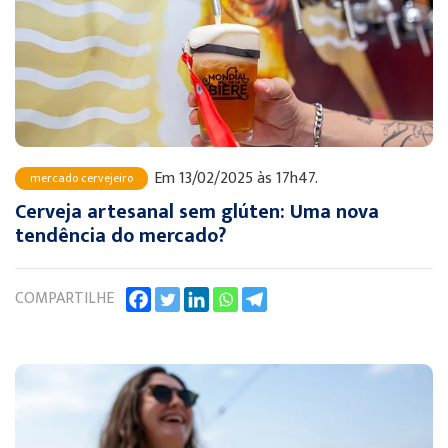
Em 13/02/2025 às 17h47.
mercado cervejeiro
Cerveja artesanal sem glúten: Uma nova
tendência do mercado?
COMPARTILHE