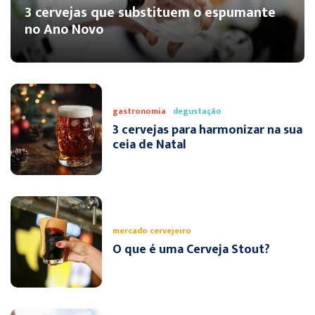
3 cervejas que substituem o espumante
no Ano Novo
gastronomia
degustação
3 cervejas para harmonizar na sua
ceia de Natal
mercado cervejeiro
O que é uma Cerveja Stout?