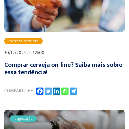
mercado cervejeiro
30/12/2024 às 12h00.
Comprar cerveja on-line? Saiba mais sobre
essa tendência!
COMPARTILHE
degustação