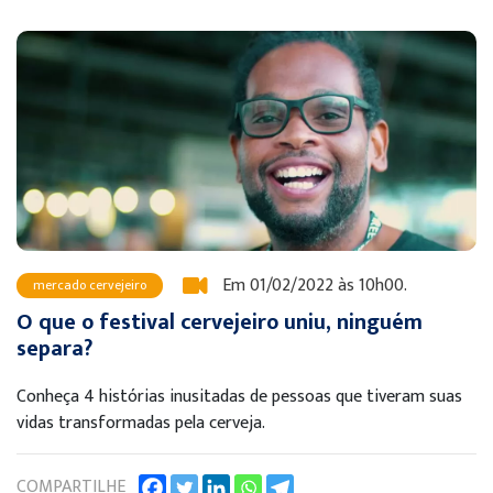
Em 01/02/2022 às 10h00.
mercado cervejeiro
O que o festival cervejeiro uniu, ninguém
separa?
Conheça 4 histórias inusitadas de pessoas que tiveram suas
vidas transformadas pela cerveja.
COMPARTILHE