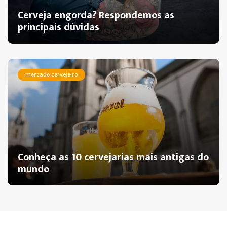
Cerveja engorda? Respondemos as
principais dúvidas
mercado cervejeiro
Conheça as 10 cervejarias mais antigas do
mundo