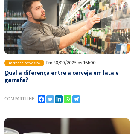
Em 30/09/2025 às 16h00.
mercado cervejeiro
Qual a diferença entre a cerveja em lata e
garrafa?
COMPARTILHE