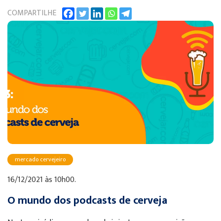
COMPARTILHE
mercado cervejeiro
16/12/2021 às 10h00.
O mundo dos podcasts de cerveja