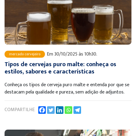
Em 30/10/2025 às 10h30.
mercado cervejeiro
Tipos de cervejas puro malte: conheça os
estilos, sabores e características
Conheça os tipos de cerveja puro malte e entenda por que se
destacam pela qualidade e pureza, sem adição de adjuntos.
COMPARTILHE