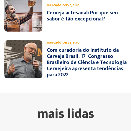
mercado cervejeiro
Cerveja artesanal: Por que seu
sabor é tão excepcional?
mercado cervejeiro
Com curadoria do Instituto da
Cerveja Brasil, 17º Congresso
Brasileiro de Ciência e Tecnologia
Cervejeira apresenta tendências
para 2022
mais lidas