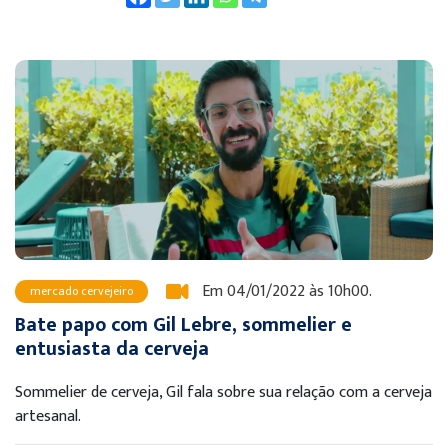
Em 04/01/2022 às 10h00.
mercado cervejeiro
Bate papo com Gil Lebre, sommelier e
entusiasta da cerveja
Sommelier de cerveja, Gil fala sobre sua relação com a cerveja
artesanal.