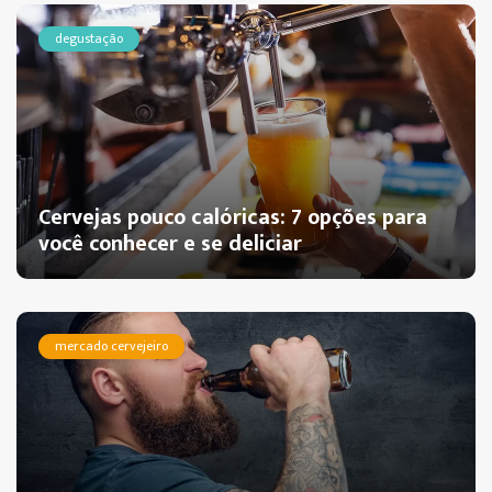
degustação
Cervejas pouco calóricas: 7 opções para
você conhecer e se deliciar
mercado cervejeiro