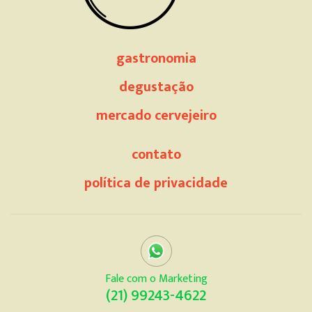
gastronomia
degustação
mercado cervejeiro
contato
política de privacidade
Fale com o Marketing
(21) 99243-4622