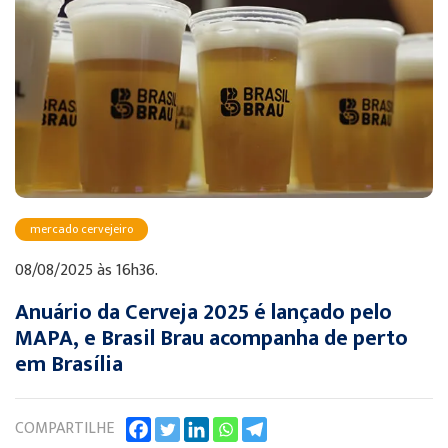
mercado cervejeiro
08/08/2025 às 16h36.
Anuário da Cerveja 2025 é lançado pelo
MAPA, e Brasil Brau acompanha de perto
em Brasília
COMPARTILHE