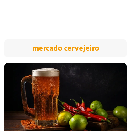
mercado cervejeiro