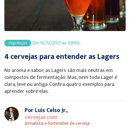
Em 10/12/2021 às 10h00.
degustação
4 cervejas para entender as Lagers
No aroma e sabor, as Lagers são mais neutras em
compostos de fermentação. Mas, nem toda Lager é
clara, leve ou antiga. Confira quatro exemplos para
aprender sobre elas.
Por Luis Celso Jr.,
cervejar.com
Jornalista e Sommelier de cerveja