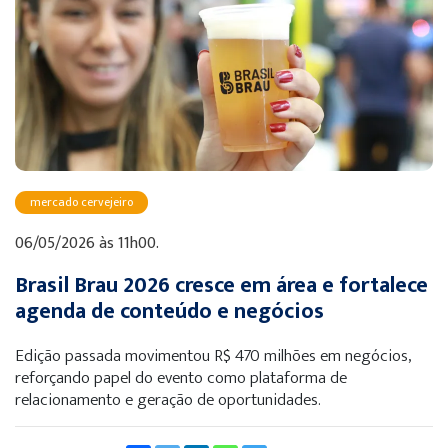
mercado cervejeiro
06/05/2026 às 11h00.
Brasil Brau 2026 cresce em área e fortalece
agenda de conteúdo e negócios
Edição passada movimentou R$ 470 milhões em negócios,
reforçando papel do evento como plataforma de
relacionamento e geração de oportunidades.