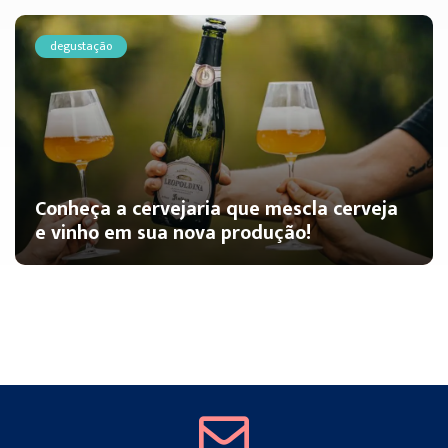
degustação
Conheça a cervejaria que mescla cerveja
e vinho em sua nova produção!