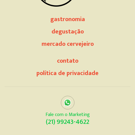
gastronomia
degustação
mercado cervejeiro
contato
política de privacidade
Fale com o Marketing
(21) 99243-4622