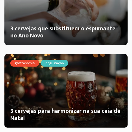
3 cervejas que substituem o espumante
no Ano Novo
gastronomia
degustação
3 cervejas para harmonizar na sua ceia de
Natal