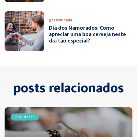
gastronomia
Dia dos Namorados: Como
apreciar uma boa cerveja neste
dia tão especial?
posts relacionados
degustação