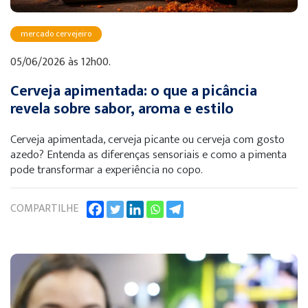
mercado cervejeiro
05/06/2026 às 12h00.
Cerveja apimentada: o que a picância
revela sobre sabor, aroma e estilo
Cerveja apimentada, cerveja picante ou cerveja com gosto
azedo? Entenda as diferenças sensoriais e como a pimenta
pode transformar a experiência no copo.
COMPARTILHE