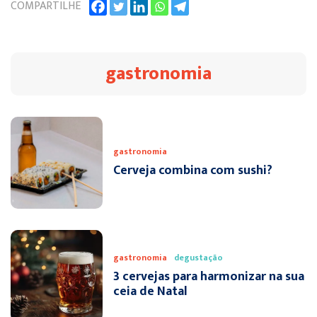
COMPARTILHE
gastronomia
gastronomia
Cerveja combina com sushi?
gastronomia
degustação
3 cervejas para harmonizar na sua
ceia de Natal