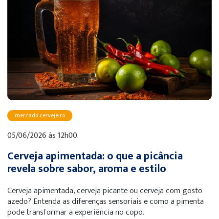
mercado cervejeiro
05/06/2026 às 12h00.
Cerveja apimentada: o que a picância
revela sobre sabor, aroma e estilo
Cerveja apimentada, cerveja picante ou cerveja com gosto
azedo? Entenda as diferenças sensoriais e como a pimenta
pode transformar a experiência no copo.