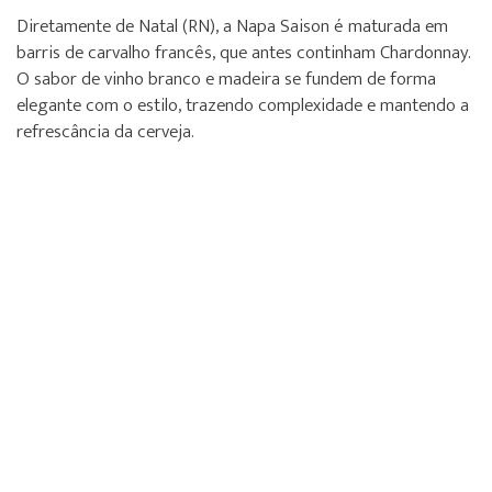
Diretamente de Natal (RN), a Napa Saison é maturada em
barris de carvalho francês, que antes continham Chardonnay.
O sabor de vinho branco e madeira se fundem de forma
elegante com o estilo, trazendo complexidade e mantendo a
refrescância da cerveja.