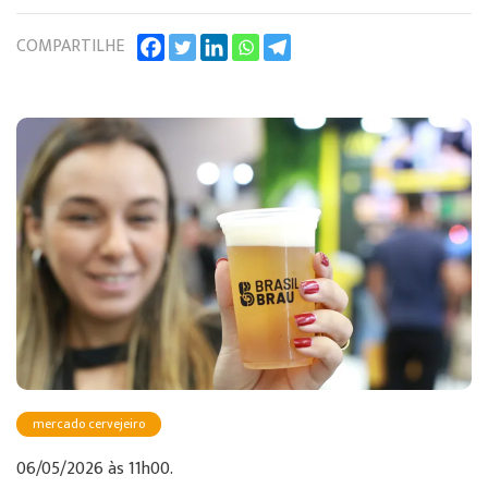
COMPARTILHE
mercado cervejeiro
06/05/2026 às 11h00.