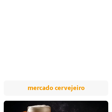
mercado cervejeiro