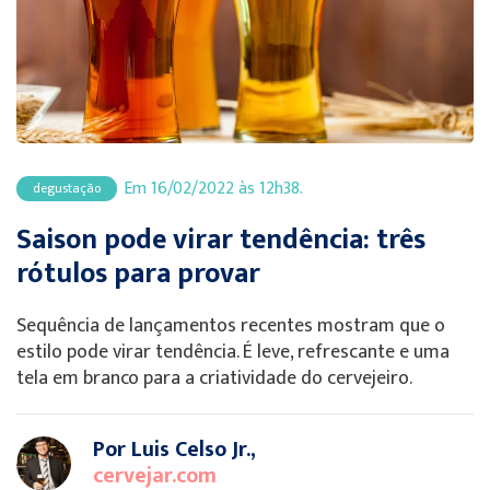
Em 16/02/2022 às 12h38.
degustação
Saison pode virar tendência: três
rótulos para provar
Sequência de lançamentos recentes mostram que o
estilo pode virar tendência. É leve, refrescante e uma
tela em branco para a criatividade do cervejeiro.
Por Luis Celso Jr.,
cervejar.com