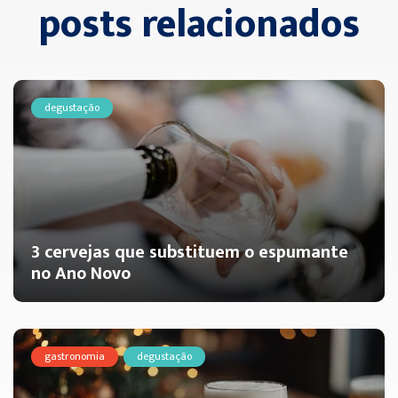
posts relacionados
degustação
3 cervejas que substituem o espumante
no Ano Novo
gastronomia
degustação