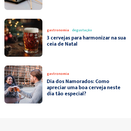
gastronomia
degustação
3 cervejas para harmonizar na sua
ceia de Natal
gastronomia
Dia dos Namorados: Como
apreciar uma boa cerveja neste
dia tão especial?