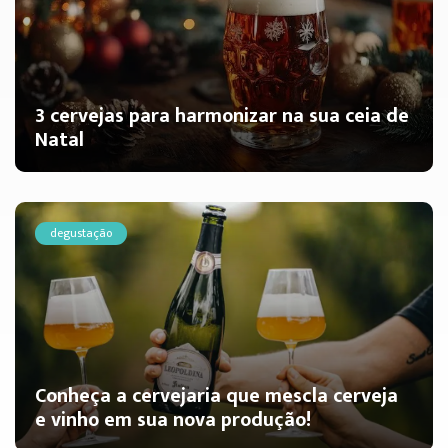
3 cervejas para harmonizar na sua ceia de
Natal
degustação
Conheça a cervejaria que mescla cerveja
e vinho em sua nova produção!