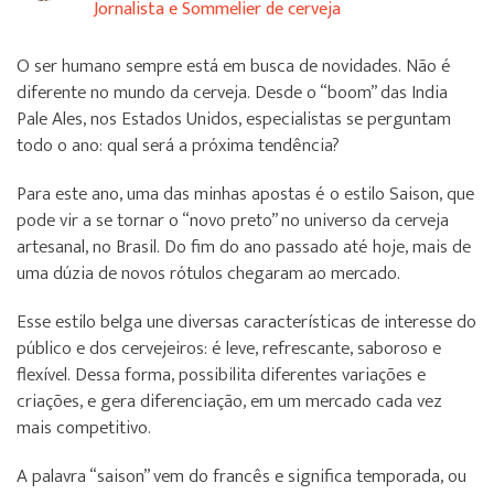
Jornalista e Sommelier de cerveja
O ser humano sempre está em busca de novidades. Não é
diferente no mundo da cerveja. Desde o “boom” das India
Pale Ales, nos Estados Unidos, especialistas se perguntam
todo o ano: qual será a próxima tendência?
Para este ano, uma das minhas apostas é o estilo Saison, que
pode vir a se tornar o “novo preto” no universo da cerveja
artesanal, no Brasil. Do fim do ano passado até hoje, mais de
uma dúzia de novos rótulos chegaram ao mercado.
Esse estilo belga une diversas características de interesse do
público e dos cervejeiros: é leve, refrescante, saboroso e
flexível. Dessa forma, possibilita diferentes variações e
criações, e gera diferenciação, em um mercado cada vez
mais competitivo.
A palavra “saison” vem do francês e significa temporada, ou