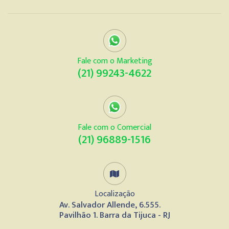
Fale com o Marketing
(21) 99243-4622
Fale com o Comercial
(21) 96889-1516
Localização
Av. Salvador Allende, 6.555.
Pavilhão 1. Barra da Tijuca - RJ