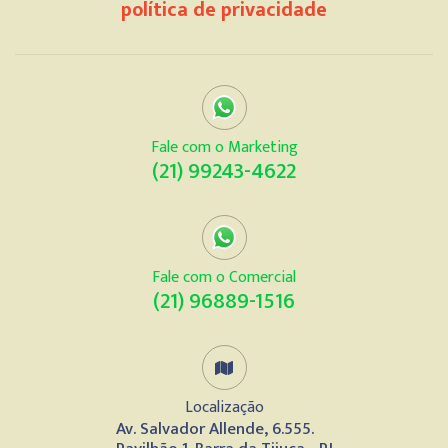
política de privacidade
Fale com o Marketing
(21) 99243-4622
Fale com o Comercial
(21) 96889-1516
Localização
Av. Salvador Allende, 6.555.