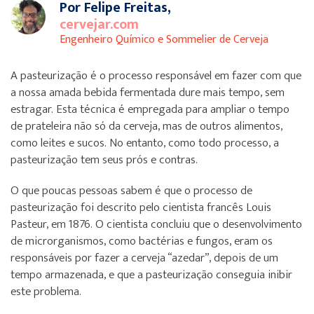
Por Felipe Freitas,
cervejar.com
Engenheiro Químico e Sommelier de Cerveja
A pasteurização é o processo responsável em fazer com que
a nossa amada bebida fermentada dure mais tempo, sem
estragar. Esta técnica é empregada para ampliar o tempo
de prateleira não só da cerveja, mas de outros alimentos,
como leites e sucos. No entanto, como todo processo, a
pasteurização tem seus prós e contras.
O que poucas pessoas sabem é que o processo de
pasteurização foi descrito pelo cientista francês Louis
Pasteur, em 1876. O cientista concluiu que o desenvolvimento
de microrganismos, como bactérias e fungos, eram os
responsáveis por fazer a cerveja “azedar”, depois de um
tempo armazenada, e que a pasteurização conseguia inibir
este problema.