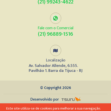
(21) 99243-4622
Fale com o Comercial
(21) 96889-1516
Localização
Av. Salvador Allende, 6.555.
Pavilhão 1. Barra da Tijuca - RJ
© Copyright 2026
Desenvolvido por
Este site utiliza-se de cookies para melhorar a sua navegação.