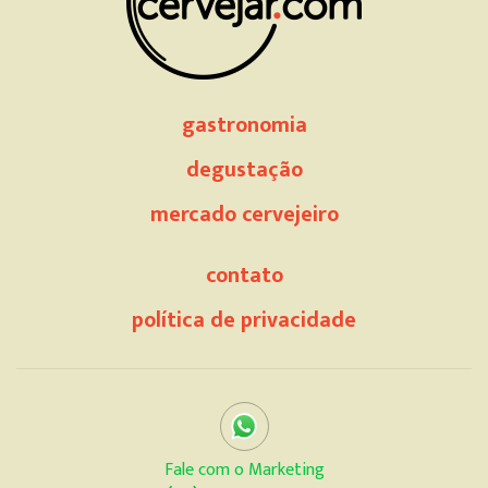
gastronomia
degustação
mercado cervejeiro
contato
política de privacidade
Fale com o Marketing