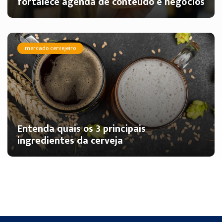
fortalece agenda de conteúdo e negócios
mercado cervejeiro
Entenda quais os 3 principais
ingredientes da cerveja