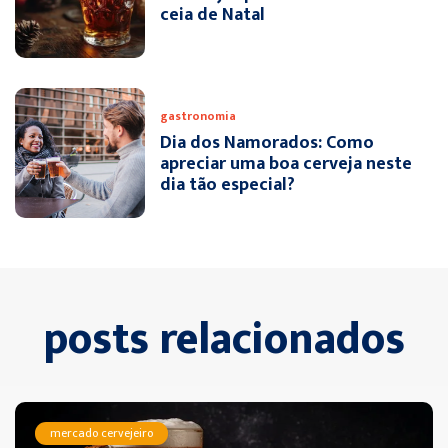
ceia de Natal
gastronomia
Dia dos Namorados: Como
apreciar uma boa cerveja neste
dia tão especial?
posts relacionados
mercado cervejeiro