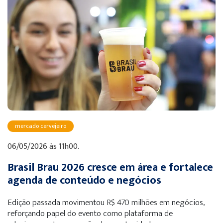
mercado cervejeiro
06/05/2026 às 11h00.
Brasil Brau 2026 cresce em área e fortalece
agenda de conteúdo e negócios
Edição passada movimentou R$ 470 milhões em negócios,
reforçando papel do evento como plataforma de