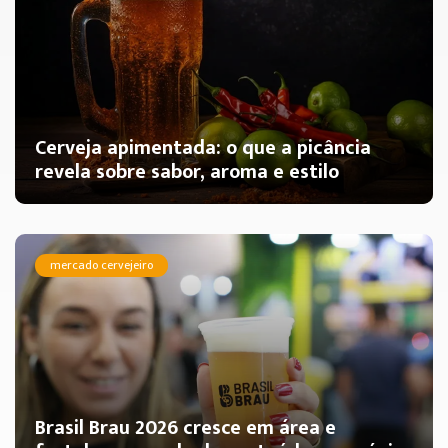
Cerveja apimentada: o que a picância
revela sobre sabor, aroma e estilo
mercado cervejeiro
Brasil Brau 2026 cresce em área e