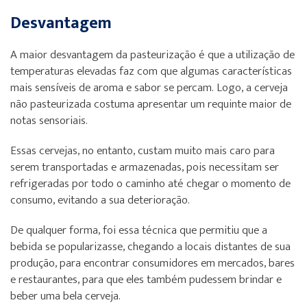
Desvantagem
A maior desvantagem da pasteurização é que a utilização de
temperaturas elevadas faz com que algumas características
mais sensíveis de aroma e sabor se percam. Logo, a cerveja
não pasteurizada costuma apresentar um requinte maior de
notas sensoriais.
Essas cervejas, no entanto, custam muito mais caro para
serem transportadas e armazenadas, pois necessitam ser
refrigeradas por todo o caminho até chegar o momento de
consumo, evitando a sua deterioração.
De qualquer forma, foi essa técnica que permitiu que a
bebida se popularizasse, chegando a locais distantes de sua
produção, para encontrar consumidores em mercados, bares
e restaurantes, para que eles também pudessem brindar e
beber uma bela cerveja.