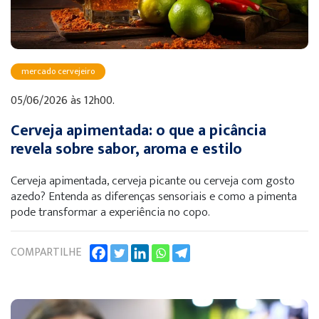
mercado cervejeiro
05/06/2026 às 12h00.
Cerveja apimentada: o que a picância
revela sobre sabor, aroma e estilo
Cerveja apimentada, cerveja picante ou cerveja com gosto
azedo? Entenda as diferenças sensoriais e como a pimenta
pode transformar a experiência no copo.
COMPARTILHE