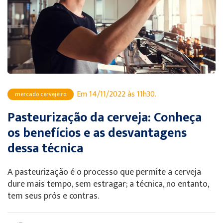
Em 14/11/2022 às 11h30.
mercado cervejeiro
Pasteurização da cerveja: Conheça
os benefícios e as desvantagens
dessa técnica
A pasteurização é o processo que permite a cerveja
dure mais tempo, sem estragar; a técnica, no entanto,
tem seus prós e contras.