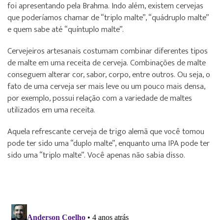
foi apresentando pela Brahma. Indo além, existem cervejas
que poderíamos chamar de “triplo malte”, “quádruplo malte”
e quem sabe até “quíntuplo malte”.
Cervejeiros artesanais costumam combinar diferentes tipos
de malte em uma receita de cerveja. Combinações de malte
conseguem alterar cor, sabor, corpo, entre outros. Ou seja, o
fato de uma cerveja ser mais leve ou um pouco mais densa,
por exemplo, possui relação com a variedade de maltes
utilizados em uma receita.
Aquela refrescante cerveja de trigo alemã que você tomou
pode ter sido uma “duplo malte”, enquanto uma IPA pode ter
sido uma “triplo malte”. Você apenas não sabia disso.