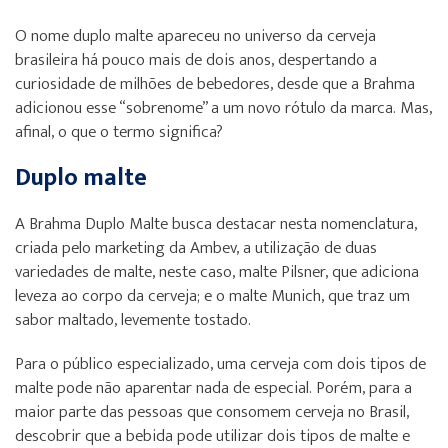
O nome duplo malte apareceu no universo da cerveja
brasileira há pouco mais de dois anos, despertando a
curiosidade de milhões de bebedores, desde que a Brahma
adicionou esse “sobrenome” a um novo rótulo da marca. Mas,
afinal, o que o termo significa?
Duplo malte
A Brahma Duplo Malte busca destacar nesta nomenclatura,
criada pelo marketing da Ambev, a utilização de duas
variedades de malte, neste caso, malte Pilsner, que adiciona
leveza ao corpo da cerveja; e o malte Munich, que traz um
sabor maltado, levemente tostado.
Para o público especializado, uma cerveja com dois tipos de
malte pode não aparentar nada de especial. Porém, para a
maior parte das pessoas que consomem cerveja no Brasil,
descobrir que a bebida pode utilizar dois tipos de malte e