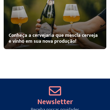
Conheça a cervejaria que mescla cerveja
e vinho em sua nova produção!
Newsletter
Receba nossas novidades