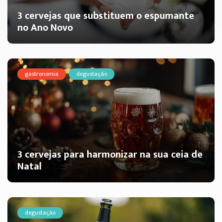
3 cervejas que substituem o espumante
no Ano Novo
gastronomia
degustação
3 cervejas para harmonizar na sua ceia de
Natal
degustação