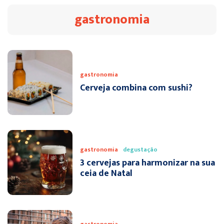
gastronomia
gastronomia
Cerveja combina com sushi?
gastronomia
degustação
3 cervejas para harmonizar na sua
ceia de Natal