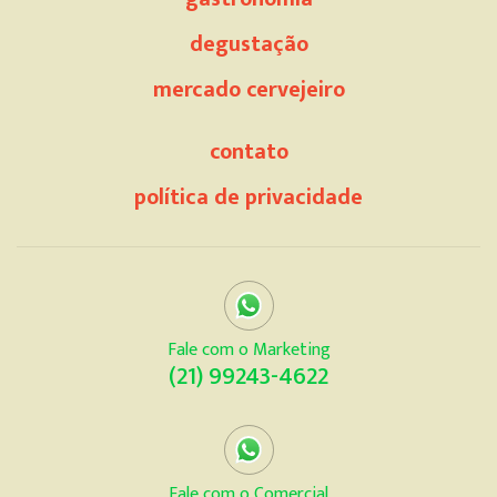
degustação
mercado cervejeiro
contato
política de privacidade
Fale com o Marketing
(21) 99243-4622
Fale com o Comercial