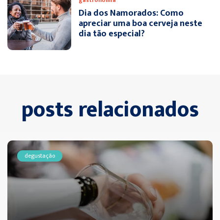
gastronomia
Dia dos Namorados: Como
apreciar uma boa cerveja neste
dia tão especial?
posts relacionados
degustação