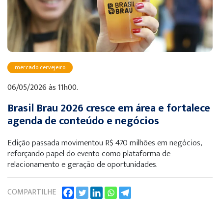
mercado cervejeiro
06/05/2026 às 11h00.
Brasil Brau 2026 cresce em área e fortalece
agenda de conteúdo e negócios
Edição passada movimentou R$ 470 milhões em negócios,
reforçando papel do evento como plataforma de
relacionamento e geração de oportunidades.
COMPARTILHE