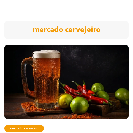
mercado cervejeiro
mercado cervejeiro