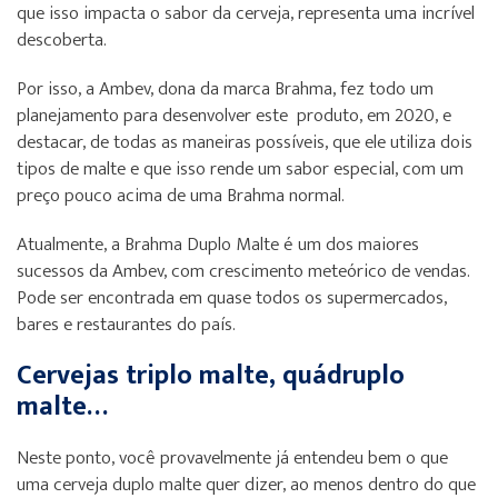
que isso impacta o sabor da cerveja, representa uma incrível
descoberta.
Por isso, a Ambev, dona da marca Brahma, fez todo um
planejamento para desenvolver este produto, em 2020, e
destacar, de todas as maneiras possíveis, que ele utiliza dois
tipos de malte e que isso rende um sabor especial, com um
preço pouco acima de uma Brahma normal.
Atualmente, a Brahma Duplo Malte é um dos maiores
sucessos da Ambev, com crescimento meteórico de vendas.
Pode ser encontrada em quase todos os supermercados,
bares e restaurantes do país.
Cervejas triplo malte, quádruplo
malte…
Neste ponto, você provavelmente já entendeu bem o que
uma cerveja duplo malte quer dizer, ao menos dentro do que