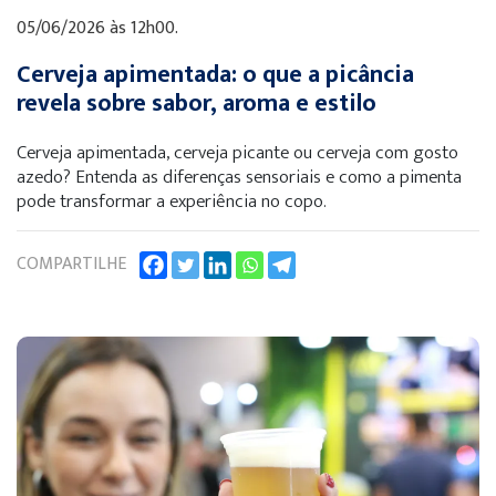
05/06/2026 às 12h00.
Cerveja apimentada: o que a picância
revela sobre sabor, aroma e estilo
Cerveja apimentada, cerveja picante ou cerveja com gosto
azedo? Entenda as diferenças sensoriais e como a pimenta
pode transformar a experiência no copo.
COMPARTILHE