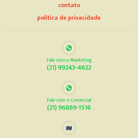
contato
política de privacidade
Fale com o Marketing
(21) 99243-4622
Fale com o Comercial
(21) 96889-1516