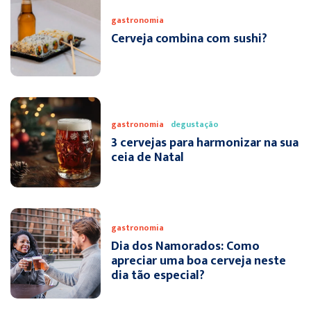
gastronomia
Cerveja combina com sushi?
gastronomia
degustação
3 cervejas para harmonizar na sua
ceia de Natal
gastronomia
Dia dos Namorados: Como
apreciar uma boa cerveja neste
dia tão especial?