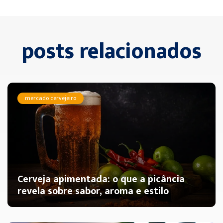
posts relacionados
mercado cervejeiro
Cerveja apimentada: o que a picância
revela sobre sabor, aroma e estilo