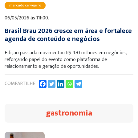
mercado cervejeiro
06/05/2026 às 11h00.
Brasil Brau 2026 cresce em área e fortalece
agenda de conteúdo e negócios
Edição passada movimentou R$ 470 milhões em negócios,
reforçando papel do evento como plataforma de
relacionamento e geração de oportunidades.
COMPARTILHE
gastronomia