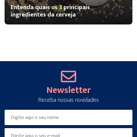
Entenda quais os 3 principais
ingredientes da cerveja
Newsletter
Receba nossas novidades