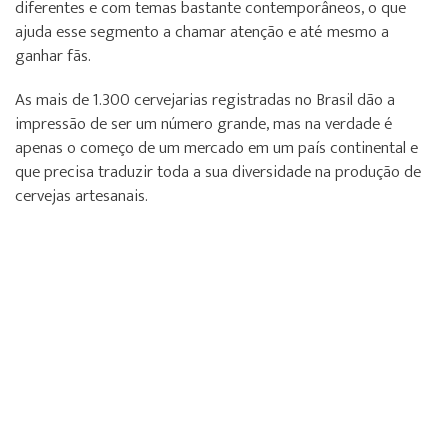
diferentes e com temas bastante contemporâneos, o que
ajuda esse segmento a chamar atenção e até mesmo a
ganhar fãs.
As mais de 1.300 cervejarias registradas no Brasil dão a
impressão de ser um número grande, mas na verdade é
apenas o começo de um mercado em um país continental e
que precisa traduzir toda a sua diversidade na produção de
cervejas artesanais.