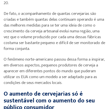
20.
De fato, o acompanhamento de quantas cervejarias são
criadas e também quantas delas continuam operando é uma
das melhores medidas para se ter uma ideia de como o
crescimento da cerveja artesanal evolui numa região, uma
vez que o volume produzido por cada uma dessas fábricas
costuma ser bastante pequeno e difícil de ser monitorado de
forma conjunta.
O fenômeno norte-americano passou dessa forma a inspirar,
em diversos aspectos, pequenos produtores de cerveja a
aparecer em diferentes pontos do mundo que puderam
utilizar os EUA como um modelo a ser adaptado para as
condições de seus mercados locais.
O aumento de cervejarias só é
sustentável com o aumento do seu
público consumidor