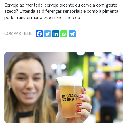
Cerveja apimentada, cerveja picante ou cerveja com gosto
azedo? Entenda as diferenças sensoriais e como a pimenta
pode transformar a experiência no copo.
COMPARTILHE