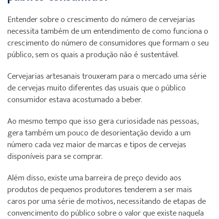
Entender sobre o crescimento do número de cervejarias
necessita também de um entendimento de como funciona o
crescimento do número de consumidores que formam o seu
público, sem os quais a produção não é sustentável.
Cervejarias artesanais trouxeram para o mercado uma série
de cervejas muito diferentes das usuais que o público
consumidor estava acostumado a beber.
Ao mesmo tempo que isso gera curiosidade nas pessoas,
gera também um pouco de desorientação devido a um
número cada vez maior de marcas e tipos de cervejas
disponíveis para se comprar.
Além disso, existe uma barreira de preço devido aos
produtos de pequenos produtores tenderem a ser mais
caros por uma série de motivos, necessitando de etapas de
convencimento do público sobre o valor que existe naquela