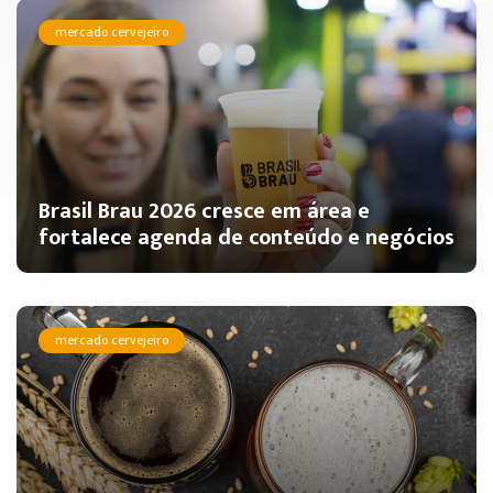
mercado cervejeiro
Brasil Brau 2026 cresce em área e
fortalece agenda de conteúdo e negócios
mercado cervejeiro