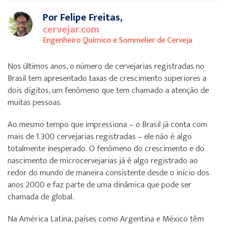
Por Felipe Freitas,
cervejar.com
Engenheiro Químico e Sommelier de Cerveja
Nos últimos anos, o número de cervejarias registradas no
Brasil tem apresentado taxas de crescimento superiores a
dois dígitos, um fenômeno que tem chamado a atenção de
muitas pessoas.
Ao mesmo tempo que impressiona – o Brasil já conta com
mais de 1.300 cervejarias registradas – ele não é algo
totalmente inesperado. O fenômeno do crescimento e do
nascimento de microcervejarias já é algo registrado ao
redor do mundo de maneira consistente desde o início dos
anos 2000 e faz parte de uma dinâmica que pode ser
chamada de global.
Na América Latina, países como Argentina e México têm