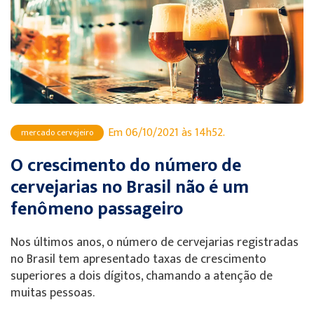
Em 06/10/2021 às 14h52.
mercado cervejeiro
O crescimento do número de
cervejarias no Brasil não é um
fenômeno passageiro
Nos últimos anos, o número de cervejarias registradas
no Brasil tem apresentado taxas de crescimento
superiores a dois dígitos, chamando a atenção de
muitas pessoas.