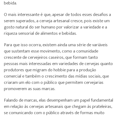
bebida.
O mais interessante é que, apesar de todos esses desafios a
serem superados, a cerveja artesanal cresce, pois existe um
gosto natural do ser humano por valorizar a variedade e a
riqueza sensorial de alimentos e bebidas.
Para que isso ocorra, existem ainda uma série de variáveis
que sustentam esse movimento, como a comunidade
crescente de cervejeiros caseiros, que formam tanto
pessoas mais interessadas em variedades de cervejas quanto
produtores que migram do hobbie para a produção
comercial e também o crescimento das mídias sociais, que
criaram um elo com o público que permitem cervejarias
promoverem as suas marcas.
Falando de marcas, elas desempenham um papel fundamental
em relação às cervejas artesanais que chegam às prateleiras,
se comunicando com o público através de formas muito