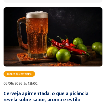
mercado cervejeiro
05/06/2026 às 12h00.
Cerveja apimentada: o que a picância
revela sobre sabor, aroma e estilo