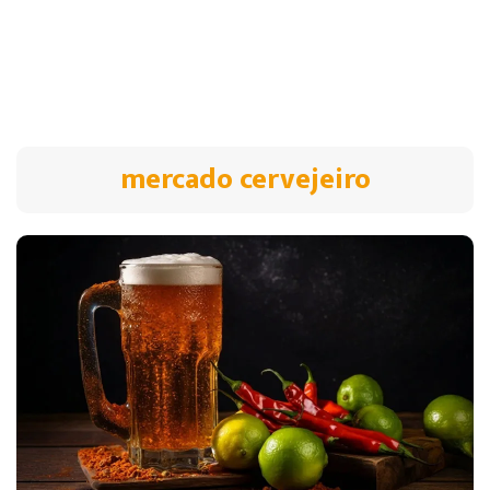
mercado cervejeiro